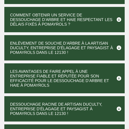
COMMENT OBTENIR UN SERVICE DE
DESSOUCHAGE D’ARBRE ET HAIE RESPECTANT LES
DÉLAIS FIXÉS À POMAYROLS ?
ENLÈVEMENT DE SOUCHE D’ARBRE À LA ARTISAN
DUCULTY, ENTREPRISE D'ÉLAGAGE ET PAYSAGIST À
POMAYROLS DANS LE 12130 !
LES AVANTAGES DE FAIRE APPEL À UNE
ENTREPRISE FIABLE ET RÉPUTÉE POUR SON
EFFICACITÉ POUR LE DESSOUCHAGE D’ARBRE ET
HAIE À POMAYROLS
DESSOUCHAGE RACINE DE ARTISAN DUCULTY,
ENTREPRISE D'ÉLAGAGE ET PAYSAGIST À
POMAYROLS DANS LE 12130 !