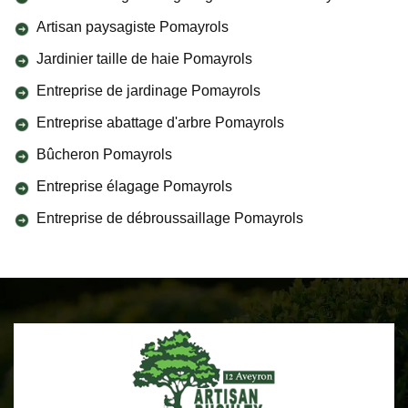
Artisan paysagiste Pomayrols
Jardinier taille de haie Pomayrols
Entreprise de jardinage Pomayrols
Entreprise abattage d'arbre Pomayrols
Bûcheron Pomayrols
Entreprise élagage Pomayrols
Entreprise de débroussaillage Pomayrols