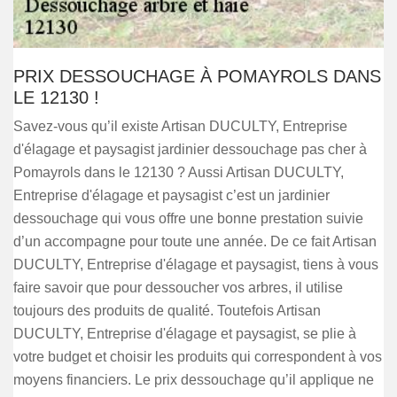
PRIX DESSOUCHAGE À POMAYROLS DANS
LE 12130 !
Savez-vous qu’il existe Artisan DUCULTY, Entreprise
d'élagage et paysagist jardinier dessouchage pas cher à
Pomayrols dans le 12130 ? Aussi Artisan DUCULTY,
Entreprise d'élagage et paysagist c’est un jardinier
dessouchage qui vous offre une bonne prestation suivie
d’un accompagne pour toute une année. De ce fait Artisan
DUCULTY, Entreprise d'élagage et paysagist, tiens à vous
faire savoir que pour dessoucher vos arbres, il utilise
toujours des produits de qualité. Toutefois Artisan
DUCULTY, Entreprise d'élagage et paysagist, se plie à
votre budget et choisir les produits qui correspondent à vos
moyens financiers. Le prix dessouchage qu’il applique ne