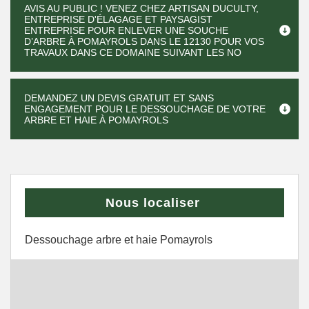
AVIS AU PUBLIC ! VENEZ CHEZ ARTISAN DUCULTY,
ENTREPRISE D'ÉLAGAGE ET PAYSAGIST
ENTREPRISE POUR ENLEVER UNE SOUCHE
D’ARBRE À POMAYROLS DANS LE 12130 POUR VOS
TRAVAUX DANS CE DOMAINE SUIVANT LES NO
DEMANDEZ UN DEVIS GRATUIT ET SANS
ENGAGEMENT POUR LE DESSOUCHAGE DE VOTRE
ARBRE ET HAIE À POMAYROLS
Nous localiser
Dessouchage arbre et haie Pomayrols