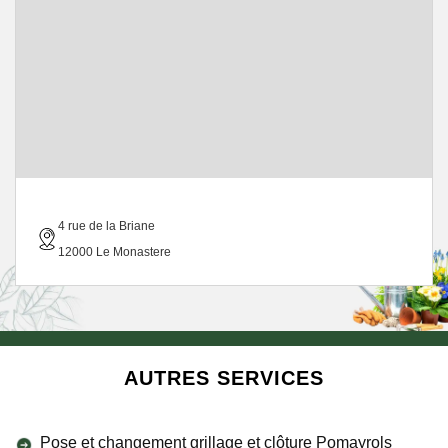
4 rue de la Briane
12000 Le Monastere
AUTRES SERVICES
Pose et changement grillage et clôture Pomayrols