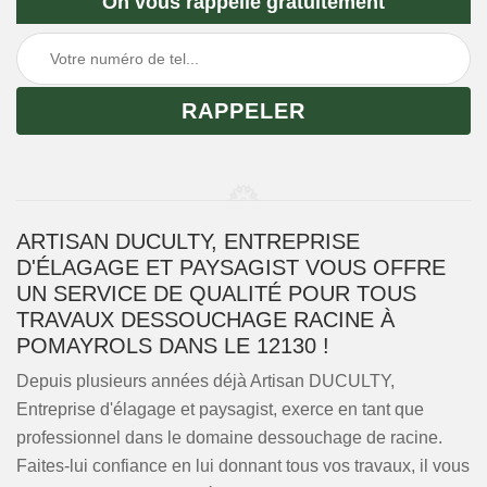
On vous rappelle gratuitement
ARTISAN DUCULTY, ENTREPRISE
D'ÉLAGAGE ET PAYSAGIST VOUS OFFRE
UN SERVICE DE QUALITÉ POUR TOUS
TRAVAUX DESSOUCHAGE RACINE À
POMAYROLS DANS LE 12130 !
Depuis plusieurs années déjà Artisan DUCULTY,
Entreprise d'élagage et paysagist, exerce en tant que
professionnel dans le domaine dessouchage de racine.
Faites-lui confiance en lui donnant tous vos travaux, il vous