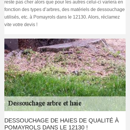
reste pas cher alors que pour les autres celui-ci variera en
fonction des types d’arbres, des matériels de dessouchage
utilisés, etc. à Pomayrols dans le 12130. Alors, réclamez
vite votre devis !
DESSOUCHAGE DE HAIES DE QUALITÉ À
POMAYROLS DANS LE 12130 !