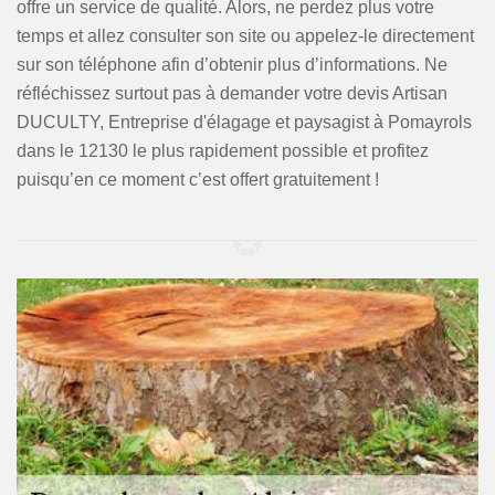
offre un service de qualité. Alors, ne perdez plus votre
temps et allez consulter son site ou appelez-le directement
sur son téléphone afin d’obtenir plus d’informations. Ne
réfléchissez surtout pas à demander votre devis Artisan
DUCULTY, Entreprise d'élagage et paysagist à Pomayrols
dans le 12130 le plus rapidement possible et profitez
puisqu’en ce moment c’est offert gratuitement !