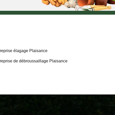
reprise élagage Plaisance
reprise de débroussaillage Plaisance