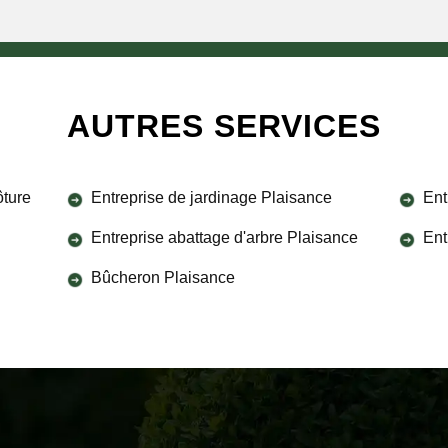
AUTRES SERVICES
ôture
Entreprise de jardinage Plaisance
Ent
Entreprise abattage d'arbre Plaisance
Ent
Bûcheron Plaisance