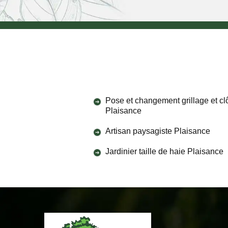
Pose et changement grillage et cl
Plaisance
Artisan paysagiste Plaisance
Jardinier taille de haie Plaisance