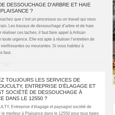
DE DESSOUCHAGE D’ARBRE ET HAIE
 PLAISANCE ?
sachez que c’est un processus ou un travail qui vous
errain. Les travaux de dessouchage d’arbre et de haie
 réaliser ces taches, il faut faire appel à Artisan
oute urgence. Elle est apte à réaliser l’entretien de
 vieillissantes ou mourantes. Si vous habitez à
s faut.
Z TOUJOURS LES SERVICES DE
DUCULTY, ENTREPRISE D'ÉLAGAGE ET
ST SOCIÉTÉ DE DESSOUCHAGE À
E DANS LE 12550 ?
LTY, Entreprise d'élagage et paysagist société de
le meilleur à Plaisance dans le 12550 pour tous types