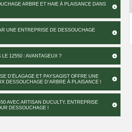
UCHAGE ARBRE ET HAIE À PLAISANCE DANS
PAR UNE ENTREPRISE DE DESSOUCHAGE
LE 12550 : AVANTAGEUX ?
SE D'ÉLAGAGE ET PAYSAGIST OFFRE UNE
X DESSOUCHAGE D’ARBRE À PLAISANCE !
50 AVEC ARTISAN DUCULTY, ENTREPRISE
OUR DESSOUCHAGE !