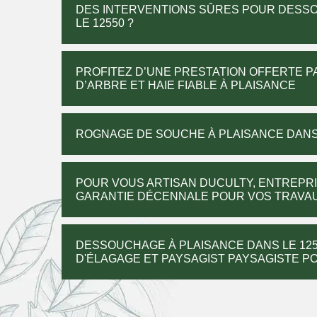
DES INTERVENTIONS SÛRES POUR DESSO
LE 12550 ?
PROFITEZ D’UNE PRESTATION OFFERTE 
D’ARBRE ET HAIE FIABLE À PLAISANCE
ROGNAGE DE SOUCHE À PLAISANCE DANS 
POUR VOUS ARTISAN DUCULTY, ENTREPRI
GARANTIE DÉCENNALE POUR VOS TRAVAU
DESSOUCHAGE À PLAISANCE DANS LE 125
D'ÉLAGAGE ET PAYSAGIST PAYSAGISTE P