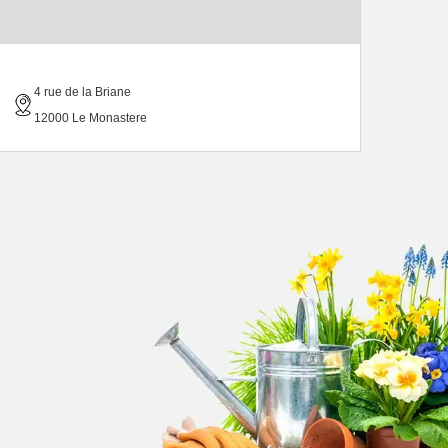
4 rue de la Briane
12000 Le Monastere