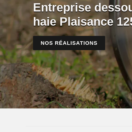
Entreprise desso
haie Plaisance 12
NOS RÉALISATIONS