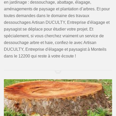
en jardinage : dessouchage, abattage, élagage,
aménagements de paysage et plantation d’arbres. Et pour
toutes demandes dans le domaine des travaux
dessouchages Artisan DUCULTY, Entreprise d'élagage et
paysagist se déplace pour étudier votre projet. Et
spécialement, si vous cherchez vraiment un service de
dessouchage arbre et haie, confiez-le avec Artisan
DUCULTY, Entreprise d'élagage et paysagist à Monteils
dans le 12200 qui reste à votre écoute !