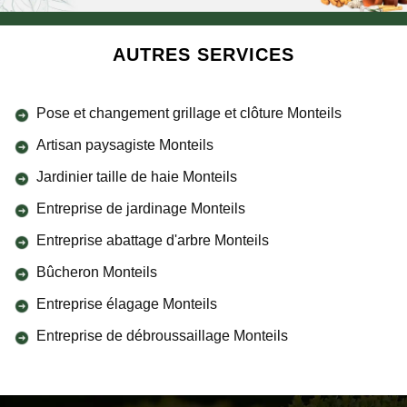
AUTRES SERVICES
Pose et changement grillage et clôture Monteils
Artisan paysagiste Monteils
Jardinier taille de haie Monteils
Entreprise de jardinage Monteils
Entreprise abattage d'arbre Monteils
Bûcheron Monteils
Entreprise élagage Monteils
Entreprise de débroussaillage Monteils