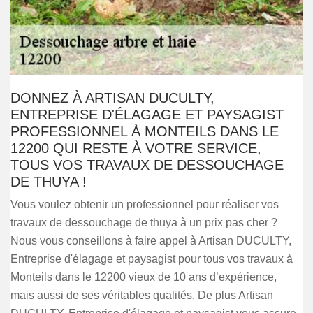
DONNEZ À ARTISAN DUCULTY,
ENTREPRISE D'ÉLAGAGE ET PAYSAGIST
PROFESSIONNEL À MONTEILS DANS LE
12200 QUI RESTE À VOTRE SERVICE,
TOUS VOS TRAVAUX DE DESSOUCHAGE
DE THUYA !
Vous voulez obtenir un professionnel pour réaliser vos
travaux de dessouchage de thuya à un prix pas cher ?
Nous vous conseillons à faire appel à Artisan DUCULTY,
Entreprise d'élagage et paysagist pour tous vos travaux à
Monteils dans le 12200 vieux de 10 ans d’expérience,
mais aussi de ses véritables qualités. De plus Artisan