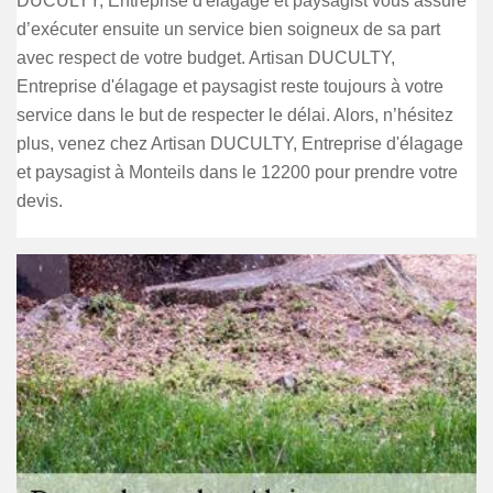
DUCULTY, Entreprise d'élagage et paysagist vous assure
d’exécuter ensuite un service bien soigneux de sa part
avec respect de votre budget. Artisan DUCULTY,
Entreprise d'élagage et paysagist reste toujours à votre
service dans le but de respecter le délai. Alors, n’hésitez
plus, venez chez Artisan DUCULTY, Entreprise d'élagage
et paysagist à Monteils dans le 12200 pour prendre votre
devis.