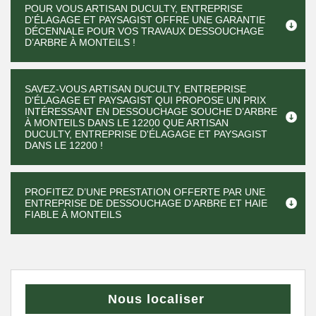
POUR VOUS ARTISAN DUCULTY, ENTREPRISE
D'ÉLAGAGE ET PAYSAGIST OFFRE UNE GARANTIE
DÉCENNALE POUR VOS TRAVAUX DESSOUCHAGE
D’ARBRE À MONTEILS !
SAVEZ-VOUS ARTISAN DUCULTY, ENTREPRISE
D'ÉLAGAGE ET PAYSAGIST QUI PROPOSE UN PRIX
INTÉRESSANT EN DESSOUCHAGE SOUCHE D’ARBRE
À MONTEILS DANS LE 12200 QUE ARTISAN
DUCULTY, ENTREPRISE D'ÉLAGAGE ET PAYSAGIST
DANS LE 12200 !
PROFITEZ D’UNE PRESTATION OFFERTE PAR UNE
ENTREPRISE DE DESSOUCHAGE D’ARBRE ET HAIE
FIABLE À MONTEILS
Nous localiser