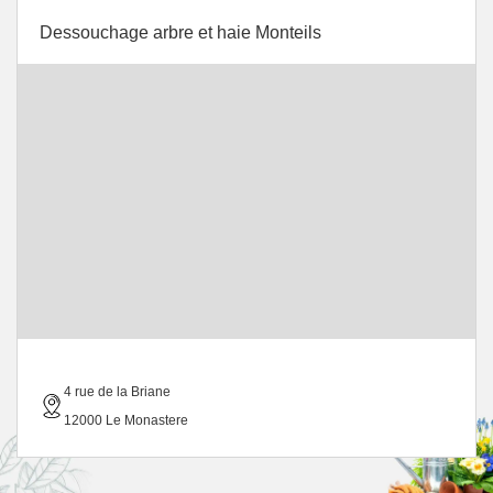
Dessouchage arbre et haie Monteils
4 rue de la Briane
12000 Le Monastere