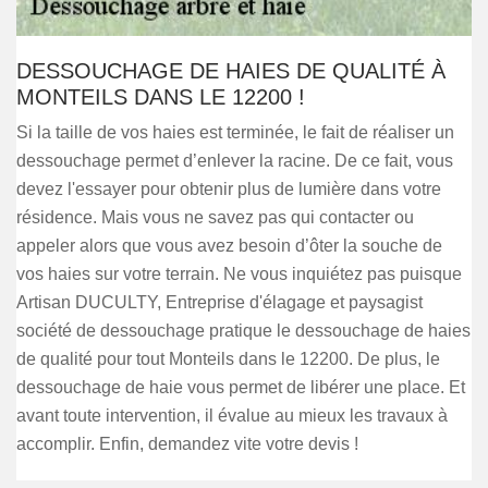
DESSOUCHAGE DE HAIES DE QUALITÉ À
MONTEILS DANS LE 12200 !
Si la taille de vos haies est terminée, le fait de réaliser un
dessouchage permet d’enlever la racine. De ce fait, vous
devez l'essayer pour obtenir plus de lumière dans votre
résidence. Mais vous ne savez pas qui contacter ou
appeler alors que vous avez besoin d’ôter la souche de
vos haies sur votre terrain. Ne vous inquiétez pas puisque
Artisan DUCULTY, Entreprise d'élagage et paysagist
société de dessouchage pratique le dessouchage de haies
de qualité pour tout Monteils dans le 12200. De plus, le
dessouchage de haie vous permet de libérer une place. Et
avant toute intervention, il évalue au mieux les travaux à
accomplir. Enfin, demandez vite votre devis !