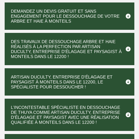
DEMANDEZ UN DEVIS GRATUIT ET SANS
ENGAGEMENT POUR LE DESSOUCHAGE DE VOTRE
ARBRE ET HAIE À MONTEILS
DES TRAVAUX DE DESSOUCHAGE ARBRE ET HAIE
RÉALISÉS À LA PERFECTION PAR ARTISAN
DUCULTY, ENTREPRISE D'ÉLAGAGE ET PAYSAGIST À
MONTEILS DANS LE 12200 !
ARTISAN DUCULTY, ENTREPRISE D'ÉLAGAGE ET
PAYSAGIST À MONTEILS DANS LE 12200, LE
SPÉCIALISTE POUR DESSOUCHER !
L’INCONTESTABLE SPÉCIALISTE EN DESSOUCHAGE
DE THUYA COMME ARTISAN DUCULTY, ENTREPRISE
D'ÉLAGAGE ET PAYSAGIST AVEC UNE RÉALISATION
QUALIFIÉE À MONTEILS DANS LE 12200 !