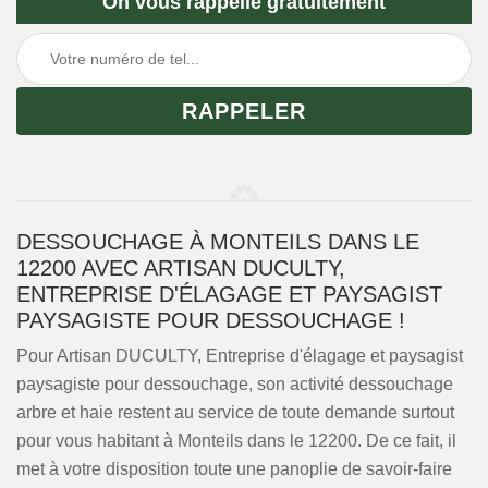
On vous rappelle gratuitement
DESSOUCHAGE À MONTEILS DANS LE
12200 AVEC ARTISAN DUCULTY,
ENTREPRISE D'ÉLAGAGE ET PAYSAGIST
PAYSAGISTE POUR DESSOUCHAGE !
Pour Artisan DUCULTY, Entreprise d'élagage et paysagist
paysagiste pour dessouchage, son activité dessouchage
arbre et haie restent au service de toute demande surtout
pour vous habitant à Monteils dans le 12200. De ce fait, il
met à votre disposition toute une panoplie de savoir-faire