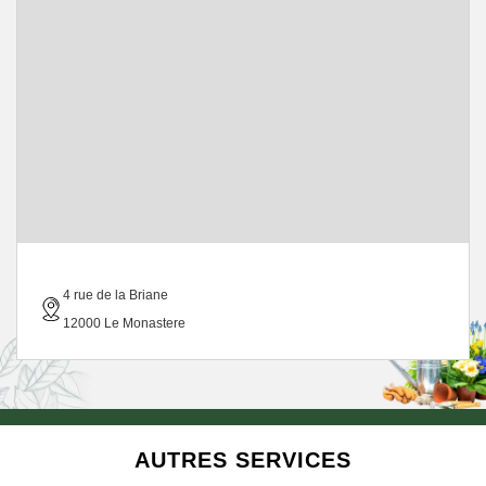
4 rue de la Briane
12000 Le Monastere
AUTRES SERVICES