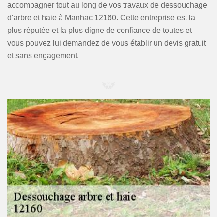
accompagner tout au long de vos travaux de dessouchage
d’arbre et haie à Manhac 12160. Cette entreprise est la
plus réputée et la plus digne de confiance de toutes et
vous pouvez lui demandez de vous établir un devis gratuit
et sans engagement.