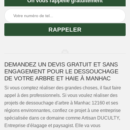
On vous rappelle gratuitement
DEMANDEZ UN DEVIS GRATUIT ET SANS
ENGAGEMENT POUR LE DESSOUCHAGE
DE VOTRE ARBRE ET HAIE À MANHAC
Si vous comptez réaliser des grandes choses, il faut faire
appel à des professionnels. Si vous voulez réaliser des
projets de dessouchage d'arbre à Manhac 12160 et ses
régions environnantes, confiez ce projet à une entreprise
spécialisée dans ce domaine comme Artisan DUCULTY,
Entreprise d'élagage et paysagist. Elle va vous