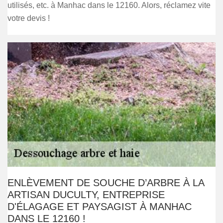
utilisés, etc. à Manhac dans le 12160. Alors, réclamez vite
votre devis !
ENLÈVEMENT DE SOUCHE D’ARBRE À LA
ARTISAN DUCULTY, ENTREPRISE
D'ÉLAGAGE ET PAYSAGIST À MANHAC
DANS LE 12160 !