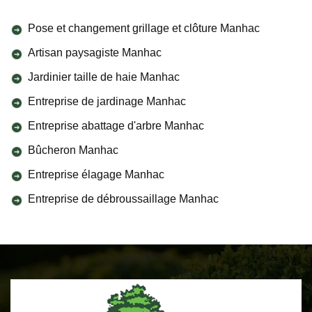
Pose et changement grillage et clôture Manhac
Artisan paysagiste Manhac
Jardinier taille de haie Manhac
Entreprise de jardinage Manhac
Entreprise abattage d'arbre Manhac
Bûcheron Manhac
Entreprise élagage Manhac
Entreprise de débroussaillage Manhac