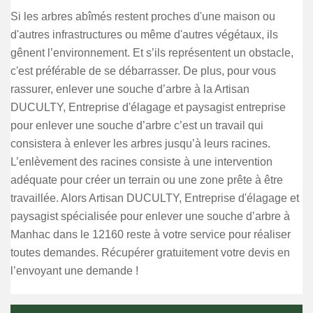
Si les arbres abîmés restent proches d'une maison ou
d'autres infrastructures ou même d'autres végétaux, ils
gênent l’environnement. Et s’ils représentent un obstacle,
c'est préférable de se débarrasser. De plus, pour vous
rassurer, enlever une souche d’arbre à la Artisan
DUCULTY, Entreprise d'élagage et paysagist entreprise
pour enlever une souche d’arbre c’est un travail qui
consistera à enlever les arbres jusqu’à leurs racines.
L’enlèvement des racines consiste à une intervention
adéquate pour créer un terrain ou une zone prête à être
travaillée. Alors Artisan DUCULTY, Entreprise d'élagage et
paysagist spécialisée pour enlever une souche d’arbre à
Manhac dans le 12160 reste à votre service pour réaliser
toutes demandes. Récupérer gratuitement votre devis en
l’envoyant une demande !