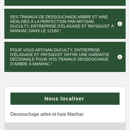
DES TRAVAUX DE DESSOUCHAGE ARBRE ET HAIE
RÉALISÉS À LA PERFECTION PAR ARTISAN
DUCULTY, ENTREPRISE D'ÉLAGAGE ET PAYSAGIST À
MANHAC DANS LE 12160 !
POUR VOUS ARTISAN DUCULTY, ENTREPRISE
D'ÉLAGAGE ET PAYSAGIST OFFRE UNE GARANTIE
DÉCENNALE POUR VOS TRAVAUX DESSOUCHAGE
D’ARBRE À MANHAC !
Nous localiser
Dessouchage arbre et haie Manhac