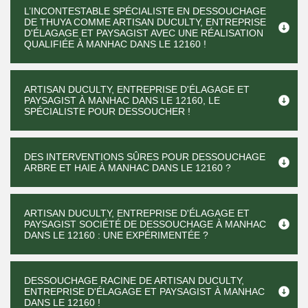
L’INCONTESTABLE SPÉCIALISTE EN DESSOUCHAGE
DE THUYA COMME ARTISAN DUCULTY, ENTREPRISE
D'ÉLAGAGE ET PAYSAGIST AVEC UNE RÉALISATION
QUALIFIÉE À MANHAC DANS LE 12160 !
ARTISAN DUCULTY, ENTREPRISE D'ÉLAGAGE ET
PAYSAGIST À MANHAC DANS LE 12160, LE
SPÉCIALISTE POUR DESSOUCHER !
DES INTERVENTIONS SÛRES POUR DESSOUCHAGE
ARBRE ET HAIE À MANHAC DANS LE 12160 ?
ARTISAN DUCULTY, ENTREPRISE D'ÉLAGAGE ET
PAYSAGIST SOCIÉTÉ DE DESSOUCHAGE À MANHAC
DANS LE 12160 : UNE EXPÉRIMENTÉE ?
DESSOUCHAGE RACINE DE ARTISAN DUCULTY,
ENTREPRISE D'ÉLAGAGE ET PAYSAGIST À MANHAC
DANS LE 12160 !