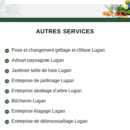
AUTRES SERVICES
Pose et changement grillage et clôture Lugan
Artisan paysagiste Lugan
Jardinier taille de haie Lugan
Entreprise de jardinage Lugan
Entreprise abattage d'arbre Lugan
Bûcheron Lugan
Entreprise élagage Lugan
Entreprise de débroussaillage Lugan