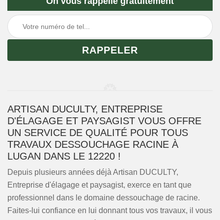
On vous rappelle gratuitement
ARTISAN DUCULTY, ENTREPRISE
D'ÉLAGAGE ET PAYSAGIST VOUS OFFRE
UN SERVICE DE QUALITÉ POUR TOUS
TRAVAUX DESSOUCHAGE RACINE À
LUGAN DANS LE 12220 !
Depuis plusieurs années déjà Artisan DUCULTY,
Entreprise d'élagage et paysagist, exerce en tant que
professionnel dans le domaine dessouchage de racine.
Faites-lui confiance en lui donnant tous vos travaux, il vous