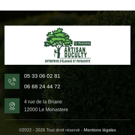
05 33 06 02 81
06 68 24 44 72
4 rue de la Briane
12000 Le Monastere
©2022 - 2026 Tout droit réservé -
Mentions légales