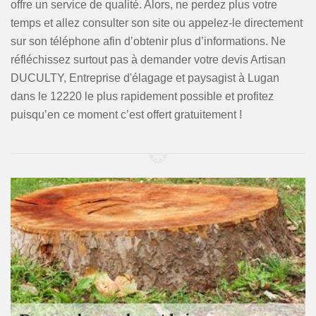
offre un service de qualité. Alors, ne perdez plus votre
temps et allez consulter son site ou appelez-le directement
sur son téléphone afin d’obtenir plus d’informations. Ne
réfléchissez surtout pas à demander votre devis Artisan
DUCULTY, Entreprise d'élagage et paysagist à Lugan
dans le 12220 le plus rapidement possible et profitez
puisqu’en ce moment c’est offert gratuitement !