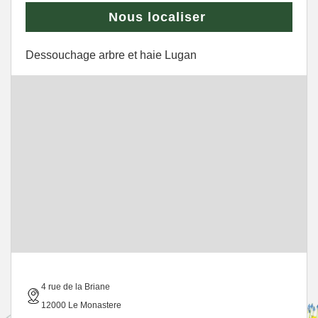
Nous localiser
Dessouchage arbre et haie Lugan
4 rue de la Briane
12000 Le Monastere