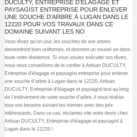
DUCULTY, ENTREPRISE D'ÉLAGAGE ET
PAYSAGIST ENTREPRISE POUR ENLEVER
UNE SOUCHE D’ARBRE À LUGAN DANS LE
12220 POUR VOS TRAVAUX DANS CE
DOMAINE SUIVANT LES NO
Vous rêvez qu’un jour, les souches de vos arbres
deviendront bien uniformes, et donnent un nouvel air dans
toute votre résidence. Si vous voulez exécuter vos rêves,
nous vous conseillons de le confier à Artisan DUCULTY,
Entreprise d'élagage et paysagist entreprise pour enlever
une souche d’arbre à Lugan dans le 12220. Artisan
DUCULTY, Entreprise d'élagage et paysagist tout au long
de l’enlèvement de votre souche d’arbre, il vous réalise
tous vos besoins suivant les normes avec des prix
intéressants. Dans ce cas, réclamez vite votre devis chez
Artisan DUCULTY, Entreprise d'élagage et paysagist à
Lugan dans le 12220 !