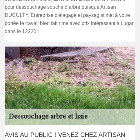
pour dessouchage souche d’arbre puisque Artisan
DUCULTY, Entreprise d'élagage et paysagist met à votre
portée le travail bien fait rime avec prix intéressant à Lugan
dans le 12220 !
AVIS AU PUBLIC ! VENEZ CHEZ ARTISAN