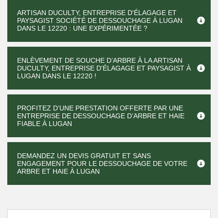
ARTISAN DUCULTY, ENTREPRISE D'ÉLAGAGE ET
PAYSAGIST SOCIÉTÉ DE DESSOUCHAGE À LUGAN
DANS LE 12220 : UNE EXPÉRIMENTÉE ?
ENLÈVEMENT DE SOUCHE D’ARBRE À LA ARTISAN
DUCULTY, ENTREPRISE D'ÉLAGAGE ET PAYSAGIST À
LUGAN DANS LE 12220 !
PROFITEZ D’UNE PRESTATION OFFERTE PAR UNE
ENTREPRISE DE DESSOUCHAGE D’ARBRE ET HAIE
FIABLE À LUGAN
DEMANDEZ UN DEVIS GRATUIT ET SANS
ENGAGEMENT POUR LE DESSOUCHAGE DE VOTRE
ARBRE ET HAIE À LUGAN