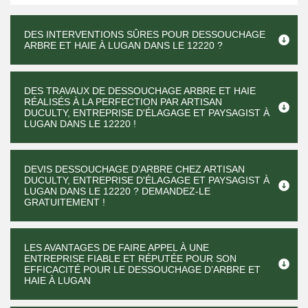
DES INTERVENTIONS SÛRES POUR DESSOUCHAGE
ARBRE ET HAIE À LUGAN DANS LE 12220 ?
DES TRAVAUX DE DESSOUCHAGE ARBRE ET HAIE
RÉALISÉS À LA PERFECTION PAR ARTISAN
DUCULTY, ENTREPRISE D'ÉLAGAGE ET PAYSAGIST À
LUGAN DANS LE 12220 !
DEVIS DESSOUCHAGE D’ARBRE CHEZ ARTISAN
DUCULTY, ENTREPRISE D'ÉLAGAGE ET PAYSAGIST À
LUGAN DANS LE 12220 ? DEMANDEZ-LE
GRATUITEMENT !
LES AVANTAGES DE FAIRE APPEL À UNE
ENTREPRISE FIABLE ET RÉPUTÉE POUR SON
EFFICACITÉ POUR LE DESSOUCHAGE D’ARBRE ET
HAIE À LUGAN