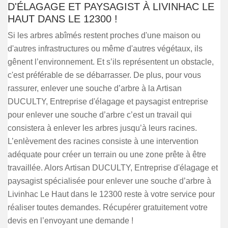
D'ÉLAGAGE ET PAYSAGIST À LIVINHAC LE
HAUT DANS LE 12300 !
Si les arbres abîmés restent proches d'une maison ou
d'autres infrastructures ou même d'autres végétaux, ils
gênent l’environnement. Et s’ils représentent un obstacle,
c'est préférable de se débarrasser. De plus, pour vous
rassurer, enlever une souche d’arbre à la Artisan
DUCULTY, Entreprise d'élagage et paysagist entreprise
pour enlever une souche d’arbre c’est un travail qui
consistera à enlever les arbres jusqu’à leurs racines.
L’enlèvement des racines consiste à une intervention
adéquate pour créer un terrain ou une zone prête à être
travaillée. Alors Artisan DUCULTY, Entreprise d'élagage et
paysagist spécialisée pour enlever une souche d’arbre à
Livinhac Le Haut dans le 12300 reste à votre service pour
réaliser toutes demandes. Récupérer gratuitement votre
devis en l’envoyant une demande !