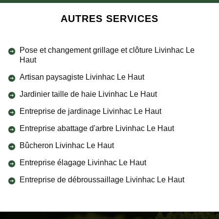
AUTRES SERVICES
Pose et changement grillage et clôture Livinhac Le
Haut
Artisan paysagiste Livinhac Le Haut
Jardinier taille de haie Livinhac Le Haut
Entreprise de jardinage Livinhac Le Haut
Entreprise abattage d'arbre Livinhac Le Haut
Bûcheron Livinhac Le Haut
Entreprise élagage Livinhac Le Haut
Entreprise de débroussaillage Livinhac Le Haut