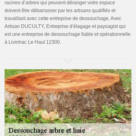
racines d’arbres qui peuvent déranger votre espace
doivent être débarrasser par les artisans qualifiés et
travaillant avec cette entreprise de dessouchage. Avec
Artisan DUCULTY, Entreprise d'élagage et paysagist qui
est une entreprise de dessouchage fiable et opérationnelle
à Livinhac Le Haut 12300.