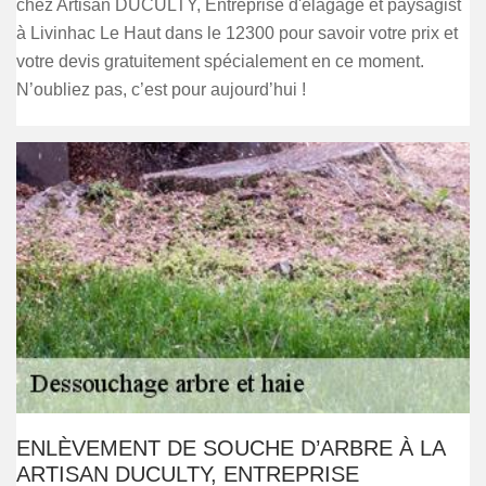
chez Artisan DUCULTY, Entreprise d'élagage et paysagist
à Livinhac Le Haut dans le 12300 pour savoir votre prix et
votre devis gratuitement spécialement en ce moment.
N’oubliez pas, c’est pour aujourd’hui !
ENLÈVEMENT DE SOUCHE D’ARBRE À LA
ARTISAN DUCULTY, ENTREPRISE