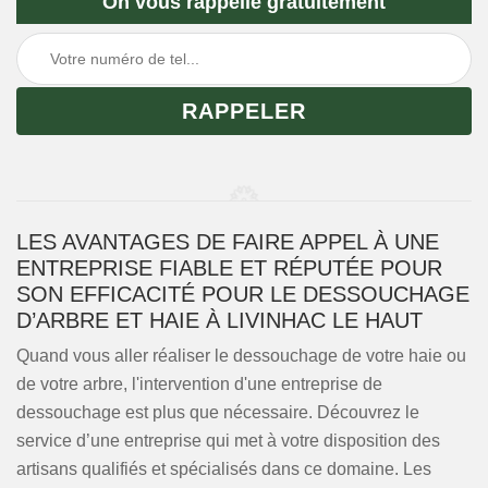
On vous rappelle gratuitement
LES AVANTAGES DE FAIRE APPEL À UNE
ENTREPRISE FIABLE ET RÉPUTÉE POUR
SON EFFICACITÉ POUR LE DESSOUCHAGE
D’ARBRE ET HAIE À LIVINHAC LE HAUT
Quand vous aller réaliser le dessouchage de votre haie ou
de votre arbre, l'intervention d'une entreprise de
dessouchage est plus que nécessaire. Découvrez le
service d’une entreprise qui met à votre disposition des
artisans qualifiés et spécialisés dans ce domaine. Les