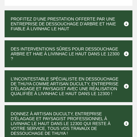
PROFITEZ D’UNE PRESTATION OFFERTE PAR UNE
ENTREPRISE DE DESSOUCHAGE D’ARBRE ET HAIE
FIABLE À LIVINHAC LE HAUT
DES INTERVENTIONS SÛRES POUR DESSOUCHAGE
ARBRE ET HAIE À LIVINHAC LE HAUT DANS LE 12300
?
L’INCONTESTABLE SPÉCIALISTE EN DESSOUCHAGE
DE THUYA COMME ARTISAN DUCULTY, ENTREPRISE
D'ÉLAGAGE ET PAYSAGIST AVEC UNE RÉALISATION
QUALIFIÉE À LIVINHAC LE HAUT DANS LE 12300 !
DONNEZ À ARTISAN DUCULTY, ENTREPRISE
D'ÉLAGAGE ET PAYSAGIST PROFESSIONNEL À
LIVINHAC LE HAUT DANS LE 12300 QUI RESTE À
VOTRE SERVICE, TOUS VOS TRAVAUX DE
DESSOUCHAGE DE THUYA !