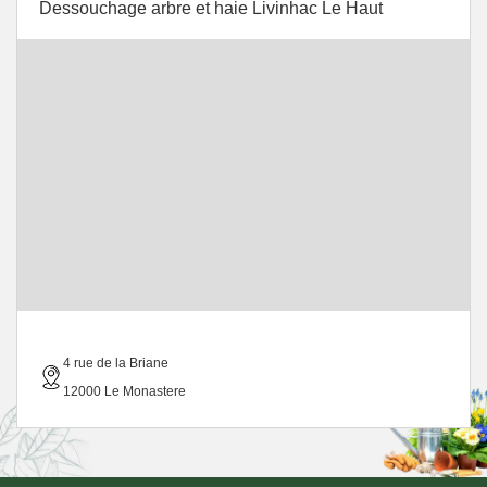
Dessouchage arbre et haie Livinhac Le Haut
4 rue de la Briane
12000 Le Monastere