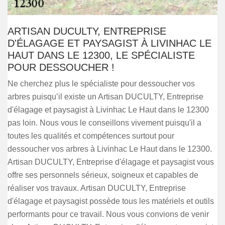
ARTISAN DUCULTY, ENTREPRISE
D'ÉLAGAGE ET PAYSAGIST À LIVINHAC LE
HAUT DANS LE 12300, LE SPÉCIALISTE
POUR DESSOUCHER !
Ne cherchez plus le spécialiste pour dessoucher vos
arbres puisqu’il existe un Artisan DUCULTY, Entreprise
d'élagage et paysagist à Livinhac Le Haut dans le 12300
pas loin. Nous vous le conseillons vivement puisqu'il a
toutes les qualités et compétences surtout pour
dessoucher vos arbres à Livinhac Le Haut dans le 12300.
Artisan DUCULTY, Entreprise d'élagage et paysagist vous
offre ses personnels sérieux, soigneux et capables de
réaliser vos travaux. Artisan DUCULTY, Entreprise
d'élagage et paysagist possède tous les matériels et outils
performants pour ce travail. Nous vous convions de venir