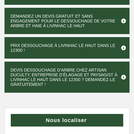
DEMANDEZ UN DEVIS GRATUIT ET SANS
ENGAGEMENT POUR LE DESSOUCHAGE DE VOTRE
ARBRE ET HAIE À LIVINHAC LE HAUT
PRIX DESSOUCHAGE À LIVINHAC LE HAUT DANS LE
12300 !
DEVIS DESSOUCHAGE D’ARBRE CHEZ ARTISAN
DUCULTY, ENTREPRISE D'ÉLAGAGE ET PAYSAGIST À
LIVINHAC LE HAUT DANS LE 12300 ? DEMANDEZ-LE
GRATUITEMENT !
Nous localiser