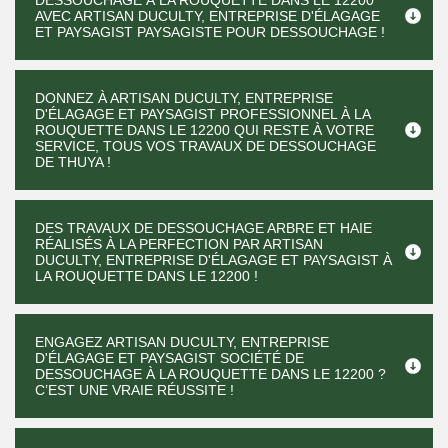
DESSOUCHAGE À LA ROUQUETTE DANS LE 12200
AVEC ARTISAN DUCULTY, ENTREPRISE D'ÉLAGAGE
ET PAYSAGIST PAYSAGISTE POUR DESSOUCHAGE !
DONNEZ À ARTISAN DUCULTY, ENTREPRISE
D'ÉLAGAGE ET PAYSAGIST PROFESSIONNEL À LA
ROUQUETTE DANS LE 12200 QUI RESTE À VOTRE
SERVICE, TOUS VOS TRAVAUX DE DESSOUCHAGE
DE THUYA !
DES TRAVAUX DE DESSOUCHAGE ARBRE ET HAIE
RÉALISÉS À LA PERFECTION PAR ARTISAN
DUCULTY, ENTREPRISE D'ÉLAGAGE ET PAYSAGIST À
LA ROUQUETTE DANS LE 12200 !
ENGAGEZ ARTISAN DUCULTY, ENTREPRISE
D'ÉLAGAGE ET PAYSAGIST SOCIÉTÉ DE
DESSOUCHAGE À LA ROUQUETTE DANS LE 12200 ?
C’EST UNE VRAIE RÉUSSITE !