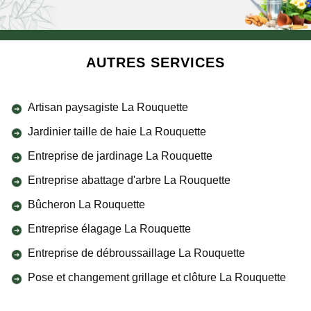
AUTRES SERVICES
Artisan paysagiste La Rouquette
Jardinier taille de haie La Rouquette
Entreprise de jardinage La Rouquette
Entreprise abattage d'arbre La Rouquette
Bûcheron La Rouquette
Entreprise élagage La Rouquette
Entreprise de débroussaillage La Rouquette
Pose et changement grillage et clôture La Rouquette