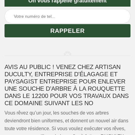
On vous rappelle gratuitement
AVIS AU PUBLIC ! VENEZ CHEZ ARTISAN
DUCULTY, ENTREPRISE D'ÉLAGAGE ET
PAYSAGIST ENTREPRISE POUR ENLEVER
UNE SOUCHE D’ARBRE À LA ROUQUETTE
DANS LE 12200 POUR VOS TRAVAUX DANS
CE DOMAINE SUIVANT LES NO
Vous rêvez qu’un jour, les souches de vos arbres
deviendront bien uniformes, et donnent un nouvel air dans
toute votre résidence. Si vous voulez exécuter vos rêves,