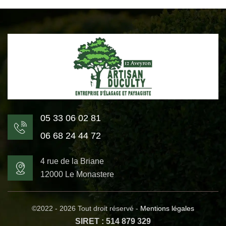
05 33 06 02 81
06 68 24 44 72
4 rue de la Briane
12000 Le Monastere
©2022 - 2026 Tout droit réservé -
Mentions légales
SIRET : 514 879 329