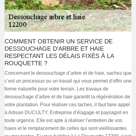
COMMENT OBTENIR UN SERVICE DE
DESSOUCHAGE D’ARBRE ET HAIE
RESPECTANT LES DÉLAIS FIXÉS À LA
ROUQUETTE ?
Concernant le dessouchage d’arbre et de haie, sachez que
c’est un processus ou un travail qui vous permet d'offrir une
forme naturelle pour votre terrain. Les travaux de
dessouchage d’arbre et de haie garantit la régénération de
votre plantation. Pour réaliser ces taches, il faut faire appel
à Artisan DUCULTY, Entreprise d'élagage et paysagist en
toute urgence. Elle est apte à réaliser l’entretien de vos
haies et le remplacement de celles qui sont vieillissantes