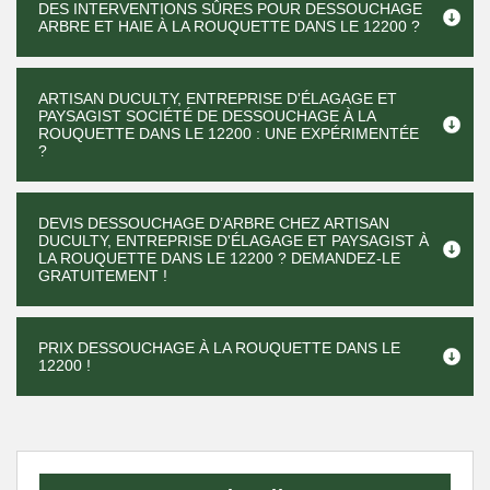
DES INTERVENTIONS SÛRES POUR DESSOUCHAGE
ARBRE ET HAIE À LA ROUQUETTE DANS LE 12200 ?
ARTISAN DUCULTY, ENTREPRISE D'ÉLAGAGE ET
PAYSAGIST SOCIÉTÉ DE DESSOUCHAGE À LA
ROUQUETTE DANS LE 12200 : UNE EXPÉRIMENTÉE
?
DEVIS DESSOUCHAGE D’ARBRE CHEZ ARTISAN
DUCULTY, ENTREPRISE D'ÉLAGAGE ET PAYSAGIST À
LA ROUQUETTE DANS LE 12200 ? DEMANDEZ-LE
GRATUITEMENT !
PRIX DESSOUCHAGE À LA ROUQUETTE DANS LE
12200 !