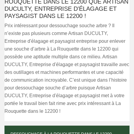
ROUQUETTE DANS LE 12200 QUE ARTISAN
DUCULTY, ENTREPRISE D'ÉLAGAGE ET
PAYSAGIST DANS LE 12200 !
Prix intéressant pour dessouchage souche arbre ? Il
n’existe pas plusieurs comme Artisan DUCULTY,
Entreprise d'élagage et paysagist entreprise pour enlever
une souche d’arbre à La Rouquette dans le 12200 qui
possède une aptitude multiple dans ce milieu. Artisan
DUCULTY, Entreprise d'élagage et paysagist travaille avec
des outillages et machines performantes et une capacité
de communication incroyable. C’est unique dans l’histoire
pour dessouchage souche d’arbre puisque Artisan
DUCULTY, Entreprise d'élagage et paysagist met à votre
portée le travail bien fait rime avec prix intéressant à La
Rouquette dans le 12200 !