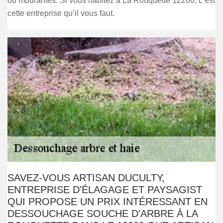
ou mourantes. Si vous habitez à La Rouquette 12200, c’est
cette entreprise qu’il vous faut.
SAVEZ-VOUS ARTISAN DUCULTY,
ENTREPRISE D'ÉLAGAGE ET PAYSAGIST
QUI PROPOSE UN PRIX INTÉRESSANT EN
DESSOUCHAGE SOUCHE D’ARBRE À LA