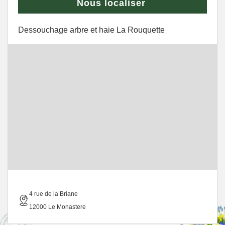
Nous localiser
Dessouchage arbre et haie La Rouquette
4 rue de la Briane
12000 Le Monastere