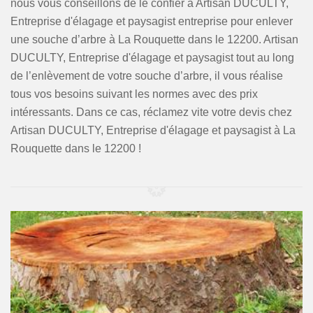
nous vous conseillons de le confier à Artisan DUCULTY,
Entreprise d'élagage et paysagist entreprise pour enlever
une souche d’arbre à La Rouquette dans le 12200. Artisan
DUCULTY, Entreprise d'élagage et paysagist tout au long
de l’enlèvement de votre souche d’arbre, il vous réalise
tous vos besoins suivant les normes avec des prix
intéressants. Dans ce cas, réclamez vite votre devis chez
Artisan DUCULTY, Entreprise d'élagage et paysagist à La
Rouquette dans le 12200 !