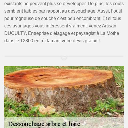
existants ne peuvent plus se développer. De plus, les coûts
semblent faibles par rapport au dessouchage. Aussi, l’outil
pour rogneuse de souche c'est peu encombrant. Et si tous
ces avantages vous intéressent vraiment, venez Artisan
DUCULTY, Entreprise d'élagage et paysagist à La Mothe
dans le 12800 en réclamant votre devis gratuit !