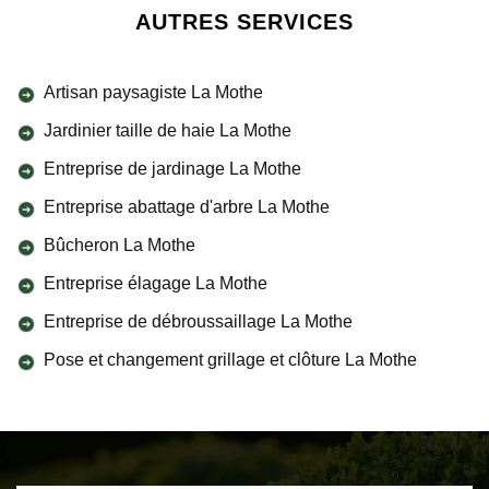
AUTRES SERVICES
Artisan paysagiste La Mothe
Jardinier taille de haie La Mothe
Entreprise de jardinage La Mothe
Entreprise abattage d'arbre La Mothe
Bûcheron La Mothe
Entreprise élagage La Mothe
Entreprise de débroussaillage La Mothe
Pose et changement grillage et clôture La Mothe