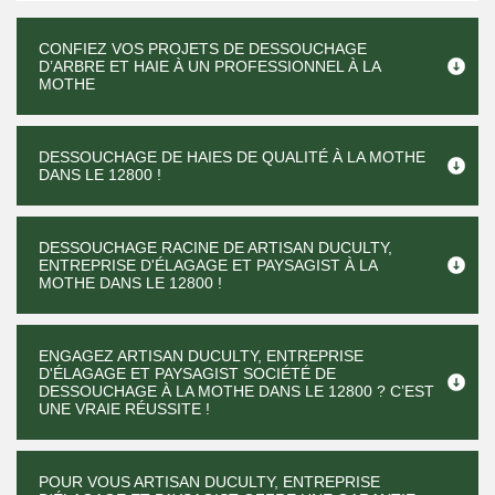
CONFIEZ VOS PROJETS DE DESSOUCHAGE
D’ARBRE ET HAIE À UN PROFESSIONNEL À LA
MOTHE
DESSOUCHAGE DE HAIES DE QUALITÉ À LA MOTHE
DANS LE 12800 !
DESSOUCHAGE RACINE DE ARTISAN DUCULTY,
ENTREPRISE D'ÉLAGAGE ET PAYSAGIST À LA
MOTHE DANS LE 12800 !
ENGAGEZ ARTISAN DUCULTY, ENTREPRISE
D'ÉLAGAGE ET PAYSAGIST SOCIÉTÉ DE
DESSOUCHAGE À LA MOTHE DANS LE 12800 ? C’EST
UNE VRAIE RÉUSSITE !
POUR VOUS ARTISAN DUCULTY, ENTREPRISE