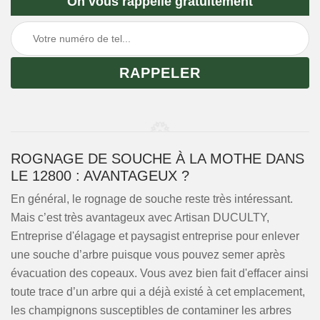
On vous rappelle gratuitement
ROGNAGE DE SOUCHE À LA MOTHE DANS
LE 12800 : AVANTAGEUX ?
En général, le rognage de souche reste très intéressant.
Mais c’est très avantageux avec Artisan DUCULTY,
Entreprise d'élagage et paysagist entreprise pour enlever
une souche d’arbre puisque vous pouvez semer après
évacuation des copeaux. Vous avez bien fait d'effacer ainsi
toute trace d’un arbre qui a déjà existé à cet emplacement,
les champignons susceptibles de contaminer les arbres