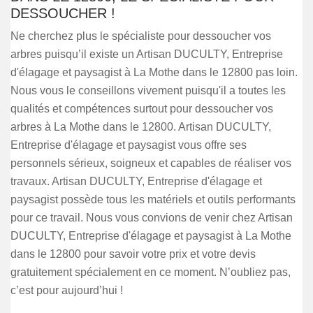
DESSOUCHER !
Ne cherchez plus le spécialiste pour dessoucher vos
arbres puisqu’il existe un Artisan DUCULTY, Entreprise
d'élagage et paysagist à La Mothe dans le 12800 pas loin.
Nous vous le conseillons vivement puisqu'il a toutes les
qualités et compétences surtout pour dessoucher vos
arbres à La Mothe dans le 12800. Artisan DUCULTY,
Entreprise d'élagage et paysagist vous offre ses
personnels sérieux, soigneux et capables de réaliser vos
travaux. Artisan DUCULTY, Entreprise d'élagage et
paysagist possède tous les matériels et outils performants
pour ce travail. Nous vous convions de venir chez Artisan
DUCULTY, Entreprise d'élagage et paysagist à La Mothe
dans le 12800 pour savoir votre prix et votre devis
gratuitement spécialement en ce moment. N’oubliez pas,
c’est pour aujourd’hui !