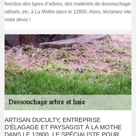
fonction des types d’arbres, des matériels de dessouchage
utilisés, etc. à La Mothe dans le 12800. Alors, réclamez vite
votre devis !
ARTISAN DUCULTY, ENTREPRISE
D'ÉLAGAGE ET PAYSAGIST À LA MOTHE
DANS LE 12800, LE SPÉCIALISTE POUR