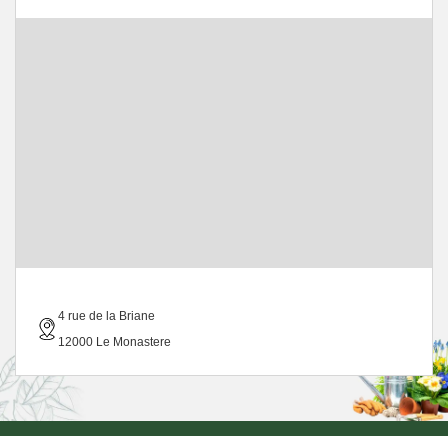
4 rue de la Briane
12000 Le Monastere