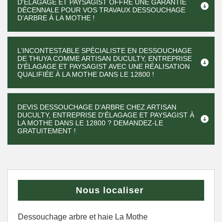
D'ÉLAGAGE ET PAYSAGIST OFFRE UNE GARANTIE
DÉCENNALE POUR VOS TRAVAUX DESSOUCHAGE
D’ARBRE À LA MOTHE !
L’INCONTESTABLE SPÉCIALISTE EN DESSOUCHAGE
DE THUYA COMME ARTISAN DUCULTY, ENTREPRISE
D'ÉLAGAGE ET PAYSAGIST AVEC UNE RÉALISATION
QUALIFIÉE À LA MOTHE DANS LE 12800 !
DEVIS DESSOUCHAGE D’ARBRE CHEZ ARTISAN
DUCULTY, ENTREPRISE D'ÉLAGAGE ET PAYSAGIST À
LA MOTHE DANS LE 12800 ? DEMANDEZ-LE
GRATUITEMENT !
Nous localiser
Dessouchage arbre et haie La Mothe