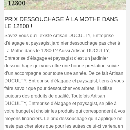
PRIX DESSOUCHAGE À LA MOTHE DANS
LE 12800 !
Savez-vous qu’il existe Artisan DUCULTY, Entreprise
d'élagage et paysagist jardinier dessouchage pas cher à
La Mothe dans le 12800 ? Aussi Artisan DUCULTY,
Entreprise d'élagage et paysagist c’est un jardinier
dessouchage qui vous offre une bonne prestation suivie
d’un accompagne pour toute une année. De ce fait Artisan
DUCULTY, Entreprise d'élagage et paysagist, tiens à vous
faire savoir que pour dessoucher vos arbres, il utilise
toujours des produits de qualité. Toutefois Artisan
DUCULTY, Entreprise d'élagage et paysagist, se plie à
votre budget et choisir les produits qui correspondent à vos
moyens financiers. Le prix dessouchage qu’il applique ne
reste pas cher alors que pour les autres celui-ci variera en