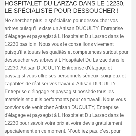
HOSPITALET DU LARZAC DANS LE 12230,
LE SPÉCIALISTE POUR DESSOUCHER !
Ne cherchez plus le spécialiste pour dessoucher vos
arbres puisqu’il existe un Artisan DUCULTY, Entreprise
d'élagage et paysagist à L Hospitalet Du Larzac dans le
12230 pas loin. Nous vous le conseillons vivement
puisqu'il a toutes les qualités et compétences surtout pour
dessoucher vos arbres à L Hospitalet Du Larzac dans le
12230. Artisan DUCULTY, Entreprise d'élagage et
paysagist vous offre ses personnels sérieux, soigneux et
capables de réaliser vos travaux. Artisan DUCULTY,
Entreprise d'élagage et paysagist possède tous les
matériels et outils performants pour ce travail. Nous vous
convions de venir chez Artisan DUCULTY, Entreprise
d'élagage et paysagist à L Hospitalet Du Larzac dans le
12230 pour savoir votre prix et votre devis gratuitement
spécialement en ce moment. N’oubliez pas, c’est pour