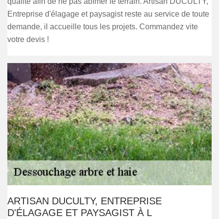
qualité afin de ne pas abîmer le terrain. Artisan DUCULTY,
Entreprise d'élagage et paysagist reste au service de toute
demande, il accueille tous les projets. Commandez vite
votre devis !
ARTISAN DUCULTY, ENTREPRISE
D'ÉLAGAGE ET PAYSAGIST À L