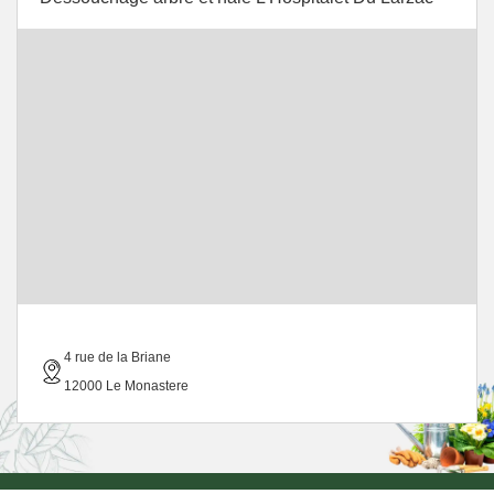
4 rue de la Briane
12000 Le Monastere