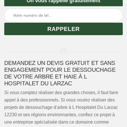
On vous rappelle gratuitement
DEMANDEZ UN DEVIS GRATUIT ET SANS
ENGAGEMENT POUR LE DESSOUCHAGE
DE VOTRE ARBRE ET HAIE À L
HOSPITALET DU LARZAC
Si vous comptez réaliser des grandes choses, il faut faire
appel à des professionnels. Si vous voulez réaliser des
projets de dessouchage d'arbre à L Hospitalet Du Larzac
12230 et ses régions environnantes, confiez ce projet à
une entreprise spécialisée dans ce domaine comme