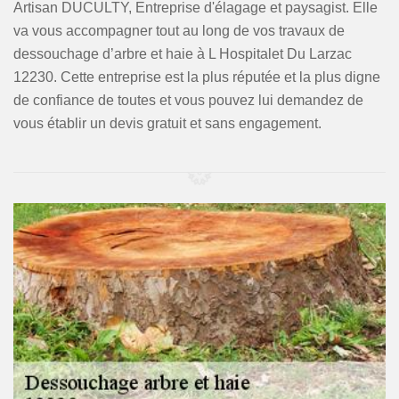
Artisan DUCULTY, Entreprise d'élagage et paysagist. Elle
va vous accompagner tout au long de vos travaux de
dessouchage d’arbre et haie à L Hospitalet Du Larzac
12230. Cette entreprise est la plus réputée et la plus digne
de confiance de toutes et vous pouvez lui demandez de
vous établir un devis gratuit et sans engagement.