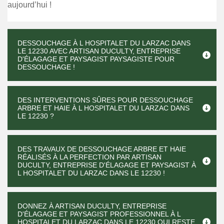
aujourd’hui !
DESSOUCHAGE À L HOSPITALET DU LARZAC DANS
LE 12230 AVEC ARTISAN DUCULTY, ENTREPRISE
D'ÉLAGAGE ET PAYSAGIST PAYSAGISTE POUR
DESSOUCHAGE !
DES INTERVENTIONS SÛRES POUR DESSOUCHAGE
ARBRE ET HAIE À L HOSPITALET DU LARZAC DANS
LE 12230 ?
DES TRAVAUX DE DESSOUCHAGE ARBRE ET HAIE
RÉALISÉS À LA PERFECTION PAR ARTISAN
DUCULTY, ENTREPRISE D'ÉLAGAGE ET PAYSAGIST À
L HOSPITALET DU LARZAC DANS LE 12230 !
DONNEZ À ARTISAN DUCULTY, ENTREPRISE
D'ÉLAGAGE ET PAYSAGIST PROFESSIONNEL À L
HOSPITALET DU LARZAC DANS LE 12230 QUI RESTE