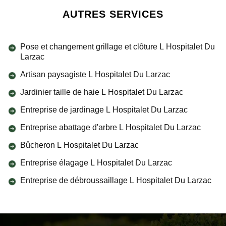
AUTRES SERVICES
Pose et changement grillage et clôture L Hospitalet Du
Larzac
Artisan paysagiste L Hospitalet Du Larzac
Jardinier taille de haie L Hospitalet Du Larzac
Entreprise de jardinage L Hospitalet Du Larzac
Entreprise abattage d'arbre L Hospitalet Du Larzac
Bûcheron L Hospitalet Du Larzac
Entreprise élagage L Hospitalet Du Larzac
Entreprise de débroussaillage L Hospitalet Du Larzac