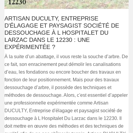
ARTISAN DUCULTY, ENTREPRISE
D'ÉLAGAGE ET PAYSAGIST SOCIÉTÉ DE
DESSOUCHAGE À L HOSPITALET DU
LARZAC DANS LE 12230 : UNE
EXPÉRIMENTÉE ?
À la suite d’un abattage, il vous reste la souche d’arbre. De
ce fait, son enracinement peut démolir les canalisations
d’eau, les fondations ou encore boucher des travaux en
fonction de leur positionnement. Mais pour des travaux
dessouchage d’arbre, il possède des techniques et
méthodes de dessouchage. Alors, c'est essentiel d’appeler
une professionnelle expérimentée comme Artisan
DUCULTY, Entreprise d'élagage et paysagist société de
dessouchage à L Hospitalet Du Larzac dans le 12230. Il
doit mettre en œuvre des méthodes et des techniques de