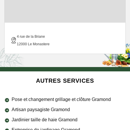
4 rue de la Briane
12000 Le Monastere
AUTRES SERVICES
Pose et changement grillage et clôture Gramond
Artisan paysagiste Gramond
Jardinier taille de haie Gramond
Entreprise de jardinage Gramond