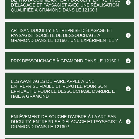
DE THUYA COMME ARTISAN DUCULTY, ENTREPRISE
D'ÉLAGAGE ET PAYSAGIST AVEC UNE RÉALISATION
QUALIFIÉE À GRAMOND DANS LE 12160 !
ARTISAN DUCULTY, ENTREPRISE D'ÉLAGAGE ET
PAYSAGIST SOCIÉTÉ DE DESSOUCHAGE À
GRAMOND DANS LE 12160 : UNE EXPÉRIMENTÉE ?
PRIX DESSOUCHAGE À GRAMOND DANS LE 12160 !
LES AVANTAGES DE FAIRE APPEL À UNE
ENTREPRISE FIABLE ET RÉPUTÉE POUR SON
EFFICACITÉ POUR LE DESSOUCHAGE D’ARBRE ET
HAIE À GRAMOND
ENLÈVEMENT DE SOUCHE D’ARBRE À LA ARTISAN
DUCULTY, ENTREPRISE D'ÉLAGAGE ET PAYSAGIST À
GRAMOND DANS LE 12160 !