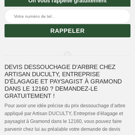
On vous rappelle gratuitement
DEVIS DESSOUCHAGE D’ARBRE CHEZ
ARTISAN DUCULTY, ENTREPRISE
D'ÉLAGAGE ET PAYSAGIST À GRAMOND
DANS LE 12160 ? DEMANDEZ-LE
GRATUITEMENT !
Pour avoir une idée précise du prix dessouchage d’arbre
appliqué par Artisan DUCULTY, Entreprise d'élagage et
paysagist à Gramond dans le 12160, vous pouvez faire
parvenir chez lui au préalable votre demande de devis