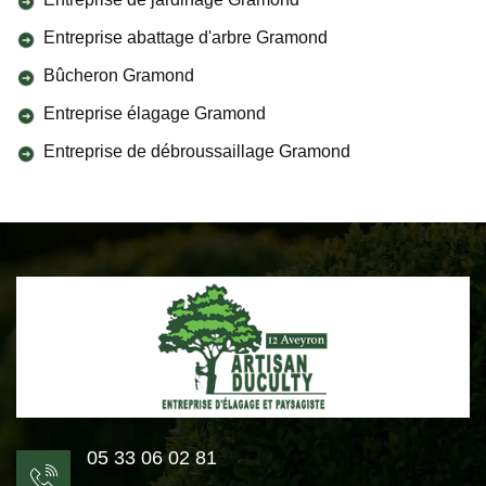
Entreprise abattage d'arbre Gramond
Bûcheron Gramond
Entreprise élagage Gramond
Entreprise de débroussaillage Gramond
05 33 06 02 81