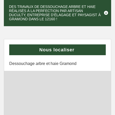
DES TRAVAUX DE DESSOUCHAGE ARBRE ET HAIE
RÉALISÉS À LA PERFECTION PAR ARTISAN
DUCULTY, ENTREPRISE D'ÉLAGAGE ET PAYSAGIST À
GRAMOND DANS LE 12160 !
Nous localiser
Dessouchage arbre et haie Gramond