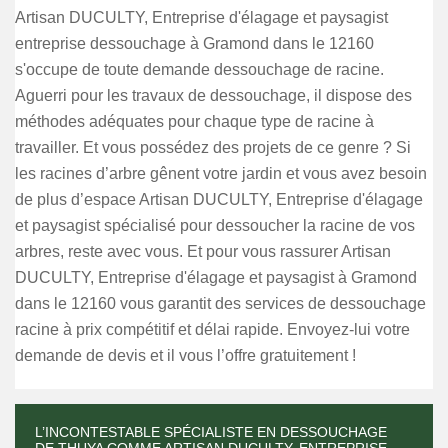
Artisan DUCULTY, Entreprise d'élagage et paysagist
entreprise dessouchage à Gramond dans le 12160
s'occupe de toute demande dessouchage de racine.
Aguerri pour les travaux de dessouchage, il dispose des
méthodes adéquates pour chaque type de racine à
travailler. Et vous possédez des projets de ce genre ? Si
les racines d’arbre gênent votre jardin et vous avez besoin
de plus d’espace Artisan DUCULTY, Entreprise d'élagage
et paysagist spécialisé pour dessoucher la racine de vos
arbres, reste avec vous. Et pour vous rassurer Artisan
DUCULTY, Entreprise d'élagage et paysagist à Gramond
dans le 12160 vous garantit des services de dessouchage
racine à prix compétitif et délai rapide. Envoyez-lui votre
demande de devis et il vous l’offre gratuitement !
L’INCONTESTABLE SPÉCIALISTE EN DESSOUCHAGE