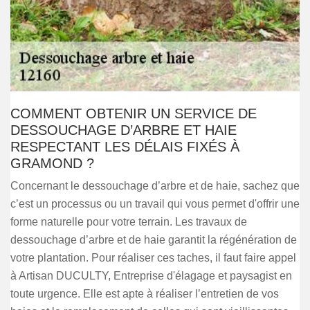
COMMENT OBTENIR UN SERVICE DE
DESSOUCHAGE D’ARBRE ET HAIE
RESPECTANT LES DÉLAIS FIXÉS À
GRAMOND ?
Concernant le dessouchage d’arbre et de haie, sachez que
c’est un processus ou un travail qui vous permet d'offrir une
forme naturelle pour votre terrain. Les travaux de
dessouchage d’arbre et de haie garantit la régénération de
votre plantation. Pour réaliser ces taches, il faut faire appel
à Artisan DUCULTY, Entreprise d'élagage et paysagist en
toute urgence. Elle est apte à réaliser l’entretien de vos