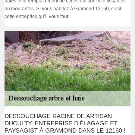
haies et le remplacement de celles qui sont vieillissantes
ou mourantes. Si vous habitez à Gramond 12160, c’est
cette entreprise qu’il vous faut.
DESSOUCHAGE RACINE DE ARTISAN
DUCULTY, ENTREPRISE D'ÉLAGAGE ET
PAYSAGIST À GRAMOND DANS LE 12160 !