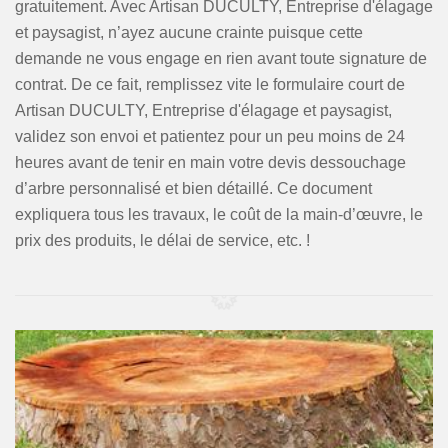
gratuitement. Avec Artisan DUCULTY, Entreprise d'élagage
et paysagist, n’ayez aucune crainte puisque cette
demande ne vous engage en rien avant toute signature de
contrat. De ce fait, remplissez vite le formulaire court de
Artisan DUCULTY, Entreprise d'élagage et paysagist,
validez son envoi et patientez pour un peu moins de 24
heures avant de tenir en main votre devis dessouchage
d’arbre personnalisé et bien détaillé. Ce document
expliquera tous les travaux, le coût de la main-d’œuvre, le
prix des produits, le délai de service, etc. !