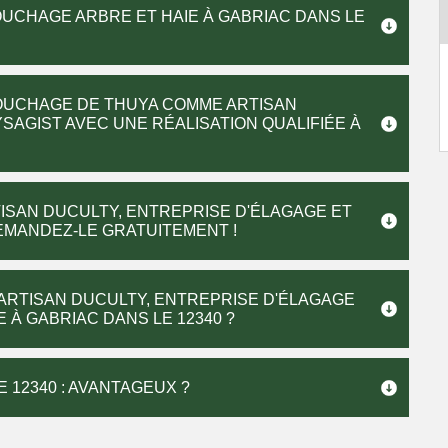
UCHAGE ARBRE ET HAIE À GABRIAC DANS LE
SOUCHAGE DE THUYA COMME ARTISAN
SAGIST AVEC UNE RÉALISATION QUALIFIÉE À
ISAN DUCULTY, ENTREPRISE D'ÉLAGAGE ET
DEMANDEZ-LE GRATUITEMENT !
ARTISAN DUCULTY, ENTREPRISE D'ÉLAGAGE
À GABRIAC DANS LE 12340 ?
 12340 : AVANTAGEUX ?