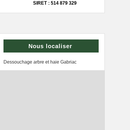
SIRET : 514 879 329
Nous localiser
Dessouchage arbre et haie Gabriac