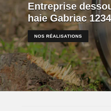
Entreprise desso
haie Gabriac 123
NOS RÉALISATIONS