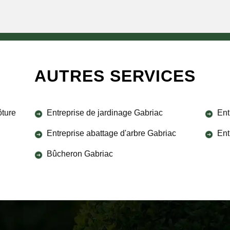
AUTRES SERVICES
ôture
Entreprise de jardinage Gabriac
Ent
Entreprise abattage d'arbre Gabriac
Ent
Bûcheron Gabriac