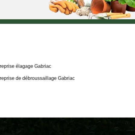
reprise élagage Gabriac
reprise de débroussaillage Gabriac