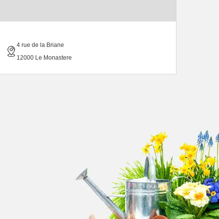
4 rue de la Briane
12000 Le Monastere