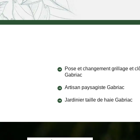
Pose et changement grillage et cl
Gabriac
Artisan paysagiste Gabriac
Jardinier taille de haie Gabriac