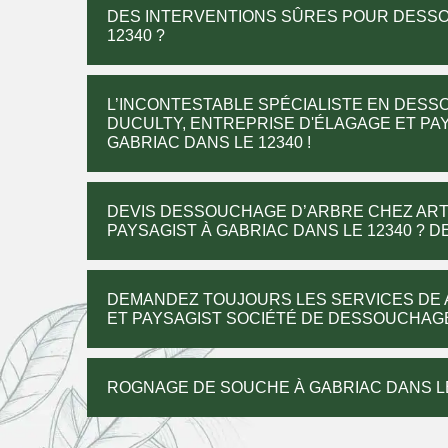
DES INTERVENTIONS SÛRES POUR DESSO
12340 ?
L’INCONTESTABLE SPÉCIALISTE EN DES
DUCULTY, ENTREPRISE D'ÉLAGAGE ET PAY
GABRIAC DANS LE 12340 !
DEVIS DESSOUCHAGE D’ARBRE CHEZ ART
PAYSAGIST À GABRIAC DANS LE 12340 ? 
DEMANDEZ TOUJOURS LES SERVICES DE 
ET PAYSAGIST SOCIÉTÉ DE DESSOUCHAGE 
ROGNAGE DE SOUCHE À GABRIAC DANS LE