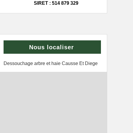
SIRET : 514 879 329
Nous localiser
Dessouchage arbre et haie Causse Et Diege