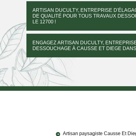
ARTISAN DUCULTY, ENTREPRISE D'ÉLAGA
DE QUALITÉ POUR TOUS TRAVAUX DESSO
LE 12700 !
ENGAGEZ ARTISAN DUCULTY, ENTREPRISE
DESSOUCHAGE À CAUSSE ET DIEGE DANS L
Artisan paysagiste Causse Et Die