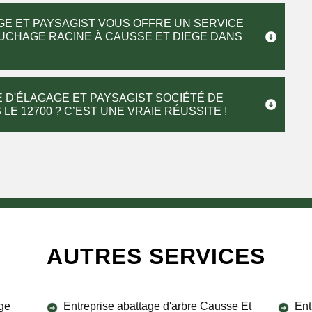
GE ET PAYSAGIST VOUS OFFRE UN SERVICE
UCHAGE RACINE À CAUSSE ET DIEGE DANS
 D'ÉLAGAGE ET PAYSAGIST SOCIÉTÉ DE
E 12700 ? C’EST UNE VRAIE RÉUSSITE !
AUTRES SERVICES
ge
Entreprise abattage d'arbre Causse Et
Ent