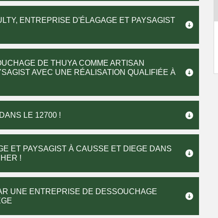
TY, ENTREPRISE D'ÉLAGAGE ET PAYSAGIST
SOUCHAGE DE THUYA COMME ARTISAN
SAGIST AVEC UNE RÉALISATION QUALIFIÉE À
ANS LE 12700 !
GE ET PAYSAGIST À CAUSSE ET DIEGE DANS
HER !
PAR UNE ENTREPRISE DE DESSOUCHAGE
EGE