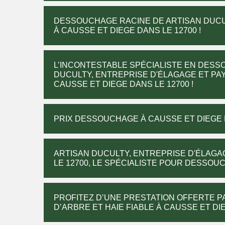
DESSOUCHAGE RACINE DE ARTISAN DUCUL
À CAUSSE ET DIEGE DANS LE 12700 !
L’INCONTESTABLE SPÉCIALISTE EN DES
DUCULTY, ENTREPRISE D'ÉLAGAGE ET PAY
CAUSSE ET DIEGE DANS LE 12700 !
PRIX DESSOUCHAGE À CAUSSE ET DIEGE D
ARTISAN DUCULTY, ENTREPRISE D'ÉLAGA
LE 12700, LE SPÉCIALISTE POUR DESSOUC
PROFITEZ D’UNE PRESTATION OFFERTE 
D’ARBRE ET HAIE FIABLE À CAUSSE ET DI