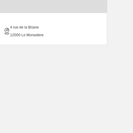
4 rue de la Briane
12000 Le Monastere