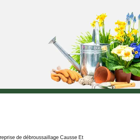
reprise de débroussaillage Causse Et