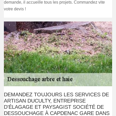
demande, il accueille tous les projets. Commandez vite
votre devis !
DEMANDEZ TOUJOURS LES SERVICES DE
ARTISAN DUCULTY, ENTREPRISE
D'ÉLAGAGE ET PAYSAGIST SOCIÉTÉ DE
DESSOUCHAGE À CAPDENAC GARE DANS