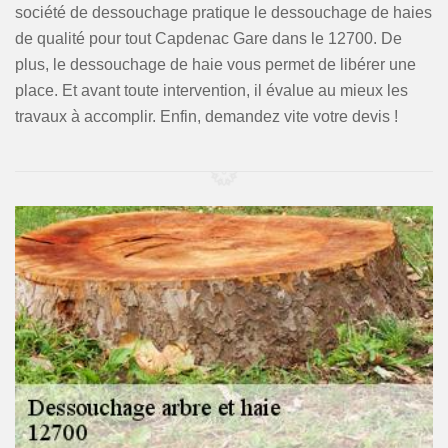
société de dessouchage pratique le dessouchage de haies
de qualité pour tout Capdenac Gare dans le 12700. De
plus, le dessouchage de haie vous permet de libérer une
place. Et avant toute intervention, il évalue au mieux les
travaux à accomplir. Enfin, demandez vite votre devis !