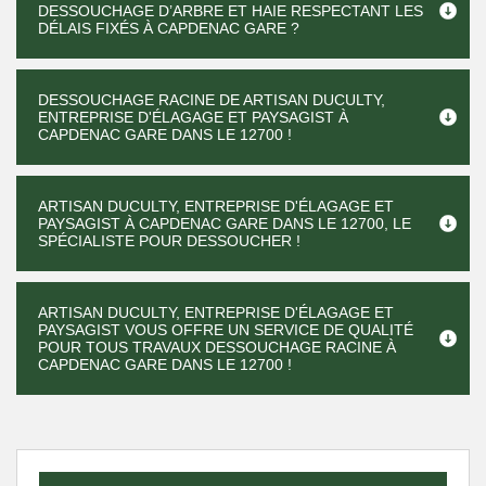
DESSOUCHAGE D’ARBRE ET HAIE RESPECTANT LES
DÉLAIS FIXÉS À CAPDENAC GARE ?
DESSOUCHAGE RACINE DE ARTISAN DUCULTY,
ENTREPRISE D'ÉLAGAGE ET PAYSAGIST À
CAPDENAC GARE DANS LE 12700 !
ARTISAN DUCULTY, ENTREPRISE D'ÉLAGAGE ET
PAYSAGIST À CAPDENAC GARE DANS LE 12700, LE
SPÉCIALISTE POUR DESSOUCHER !
ARTISAN DUCULTY, ENTREPRISE D'ÉLAGAGE ET
PAYSAGIST VOUS OFFRE UN SERVICE DE QUALITÉ
POUR TOUS TRAVAUX DESSOUCHAGE RACINE À
CAPDENAC GARE DANS LE 12700 !