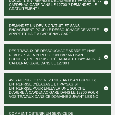
DUCULTY, ENTREPRISE D'ÉLAGAGE ET PAYSAGIST À
CAPDENAC GARE DANS LE 12700 ? DEMANDEZ-LE
GRATUITEMENT !
DEMANDEZ UN DEVIS GRATUIT ET SANS
ENGAGEMENT POUR LE DESSOUCHAGE DE VOTRE
ARBRE ET HAIE À CAPDENAC GARE
DES TRAVAUX DE DESSOUCHAGE ARBRE ET HAIE
RÉALISÉS À LA PERFECTION PAR ARTISAN
DUCULTY, ENTREPRISE D'ÉLAGAGE ET PAYSAGIST À
CAPDENAC GARE DANS LE 12700 !
AVIS AU PUBLIC ! VENEZ CHEZ ARTISAN DUCULTY,
ENTREPRISE D'ÉLAGAGE ET PAYSAGIST
ENTREPRISE POUR ENLEVER UNE SOUCHE
D’ARBRE À CAPDENAC GARE DANS LE 12700 POUR
VOS TRAVAUX DANS CE DOMAINE SUIVANT LES NO
COMMENT OBTENIR UN SERVICE DE