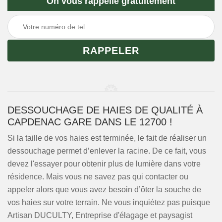
On vous rappelle gratuitement
DESSOUCHAGE DE HAIES DE QUALITÉ À
CAPDENAC GARE DANS LE 12700 !
Si la taille de vos haies est terminée, le fait de réaliser un
dessouchage permet d’enlever la racine. De ce fait, vous
devez l'essayer pour obtenir plus de lumière dans votre
résidence. Mais vous ne savez pas qui contacter ou
appeler alors que vous avez besoin d’ôter la souche de
vos haies sur votre terrain. Ne vous inquiétez pas puisque
Artisan DUCULTY, Entreprise d'élagage et paysagist