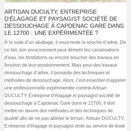
ARTISAN DUCULTY, ENTREPRISE
D'ÉLAGAGE ET PAYSAGIST SOCIÉTÉ DE
DESSOUCHAGE À CAPDENAC GARE DANS
LE 12700 : UNE EXPÉRIMENTÉE ?
À la suite d’un abattage, il vous reste la souche d’arbre. De
ce fait, son enracinement peut démolir les canalisations
d’eau, les fondations ou encore boucher des travaux en
fonction de leur positionnement. Mais pour des travaux
dessouchage d’arbre, il possède des techniques et
méthodes de dessouchage. Alors, c'est essentiel d’appeler
une professionnelle expérimentée comme Artisan
DUCULTY, Entreprise d'élagage et paysagist société de
dessouchage à Capdenac Gare dans le 12700. Il doit
mettre en œuvre des méthodes et des techniques de
qualité afin de ne pas abîmer le terrain. Artisan DUCULTY,
Entreprise d'élagage et paysagist reste au service de toute