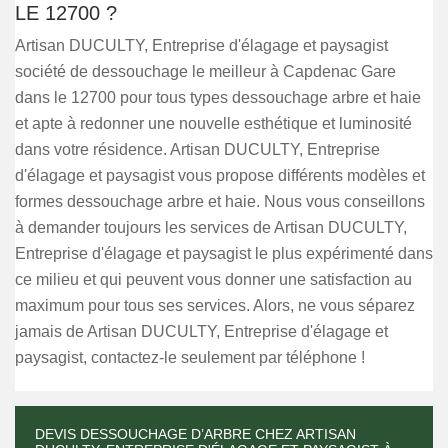
LE 12700 ?
Artisan DUCULTY, Entreprise d'élagage et paysagist
société de dessouchage le meilleur à Capdenac Gare
dans le 12700 pour tous types dessouchage arbre et haie
et apte à redonner une nouvelle esthétique et luminosité
dans votre résidence. Artisan DUCULTY, Entreprise
d'élagage et paysagist vous propose différents modèles et
formes dessouchage arbre et haie. Nous vous conseillons
à demander toujours les services de Artisan DUCULTY,
Entreprise d'élagage et paysagist le plus expérimenté dans
ce milieu et qui peuvent vous donner une satisfaction au
maximum pour tous ses services. Alors, ne vous séparez
jamais de Artisan DUCULTY, Entreprise d'élagage et
paysagist, contactez-le seulement par téléphone !
DEVIS DESSOUCHAGE D’ARBRE CHEZ ARTISAN