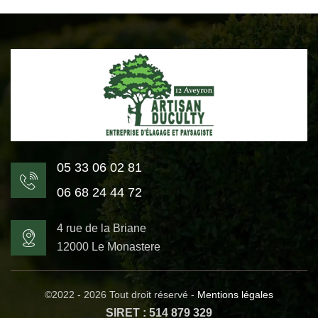
05 33 06 02 81
06 68 24 44 72
4 rue de la Briane
12000 Le Monastere
©2022 - 2026 Tout droit réservé -
Mentions légales
SIRET : 514 879 329