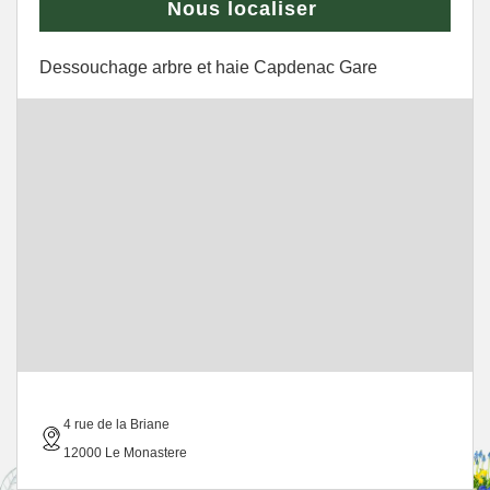
Nous localiser
Dessouchage arbre et haie Capdenac Gare
4 rue de la Briane
12000 Le Monastere