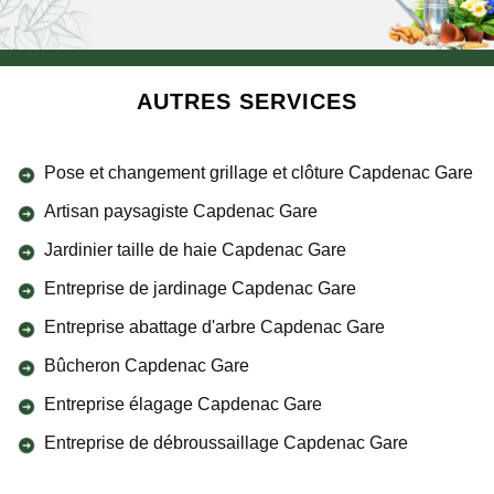
AUTRES SERVICES
Pose et changement grillage et clôture Capdenac Gare
Artisan paysagiste Capdenac Gare
Jardinier taille de haie Capdenac Gare
Entreprise de jardinage Capdenac Gare
Entreprise abattage d'arbre Capdenac Gare
Bûcheron Capdenac Gare
Entreprise élagage Capdenac Gare
Entreprise de débroussaillage Capdenac Gare