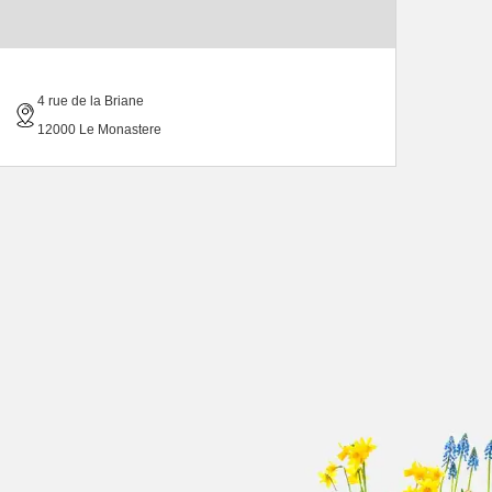
4 rue de la Briane
12000 Le Monastere