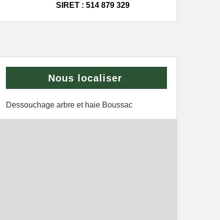
SIRET : 514 879 329
Nous localiser
Dessouchage arbre et haie Boussac