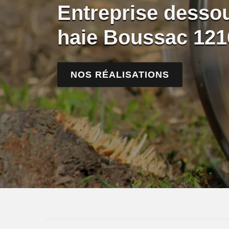
Entreprise desso
haie Boussac 121
NOS RÉALISATIONS