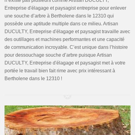
n’existe pas plusieurs comme Artisan DUCULTY,
Entreprise d'élagage et paysagist entreprise pour enlever
une souche d’arbre à Bertholene dans le 12310 qui
possède une aptitude multiple dans ce milieu. Artisan
DUCULTY, Entreprise d'élagage et paysagist travaille avec
des outillages et machines performantes et une capacité
de communication incroyable. C’est unique dans l’histoire
pour dessouchage souche d’arbre puisque Artisan
DUCULTY, Entreprise d'élagage et paysagist met à votre
portée le travail bien fait rime avec prix intéressant à
Bertholene dans le 12310 !