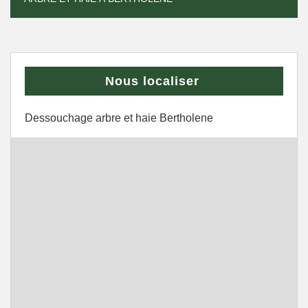
Nous localiser
Dessouchage arbre et haie Bertholene