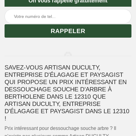
On vous rappelle gratuitement
SAVEZ-VOUS ARTISAN DUCULTY,
ENTREPRISE D'ÉLAGAGE ET PAYSAGIST
QUI PROPOSE UN PRIX INTÉRESSANT EN
DESSOUCHAGE SOUCHE D’ARBRE À
BERTHOLENE DANS LE 12310 QUE
ARTISAN DUCULTY, ENTREPRISE
D'ÉLAGAGE ET PAYSAGIST DANS LE 12310
!
Prix intéressant pour dessouchage souche arbre ? Il