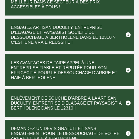
MEILLEUR DANS CE SECTEUR À DES PRIX
ACCESSIBLES À TOUS !
ENGAGEZ ARTISAN DUCULTY, ENTREPRISE
D'ÉLAGAGE ET PAYSAGIST SOCIÉTÉ DE
DESSOUCHAGE À BERTHOLENE DANS LE 12310 ?
C’EST UNE VRAIE RÉUSSITE !
LES AVANTAGES DE FAIRE APPEL À UNE
ENTREPRISE FIABLE ET RÉPUTÉE POUR SON
EFFICACITÉ POUR LE DESSOUCHAGE D’ARBRE ET
HAIE À BERTHOLENE
ENLÈVEMENT DE SOUCHE D’ARBRE À LA ARTISAN
DUCULTY, ENTREPRISE D'ÉLAGAGE ET PAYSAGIST À
BERTHOLENE DANS LE 12310 !
DEMANDEZ UN DEVIS GRATUIT ET SANS
ENGAGEMENT POUR LE DESSOUCHAGE DE VOTRE
ARBRE ET HAIE À BERTHOLENE