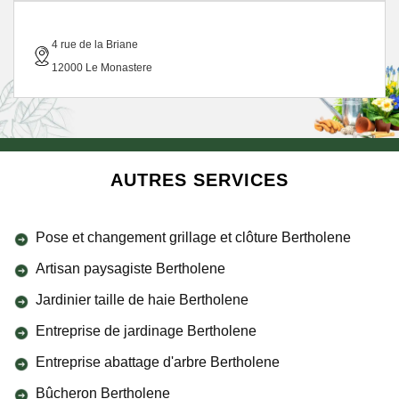
4 rue de la Briane
12000 Le Monastere
AUTRES SERVICES
Pose et changement grillage et clôture Bertholene
Artisan paysagiste Bertholene
Jardinier taille de haie Bertholene
Entreprise de jardinage Bertholene
Entreprise abattage d'arbre Bertholene
Bûcheron Bertholene