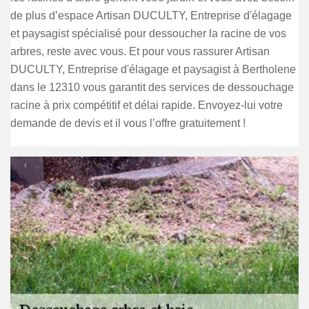
de plus d’espace Artisan DUCULTY, Entreprise d'élagage
et paysagist spécialisé pour dessoucher la racine de vos
arbres, reste avec vous. Et pour vous rassurer Artisan
DUCULTY, Entreprise d'élagage et paysagist à Bertholene
dans le 12310 vous garantit des services de dessouchage
racine à prix compétitif et délai rapide. Envoyez-lui votre
demande de devis et il vous l’offre gratuitement !