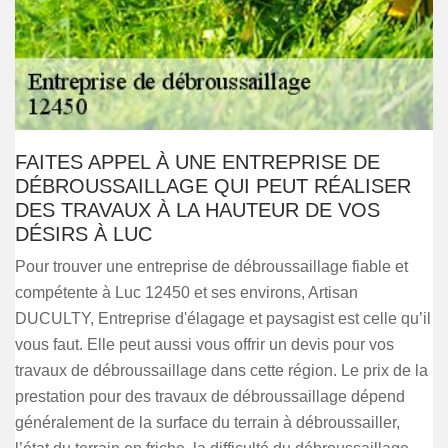
FAITES APPEL À UNE ENTREPRISE DE
DÉBROUSSAILLAGE QUI PEUT RÉALISER
DES TRAVAUX À LA HAUTEUR DE VOS
DÉSIRS À LUC
Pour trouver une entreprise de débroussaillage fiable et
compétente à Luc 12450 et ses environs, Artisan
DUCULTY, Entreprise d'élagage et paysagist est celle qu’il
vous faut. Elle peut aussi vous offrir un devis pour vos
travaux de débroussaillage dans cette région. Le prix de la
prestation pour des travaux de débroussaillage dépend
généralement de la surface du terrain à débroussailler,