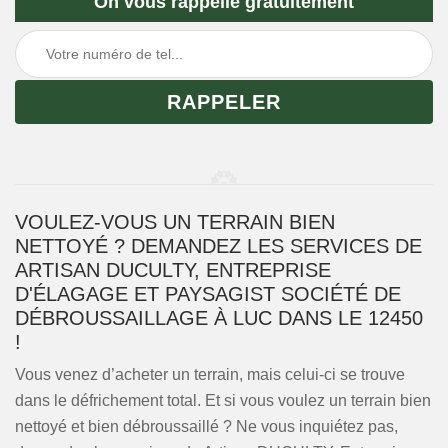
On vous rappelle gratuitement
VOULEZ-VOUS UN TERRAIN BIEN
NETTOYÉ ? DEMANDEZ LES SERVICES DE
ARTISAN DUCULTY, ENTREPRISE
D'ÉLAGAGE ET PAYSAGIST SOCIÉTÉ DE
DÉBROUSSAILLAGE À LUC DANS LE 12450
!
Vous venez d’acheter un terrain, mais celui-ci se trouve
dans le défrichement total. Et si vous voulez un terrain bien
nettoyé et bien débroussaillé ? Ne vous inquiétez pas,