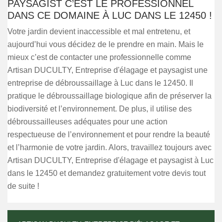
PAYSAGIST C’EST LE PROFESSIONNEL
DANS CE DOMAINE À LUC DANS LE 12450 !
Votre jardin devient inaccessible et mal entretenu, et
aujourd’hui vous décidez de le prendre en main. Mais le
mieux c’est de contacter une professionnelle comme
Artisan DUCULTY, Entreprise d'élagage et paysagist une
entreprise de débroussaillage à Luc dans le 12450. Il
pratique le débroussaillage biologique afin de préserver la
biodiversité et l’environnement. De plus, il utilise des
débroussailleuses adéquates pour une action
respectueuse de l’environnement et pour rendre la beauté
et l’harmonie de votre jardin. Alors, travaillez toujours avec
Artisan DUCULTY, Entreprise d'élagage et paysagist à Luc
dans le 12450 et demandez gratuitement votre devis tout
de suite !