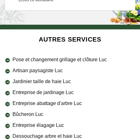
12000 Le Monastere
AUTRES SERVICES
Pose et changement grillage et clôture Luc
Artisan paysagiste Luc
Jardinier taille de haie Luc
Entreprise de jardinage Luc
Entreprise abattage d'arbre Luc
Bûcheron Luc
Entreprise élagage Luc
Dessouchage arbre et haie Luc