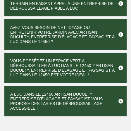
TERRAIN EN FAISANT APPEL À UNE ENTREPRISE DE
DÉBROUSSAILLAGE FIABLE À LUC
AVEZ-VOUS BESOIN DE NETTOYAGE OU
ENTRETENIR VOTRE JARDIN AVEC ARTISAN
DUCULTY, ENTREPRISE D'ÉLAGAGE ET PAYSAGIST À
LUC DANS LE 12450 ?
VOUS POSSÉDEZ UN ESPACE VERT À
DÉBROUSSAILLER À LUC DANS LE 12450 ? ARTISAN
DUCULTY, ENTREPRISE D'ÉLAGAGE ET PAYSAGIST À
LUC DANS LE 12450 EST VOTRE IDÉAL !
À LUC DANS LE 12450 ARTISAN DUCULTY,
ENTREPRISE D'ÉLAGAGE ET PAYSAGIST VOUS
PROPOSE DES TARIFS DE DÉBROUSSAILLAGE
ACCESSIBLE !