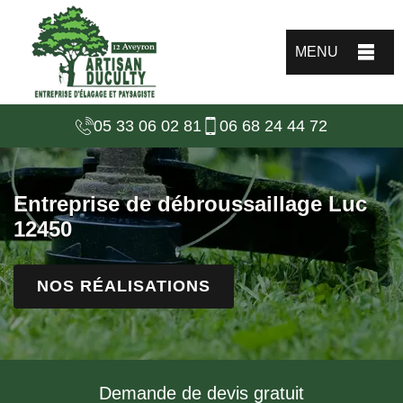
MENU
05 33 06 02 81
06 68 24 44 72
Entreprise de débroussaillage Luc
12450
NOS RÉALISATIONS
Demande de devis gratuit