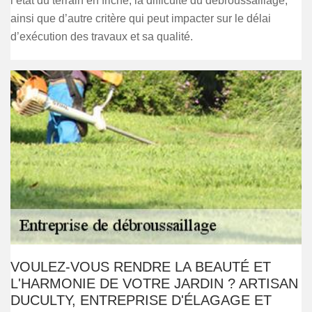
l’état du terrain en friche, la difficulté du débroussaillage,
ainsi que d’autre critère qui peut impacter sur le délai
d’exécution des travaux et sa qualité.
VOULEZ-VOUS RENDRE LA BEAUTÉ ET
L'HARMONIE DE VOTRE JARDIN ? ARTISAN
DUCULTY, ENTREPRISE D'ÉLAGAGE ET