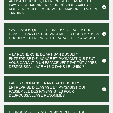
ARTISAN DUCULTY, ENTREPRISE D'ÉLAGAGE ET
PAYSAGIST JARDINIER POUR DÉBROUSSAILLAGE,
VOUS EN VOULEZ POUR VOTRE MAISON OU VOTRE
JARDIN ?
SAVEZ-VOUS QUE LE DÉBROUSSAILLAGE À LUC
DANS LE 12450 EST UN VRAI MÉTIER POUR ARTISAN
DUCULTY, ENTREPRISE D'ÉLAGAGE ET PAYSAGIST ?
À LA RECHERCHE DE ARTISAN DUCULTY,
ENTREPRISE D'ÉLAGAGE ET PAYSAGIST QUI PEUT
VOUS GARANTIR UN ESPACE VERT PARFAIT APRÈS
DÉBROUSSAILLAGE À LUC DANS LE 12450 ?
FAITES CONFIANCE À ARTISAN DUCULTY,
ENTREPRISE D'ÉLAGAGE ET PAYSAGIST QUI
RASSEMBLE DES PAYSAGISTES POUR
DÉBROUSSAILLAGE RENOMMÉS !
DÉBROUSSAILLEZ VOTRE JARDIN ET VOTRE