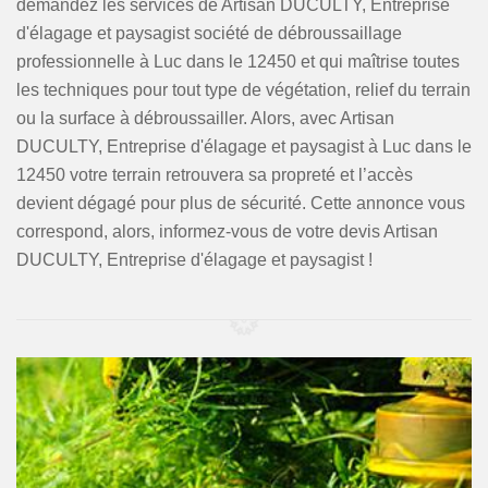
demandez les services de Artisan DUCULTY, Entreprise
d'élagage et paysagist société de débroussaillage
professionnelle à Luc dans le 12450 et qui maîtrise toutes
les techniques pour tout type de végétation, relief du terrain
ou la surface à débroussailler. Alors, avec Artisan
DUCULTY, Entreprise d'élagage et paysagist à Luc dans le
12450 votre terrain retrouvera sa propreté et l’accès
devient dégagé pour plus de sécurité. Cette annonce vous
correspond, alors, informez-vous de votre devis Artisan
DUCULTY, Entreprise d'élagage et paysagist !