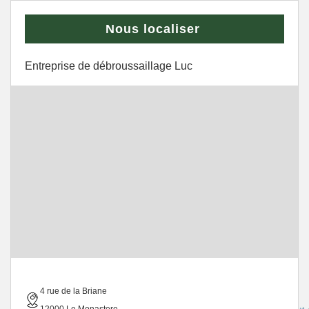
Nous localiser
Entreprise de débroussaillage Luc
4 rue de la Briane