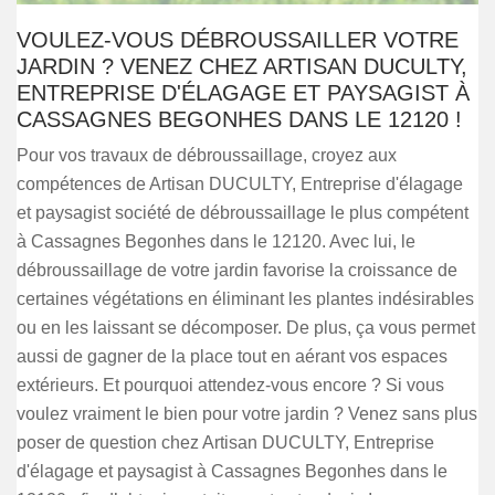
VOULEZ-VOUS DÉBROUSSAILLER VOTRE
JARDIN ? VENEZ CHEZ ARTISAN DUCULTY,
ENTREPRISE D'ÉLAGAGE ET PAYSAGIST À
CASSAGNES BEGONHES DANS LE 12120 !
Pour vos travaux de débroussaillage, croyez aux
compétences de Artisan DUCULTY, Entreprise d'élagage
et paysagist société de débroussaillage le plus compétent
à Cassagnes Begonhes dans le 12120. Avec lui, le
débroussaillage de votre jardin favorise la croissance de
certaines végétations en éliminant les plantes indésirables
ou en les laissant se décomposer. De plus, ça vous permet
aussi de gagner de la place tout en aérant vos espaces
extérieurs. Et pourquoi attendez-vous encore ? Si vous
voulez vraiment le bien pour votre jardin ? Venez sans plus
poser de question chez Artisan DUCULTY, Entreprise
d'élagage et paysagist à Cassagnes Begonhes dans le