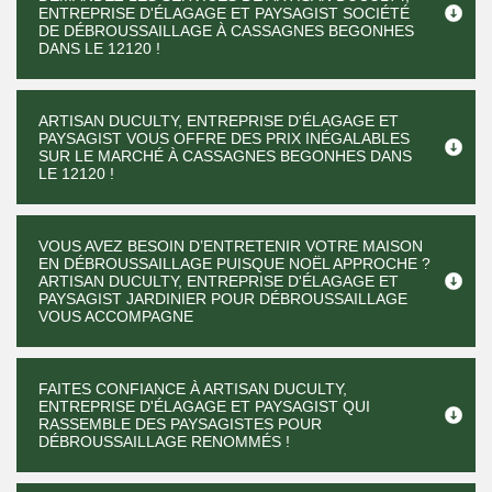
ENTREPRISE D'ÉLAGAGE ET PAYSAGIST SOCIÉTÉ
DE DÉBROUSSAILLAGE À CASSAGNES BEGONHES
DANS LE 12120 !
ARTISAN DUCULTY, ENTREPRISE D'ÉLAGAGE ET
PAYSAGIST VOUS OFFRE DES PRIX INÉGALABLES
SUR LE MARCHÉ À CASSAGNES BEGONHES DANS
LE 12120 !
VOUS AVEZ BESOIN D’ENTRETENIR VOTRE MAISON
EN DÉBROUSSAILLAGE PUISQUE NOËL APPROCHE ?
ARTISAN DUCULTY, ENTREPRISE D'ÉLAGAGE ET
PAYSAGIST JARDINIER POUR DÉBROUSSAILLAGE
VOUS ACCOMPAGNE
FAITES CONFIANCE À ARTISAN DUCULTY,
ENTREPRISE D'ÉLAGAGE ET PAYSAGIST QUI
RASSEMBLE DES PAYSAGISTES POUR
DÉBROUSSAILLAGE RENOMMÉS !