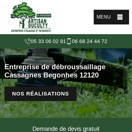
MENU
05 33 06 02 81
06 68 24 44 72
Entreprise de débroussaillage
Cassagnes Begonhes 12120
NOS RÉALISATIONS
Demande de devis gratuit