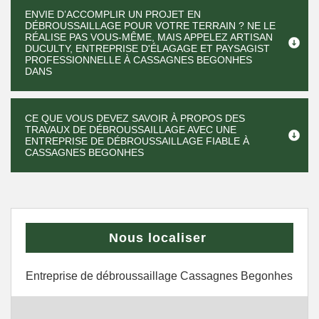
ENVIE D’ACCOMPLIR UN PROJET EN
DÉBROUSSAILLAGE POUR VOTRE TERRAIN ? NE LE
RÉALISE PAS VOUS-MÊME, MAIS APPELEZ ARTISAN
DUCULTY, ENTREPRISE D'ÉLAGAGE ET PAYSAGIST
PROFESSIONNELLE À CASSAGNES BEGONHES
DANS
CE QUE VOUS DEVEZ SAVOIR À PROPOS DES
TRAVAUX DE DÉBROUSSAILLAGE AVEC UNE
ENTREPRISE DE DÉBROUSSAILLAGE FIABLE À
CASSAGNES BEGONHES
Nous localiser
Entreprise de débroussaillage Cassagnes Begonhes