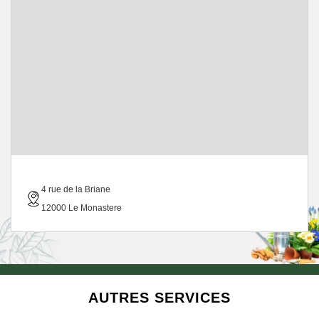
4 rue de la Briane
12000 Le Monastere
AUTRES SERVICES