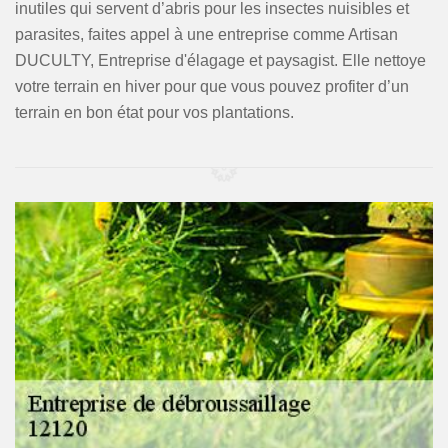
inutiles qui servent d’abris pour les insectes nuisibles et
parasites, faites appel à une entreprise comme Artisan
DUCULTY, Entreprise d'élagage et paysagist. Elle nettoye
votre terrain en hiver pour que vous pouvez profiter d’un
terrain en bon état pour vos plantations.