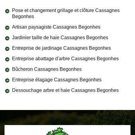
Pose et changement grillage et clôture Cassagnes
Begonhes
Artisan paysagiste Cassagnes Begonhes
Jardinier taille de haie Cassagnes Begonhes
Entreprise de jardinage Cassagnes Begonhes
Entreprise abattage d'arbre Cassagnes Begonhes
Bûcheron Cassagnes Begonhes
Entreprise élagage Cassagnes Begonhes
Dessouchage arbre et haie Cassagnes Begonhes