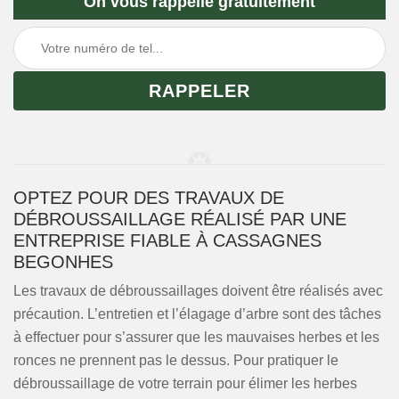
On vous rappelle gratuitement
OPTEZ POUR DES TRAVAUX DE
DÉBROUSSAILLAGE RÉALISÉ PAR UNE
ENTREPRISE FIABLE À CASSAGNES
BEGONHES
Les travaux de débroussaillages doivent être réalisés avec
précaution. L’entretien et l’élagage d’arbre sont des tâches
à effectuer pour s’assurer que les mauvaises herbes et les
ronces ne prennent pas le dessus. Pour pratiquer le
débroussaillage de votre terrain pour élimer les herbes