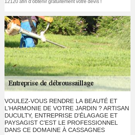
12120 afin d’obtenir gratuitement votre devis !
VOULEZ-VOUS RENDRE LA BEAUTÉ ET
L'HARMONIE DE VOTRE JARDIN ? ARTISAN
DUCULTY, ENTREPRISE D'ÉLAGAGE ET
PAYSAGIST C’EST LE PROFESSIONNEL
DANS CE DOMAINE À CASSAGNES