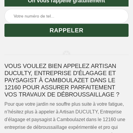
On vous rappelle gratuitement
VOUS VOULEZ BIEN APPELEZ ARTISAN
DUCULTY, ENTREPRISE D'ÉLAGAGE ET
PAYSAGIST À CAMBOULAZET DANS LE
12160 POUR ASSURER PARFAITEMENT
VOS TRAVAUX DE DÉBROUSSAILLAGE ?
Pour que votre jardin ne souffre plus suite à votre fatigue,
n’hésitez plus à appeler à Artisan DUCULTY, Entreprise
d'élagage et paysagist à Camboulazet dans le 12160 une
entreprise de débroussaillage expérimentée et pro qui