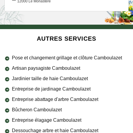
12000 Le Monastere
AUTRES SERVICES
Pose et changement grillage et clôture Camboulazet
Artisan paysagiste Camboulazet
Jardinier taille de haie Camboulazet
Entreprise de jardinage Camboulazet
Entreprise abattage d'arbre Camboulazet
Bûcheron Camboulazet
Entreprise élagage Camboulazet
Dessouchage arbre et haie Camboulazet