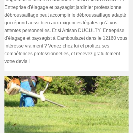
Entreprise d'élagage et paysagist jardinier professionnel
débroussaillage peut accomplir le débroussaillage adapté
qui répond aussi bien aux exigences légales qu’à vos
attentes personnelles. Et si Artisan DUCULTY, Entreprise
d'élagage et paysagist à Camboulazet dans le 12160 vous
intéresse vraiment ? Venez chez lui et profitez ses
compétences professionnelles, et recevez gratuitement
votre devis !