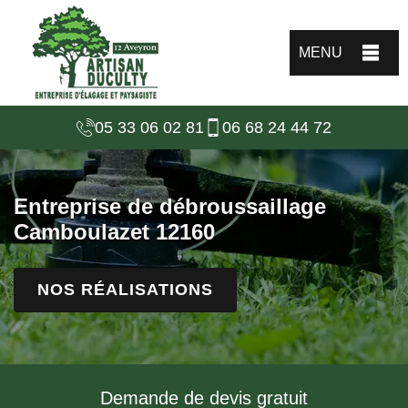
MENU
05 33 06 02 81
06 68 24 44 72
Entreprise de débroussaillage
Camboulazet 12160
NOS RÉALISATIONS
Demande de devis gratuit