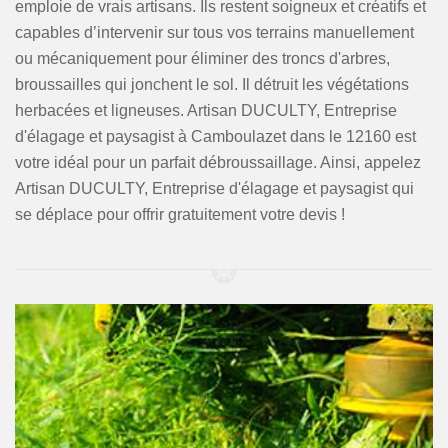
emploie de vrais artisans. Ils restent soigneux et créatifs et
capables d’intervenir sur tous vos terrains manuellement
ou mécaniquement pour éliminer des troncs d'arbres,
broussailles qui jonchent le sol. Il détruit les végétations
herbacées et ligneuses. Artisan DUCULTY, Entreprise
d'élagage et paysagist à Camboulazet dans le 12160 est
votre idéal pour un parfait débroussaillage. Ainsi, appelez
Artisan DUCULTY, Entreprise d'élagage et paysagist qui
se déplace pour offrir gratuitement votre devis !