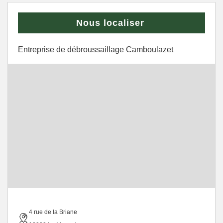
Nous localiser
Entreprise de débroussaillage Camboulazet
4 rue de la Briane