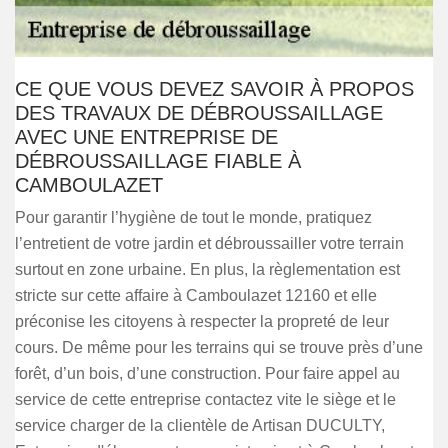
CE QUE VOUS DEVEZ SAVOIR À PROPOS
DES TRAVAUX DE DÉBROUSSAILLAGE
AVEC UNE ENTREPRISE DE
DÉBROUSSAILLAGE FIABLE À
CAMBOULAZET
Pour garantir l’hygiène de tout le monde, pratiquez
l’entretient de votre jardin et débroussailler votre terrain
surtout en zone urbaine. En plus, la règlementation est
stricte sur cette affaire à Camboulazet 12160 et elle
préconise les citoyens à respecter la propreté de leur
cours. De même pour les terrains qui se trouve près d’une
forêt, d’un bois, d’une construction. Pour faire appel au
service de cette entreprise contactez vite le siège et le
service charger de la clientèle de Artisan DUCULTY,