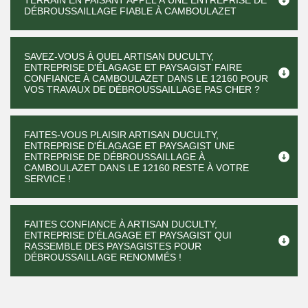
TERRAIN EN FAISANT APPEL À UNE ENTREPRISE DE
DÉBROUSSAILLAGE FIABLE À CAMBOULAZET
SAVEZ-VOUS À QUEL ARTISAN DUCULTY,
ENTREPRISE D'ÉLAGAGE ET PAYSAGIST FAIRE
CONFIANCE À CAMBOULAZET DANS LE 12160 POUR
VOS TRAVAUX DE DÉBROUSSAILLAGE PAS CHER ?
FAITES-VOUS PLAISIR ARTISAN DUCULTY,
ENTREPRISE D'ÉLAGAGE ET PAYSAGIST UNE
ENTREPRISE DE DÉBROUSSAILLAGE À
CAMBOULAZET DANS LE 12160 RESTE À VOTRE
SERVICE !
FAITES CONFIANCE À ARTISAN DUCULTY,
ENTREPRISE D'ÉLAGAGE ET PAYSAGIST QUI
RASSEMBLE DES PAYSAGISTES POUR
DÉBROUSSAILLAGE RENOMMÉS !