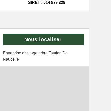
SIRET : 514 879 329
Nous localiser
Entreprise abattage arbre Tauriac De
Naucelle