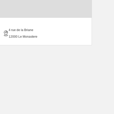
4 rue de la Briane
12000 Le Monastere