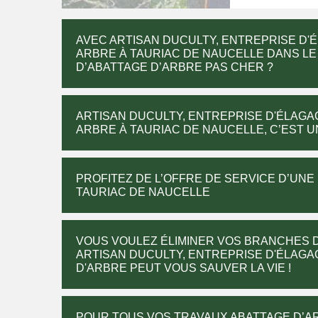
AVEC ARTISAN DUCULTY, ENTREPRISE D'
ARBRE À TAURIAC DE NAUCELLE DANS LE
D’ABATTAGE D’ARBRE PAS CHER ?
ARTISAN DUCULTY, ENTREPRISE D'ÉLAGA
ARBRE À TAURIAC DE NAUCELLE, C’EST 
PROFITEZ DE L’OFFRE DE SERVICE D’UN
TAURIAC DE NAUCELLE
VOUS VOULEZ ÉLIMINER VOS BRANCHES D
ARTISAN DUCULTY, ENTREPRISE D'ÉLAGA
D'ARBRE PEUT VOUS SAUVER LA VIE !
POUR TOUS VOS TRAVAUX ABATTAGE D’AR