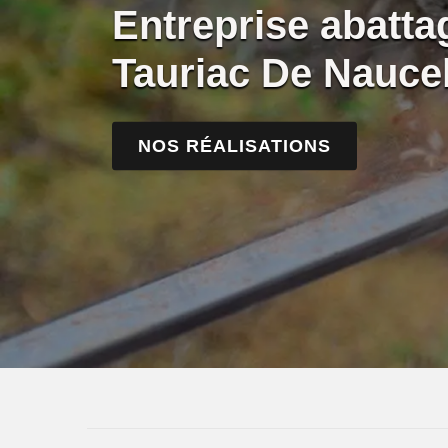
Entreprise abatta
Tauriac De Nauce
NOS RÉALISATIONS