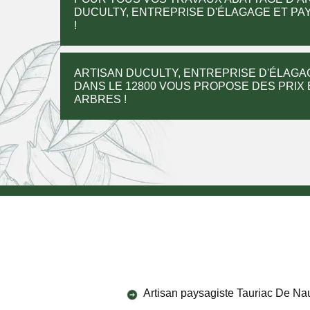
DUCULTY, ENTREPRISE D'ÉLAGAGE ET PA
!
ARTISAN DUCULTY, ENTREPRISE D'ÉLAGA
DANS LE 12800 VOUS PROPOSE DES PRIX
ARBRES !
Artisan paysagiste Tauriac De Na