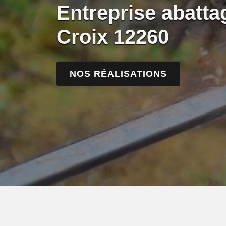
Entreprise abatta
Croix 12260
NOS RÉALISATIONS