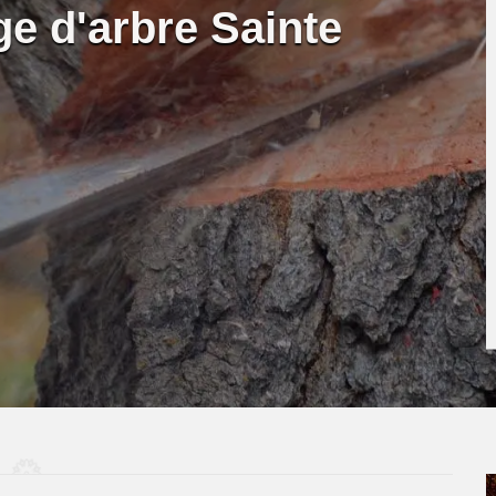
ge d'arbre Sainte