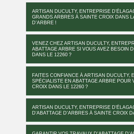
ARTISAN DUCULTY, ENTREPRISE D'ÉLAGA
GRANDS ARBRES À SAINTE CROIX DANS LA
D’ARBRE !
VENEZ CHEZ ARTISAN DUCULTY, ENTREPR
ABATTAGE ARBRE SI VOUS AVEZ BESOIN D
DANS LE 12260 ?
FAITES CONFIANCE À ARTISAN DUCULTY, 
SPÉCIALISTE EN ABATTAGE ARBRE POUR 
CROIX DANS LE 12260 ?
ARTISAN DUCULTY, ENTREPRISE D'ÉLAGA
D'ABATTAGE D’ARBRES À SAINTE CROIX DA
GARANTIR VOS TRAVAUX D’ABATTAGE D’A