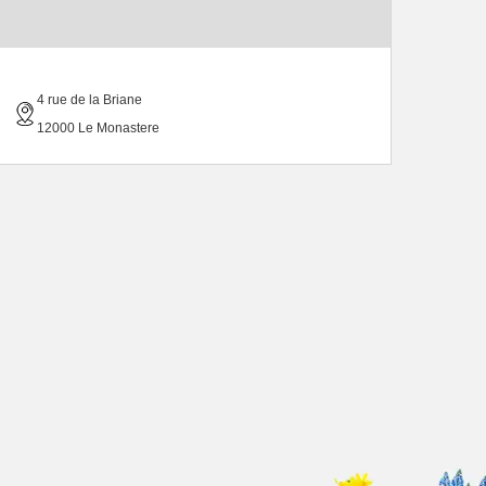
4 rue de la Briane
12000 Le Monastere