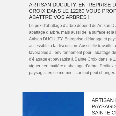
ARTISAN DUCULTY, ENTREPRISE D
CROIX DANS LE 12260 VOUS PRO
ABATTRE VOS ARBRES !
Le prix d’abattage d’arbre dépend de Artisan D
abattage d’arbre, mais aussi de la surface et l
Artisan DUCULTY, Entreprise d'élagage et paysag
accessible à la discussion. Aussi elle travaille
favorables à l’environnement pour l’abattage d
d'élagage et paysagist à Sainte Croix dans le 
vigueur en matière d’abattage d’arbre. Profitez
paysagist en ce moment, car tout peut changer. E
ARTISAN 
PAYSAGI
SAINTE C