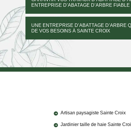
ENTREPRISE D’ABATAGE D’ARBRE FIABLE 
UNE ENTREPRISE D’ABATTAGE D’ARBRE Q
DE VOS BESOINS À SAINTE CROIX
Artisan paysagiste Sainte Croix
Jardinier taille de haie Sainte Cro