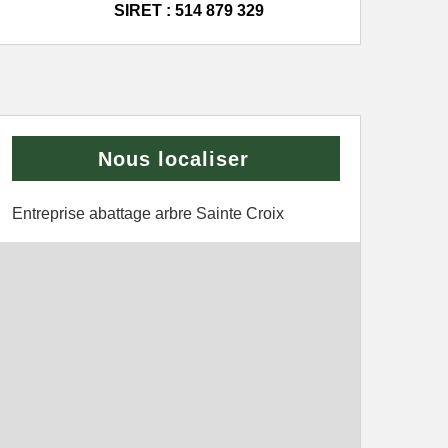
SIRET : 514 879 329
Nous localiser
Entreprise abattage arbre Sainte Croix