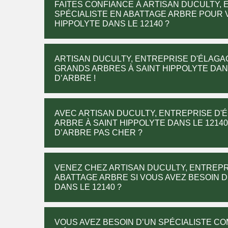
FAITES CONFIANCE À ARTISAN DUCULTY, 
SPÉCIALISTE EN ABATTAGE ARBRE POUR 
HIPPOLYTE DANS LE 12140 ?
ARTISAN DUCULTY, ENTREPRISE D'ÉLAGA
GRANDS ARBRES À SAINT HIPPOLYTE DANS
D’ARBRE !
AVEC ARTISAN DUCULTY, ENTREPRISE D'
ARBRE À SAINT HIPPOLYTE DANS LE 1214
D’ARBRE PAS CHER ?
VENEZ CHEZ ARTISAN DUCULTY, ENTREPR
ABATTAGE ARBRE SI VOUS AVEZ BESOIN D
DANS LE 12140 ?
VOUS AVEZ BESOIN D’UN SPÉCIALISTE C