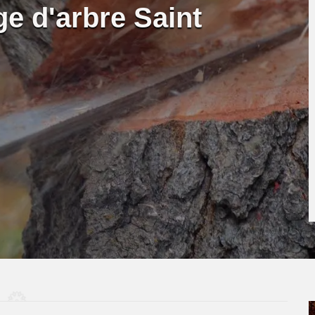
ge d'arbre Saint