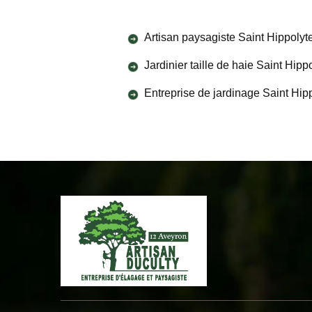
Artisan paysagiste Saint Hippolyt
Jardinier taille de haie Saint Hipp
Entreprise de jardinage Saint Hip