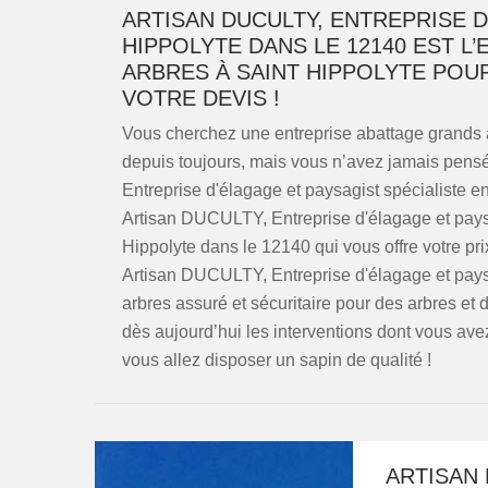
ARTISAN DUCULTY, ENTREPRISE D
HIPPOLYTE DANS LE 12140 EST L
ARBRES À SAINT HIPPOLYTE POU
VOTRE DEVIS !
Vous cherchez une entreprise abattage grands 
depuis toujours, mais vous n’avez jamais pens
Entreprise d'élagage et paysagist spécialiste en
Artisan DUCULTY, Entreprise d'élagage et paysa
Hippolyte dans le 12140 qui vous offre votre pri
Artisan DUCULTY, Entreprise d'élagage et pays
arbres assuré et sécuritaire pour des arbres et de
dès aujourd’hui les interventions dont vous ave
vous allez disposer un sapin de qualité !
ARTISAN 