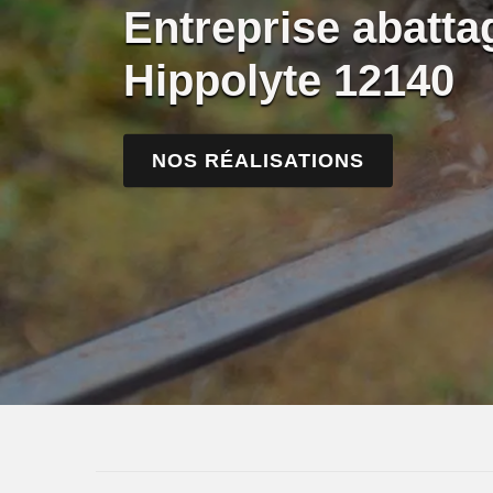
Entreprise abatta
Hippolyte 12140
NOS RÉALISATIONS