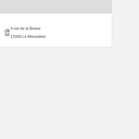
4 rue de la Briane
12000 Le Monastere