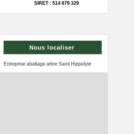
SIRET : 514 879 329
Nous localiser
Entreprise abattage arbre Saint Hippolyte