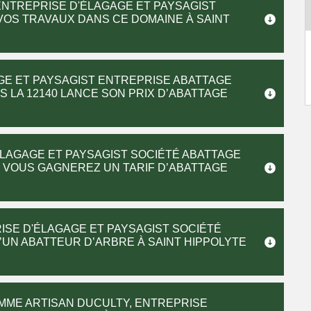
ENTREPRISE D'ÉLAGAGE ET PAYSAGIST
VOS TRAVAUX DANS CE DOMAINE À SAINT
GE ET PAYSAGIST ENTREPRISE ABATTAGE
 LA 12140 LANCE SON PRIX D’ABATTAGE
ÉLAGAGE ET PAYSAGIST SOCIÉTÉ ABATTAGE
0 VOUS GAGNEREZ UN TARIF D’ABATTAGE
ISE D'ÉLAGAGE ET PAYSAGIST SOCIÉTÉ
’UN ABATTEUR D’ARBRE À SAINT HIPPOLYTE
OMME ARTISAN DUCULTY, ENTREPRISE