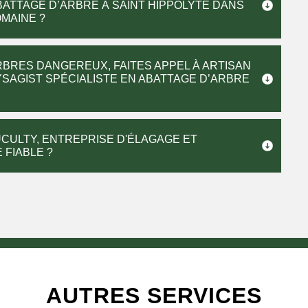
BATTAGE D’ARBRE À SAINT HIPPOLYTE DANS
MAINE ?
BRES DANGEREUX, FAITES APPEL À ARTISAN
YSAGIST SPÉCIALISTE EN ABATTAGE D’ARBRE
CULTY, ENTREPRISE D'ÉLAGAGE ET
 FIABLE ?
AUTRES SERVICES