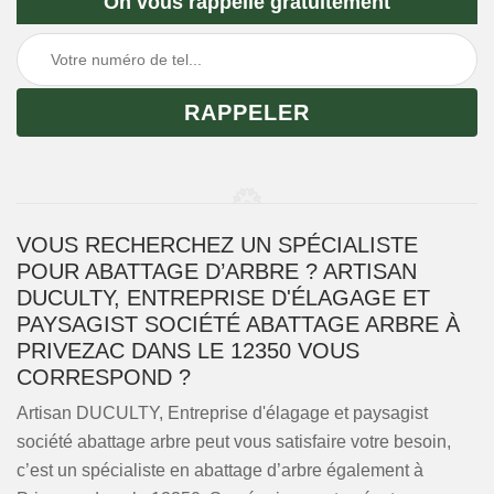
On vous rappelle gratuitement
VOUS RECHERCHEZ UN SPÉCIALISTE
POUR ABATTAGE D’ARBRE ? ARTISAN
DUCULTY, ENTREPRISE D'ÉLAGAGE ET
PAYSAGIST SOCIÉTÉ ABATTAGE ARBRE À
PRIVEZAC DANS LE 12350 VOUS
CORRESPOND ?
Artisan DUCULTY, Entreprise d'élagage et paysagist
société abattage arbre peut vous satisfaire votre besoin,
c’est un spécialiste en abattage d’arbre également à