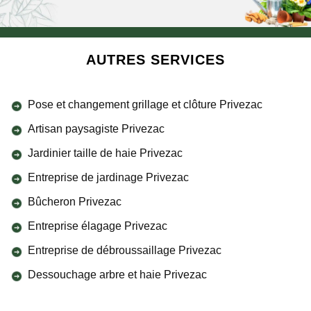
AUTRES SERVICES
Pose et changement grillage et clôture Privezac
Artisan paysagiste Privezac
Jardinier taille de haie Privezac
Entreprise de jardinage Privezac
Bûcheron Privezac
Entreprise élagage Privezac
Entreprise de débroussaillage Privezac
Dessouchage arbre et haie Privezac