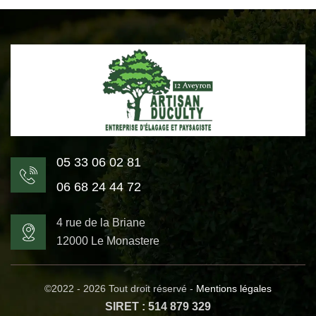
05 33 06 02 81
06 68 24 44 72
4 rue de la Briane
12000 Le Monastere
©2022 - 2026 Tout droit réservé -
Mentions légales
SIRET : 514 879 329