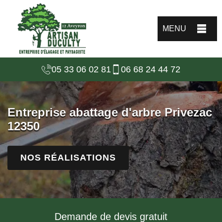
MENU
05 33 06 02 81
06 68 24 44 72
Entreprise abattage d'arbre Privezac
12350
NOS RÉALISATIONS
Demande de devis gratuit