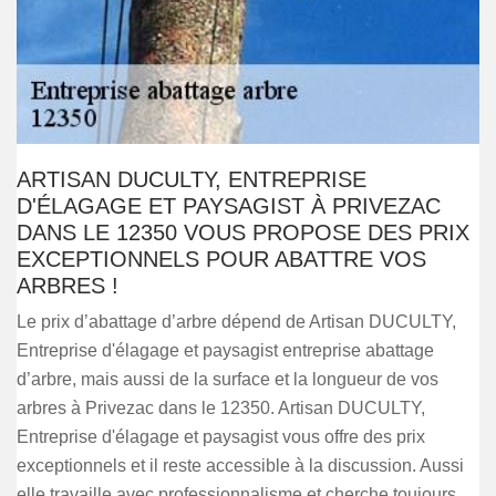
ARTISAN DUCULTY, ENTREPRISE
D'ÉLAGAGE ET PAYSAGIST À PRIVEZAC
DANS LE 12350 VOUS PROPOSE DES PRIX
EXCEPTIONNELS POUR ABATTRE VOS
ARBRES !
Le prix d’abattage d’arbre dépend de Artisan DUCULTY,
Entreprise d'élagage et paysagist entreprise abattage
d’arbre, mais aussi de la surface et la longueur de vos
arbres à Privezac dans le 12350. Artisan DUCULTY,
Entreprise d'élagage et paysagist vous offre des prix
exceptionnels et il reste accessible à la discussion. Aussi
elle travaille avec professionnalisme et cherche toujours