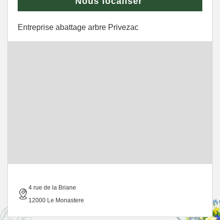
Nous localiser
Entreprise abattage arbre Privezac
4 rue de la Briane
12000 Le Monastere