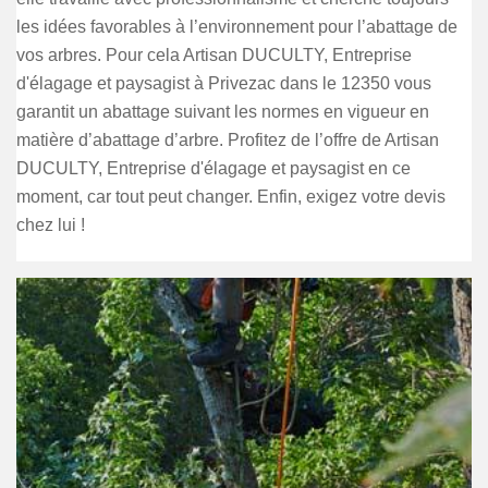
les idées favorables à l’environnement pour l’abattage de
vos arbres. Pour cela Artisan DUCULTY, Entreprise
d'élagage et paysagist à Privezac dans le 12350 vous
garantit un abattage suivant les normes en vigueur en
matière d’abattage d’arbre. Profitez de l’offre de Artisan
DUCULTY, Entreprise d'élagage et paysagist en ce
moment, car tout peut changer. Enfin, exigez votre devis
chez lui !