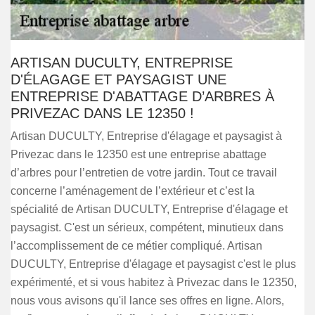
ARTISAN DUCULTY, ENTREPRISE
D'ÉLAGAGE ET PAYSAGIST UNE
ENTREPRISE D'ABATTAGE D’ARBRES À
PRIVEZAC DANS LE 12350 !
Artisan DUCULTY, Entreprise d'élagage et paysagist à
Privezac dans le 12350 est une entreprise abattage
d’arbres pour l’entretien de votre jardin. Tout ce travail
concerne l’aménagement de l’extérieur et c’est la
spécialité de Artisan DUCULTY, Entreprise d'élagage et
paysagist. C'est un sérieux, compétent, minutieux dans
l’accomplissement de ce métier compliqué. Artisan
DUCULTY, Entreprise d'élagage et paysagist c'est le plus
expérimenté, et si vous habitez à Privezac dans le 12350,
nous vous avisons qu'il lance ses offres en ligne. Alors,