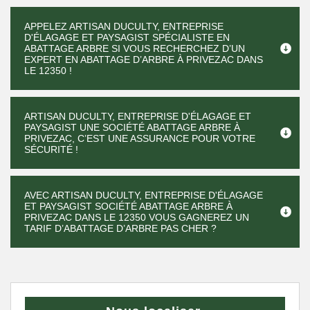
APPELEZ ARTISAN DUCULTY, ENTREPRISE
D'ÉLAGAGE ET PAYSAGIST SPÉCIALISTE EN
ABATTAGE ARBRE SI VOUS RECHERCHEZ D’UN
EXPERT EN ABATTAGE D’ARBRE À PRIVEZAC DANS
LE 12350 !
ARTISAN DUCULTY, ENTREPRISE D'ÉLAGAGE ET
PAYSAGIST UNE SOCIÉTÉ ABATTAGE ARBRE À
PRIVEZAC, C’EST UNE ASSURANCE POUR VOTRE
SÉCURITÉ !
AVEC ARTISAN DUCULTY, ENTREPRISE D'ÉLAGAGE
ET PAYSAGIST SOCIÉTÉ ABATTAGE ARBRE À
PRIVEZAC DANS LE 12350 VOUS GAGNEREZ UN
TARIF D’ABATTAGE D’ARBRE PAS CHER ?