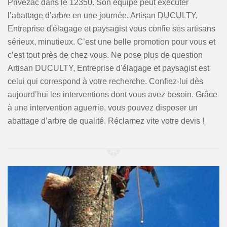
Privezac dans le 12350. Son équipe peut exécuter
l’abattage d’arbre en une journée. Artisan DUCULTY,
Entreprise d'élagage et paysagist vous confie ses artisans
sérieux, minutieux. C’est une belle promotion pour vous et
c’est tout près de chez vous. Ne pose plus de question
Artisan DUCULTY, Entreprise d'élagage et paysagist est
celui qui correspond à votre recherche. Confiez-lui dès
aujourd’hui les interventions dont vous avez besoin. Grâce
à une intervention aguerrie, vous pouvez disposer un
abattage d’arbre de qualité. Réclamez vite votre devis !