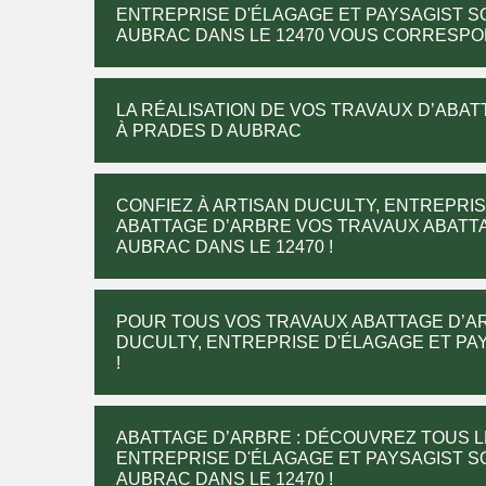
ENTREPRISE D'ÉLAGAGE ET PAYSAGIST S
AUBRAC DANS LE 12470 VOUS CORRESPO
LA RÉALISATION DE VOS TRAVAUX D’ABAT
À PRADES D AUBRAC
CONFIEZ À ARTISAN DUCULTY, ENTREPRI
ABATTAGE D’ARBRE VOS TRAVAUX ABATT
AUBRAC DANS LE 12470 !
POUR TOUS VOS TRAVAUX ABATTAGE D’AR
DUCULTY, ENTREPRISE D'ÉLAGAGE ET PA
!
ABATTAGE D’ARBRE : DÉCOUVREZ TOUS L
ENTREPRISE D'ÉLAGAGE ET PAYSAGIST S
AUBRAC DANS LE 12470 !