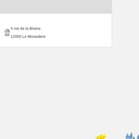
4 rue de la Briane
12000 Le Monastere