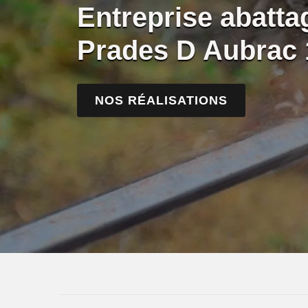
Entreprise abatta
Prades D Aubrac 
NOS RÉALISATIONS