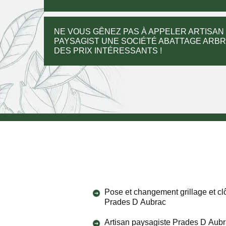
NE VOUS GÊNEZ PAS À APPELER ARTISAN
PAYSAGIST UNE SOCIÉTÉ ABATTAGE ARBR
DES PRIX INTÉRESSANTS !
Pose et changement grillage et cl
Prades D Aubrac
Artisan paysagiste Prades D Aub