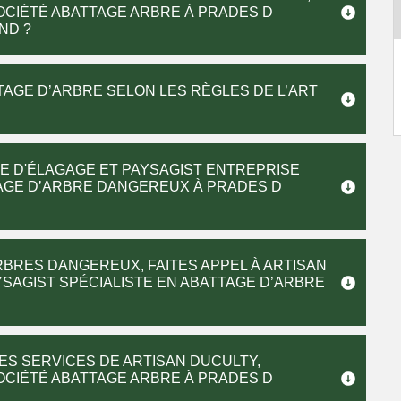
OCIÉTÉ ABATTAGE ARBRE À PRADES D
ND ?
TAGE D’ARBRE SELON LES RÈGLES DE L’ART
SE D'ÉLAGAGE ET PAYSAGIST ENTREPRISE
AGE D’ARBRE DANGEREUX À PRADES D
BRES DANGEREUX, FAITES APPEL À ARTISAN
YSAGIST SPÉCIALISTE EN ABATTAGE D’ARBRE
ES SERVICES DE ARTISAN DUCULTY,
OCIÉTÉ ABATTAGE ARBRE À PRADES D