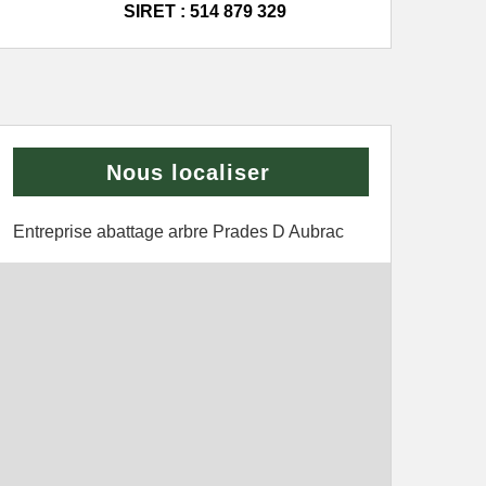
SIRET : 514 879 329
Nous localiser
Entreprise abattage arbre Prades D Aubrac