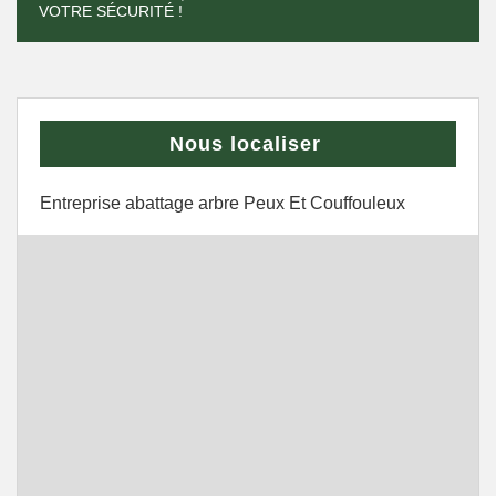
VOTRE SÉCURITÉ !
Nous localiser
Entreprise abattage arbre Peux Et Couffouleux