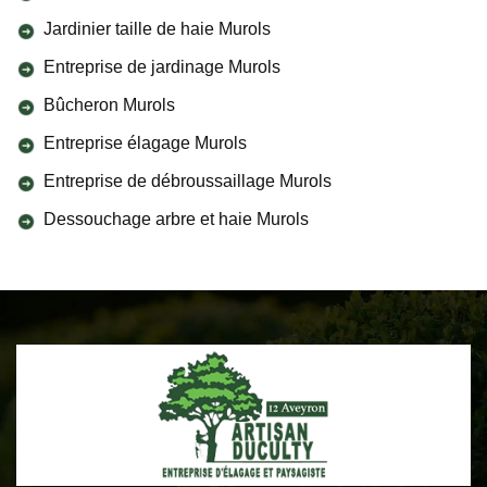
Jardinier taille de haie Murols
Entreprise de jardinage Murols
Bûcheron Murols
Entreprise élagage Murols
Entreprise de débroussaillage Murols
Dessouchage arbre et haie Murols