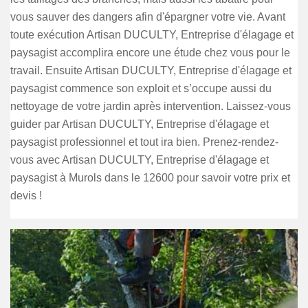
vous sauver des dangers afin d'épargner votre vie. Avant
toute exécution Artisan DUCULTY, Entreprise d'élagage et
paysagist accomplira encore une étude chez vous pour le
travail. Ensuite Artisan DUCULTY, Entreprise d'élagage et
paysagist commence son exploit et s’occupe aussi du
nettoyage de votre jardin après intervention. Laissez-vous
guider par Artisan DUCULTY, Entreprise d'élagage et
paysagist professionnel et tout ira bien. Prenez-rendez-
vous avec Artisan DUCULTY, Entreprise d'élagage et
paysagist à Murols dans le 12600 pour savoir votre prix et
devis !