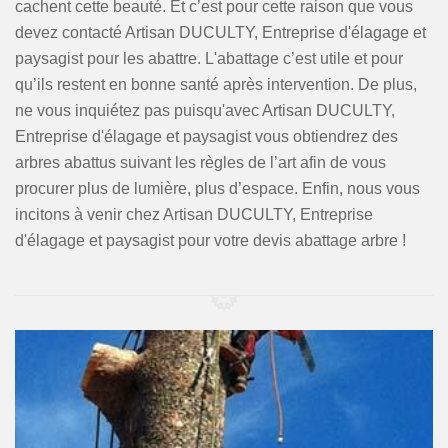
cachent cette beauté. Et c’est pour cette raison que vous
devez contacté Artisan DUCULTY, Entreprise d'élagage et
paysagist pour les abattre. L'abattage c’est utile et pour
qu’ils restent en bonne santé après intervention. De plus,
ne vous inquiétez pas puisqu'avec Artisan DUCULTY,
Entreprise d'élagage et paysagist vous obtiendrez des
arbres abattus suivant les règles de l’art afin de vous
procurer plus de lumière, plus d’espace. Enfin, nous vous
incitons à venir chez Artisan DUCULTY, Entreprise
d'élagage et paysagist pour votre devis abattage arbre !