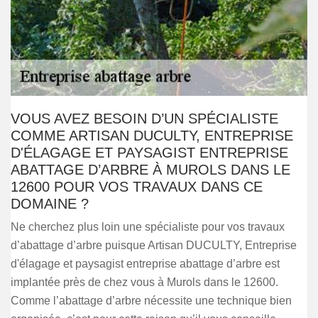
VOUS AVEZ BESOIN D’UN SPÉCIALISTE
COMME ARTISAN DUCULTY, ENTREPRISE
D'ÉLAGAGE ET PAYSAGIST ENTREPRISE
ABATTAGE D’ARBRE À MUROLS DANS LE
12600 POUR VOS TRAVAUX DANS CE
DOMAINE ?
Ne cherchez plus loin une spécialiste pour vos travaux
d’abattage d’arbre puisque Artisan DUCULTY, Entreprise
d'élagage et paysagist entreprise abattage d’arbre est
implantée près de chez vous à Murols dans le 12600.
Comme l’abattage d’arbre nécessite une technique bien