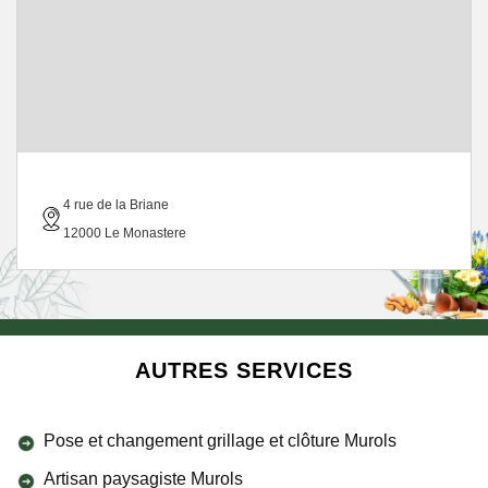
4 rue de la Briane
12000 Le Monastere
AUTRES SERVICES
Pose et changement grillage et clôture Murols
Artisan paysagiste Murols