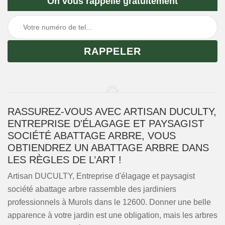
On vous rappelle gratuitement
RASSUREZ-VOUS AVEC ARTISAN DUCULTY,
ENTREPRISE D'ÉLAGAGE ET PAYSAGIST
SOCIÉTÉ ABATTAGE ARBRE, VOUS
OBTIENDREZ UN ABATTAGE ARBRE DANS
LES RÈGLES DE L’ART !
Artisan DUCULTY, Entreprise d'élagage et paysagist
société abattage arbre rassemble des jardiniers
professionnels à Murols dans le 12600. Donner une belle
apparence à votre jardin est une obligation, mais les arbres