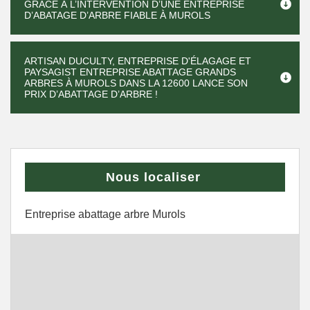
GRÂCE À L’INTERVENTION D’UNE ENTREPRISE
D’ABATAGE D’ARBRE FIABLE À MUROLS
ARTISAN DUCULTY, ENTREPRISE D'ÉLAGAGE ET
PAYSAGIST ENTREPRISE ABATTAGE GRANDS
ARBRES À MUROLS DANS LA 12600 LANCE SON
PRIX D’ABATTAGE D’ARBRE !
Nous localiser
Entreprise abattage arbre Murols