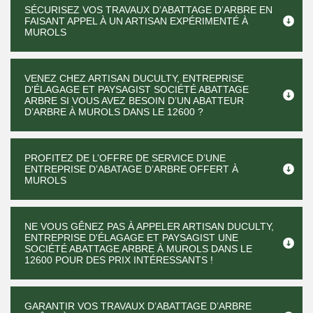
SÉCURISEZ VOS TRAVAUX D’ABATTAGE D’ARBRE EN
FAISANT APPEL À UN ARTISAN EXPÉRIMENTÉ À
MUROLS
VENEZ CHEZ ARTISAN DUCULTY, ENTREPRISE
D'ÉLAGAGE ET PAYSAGIST SOCIÉTÉ ABATTAGE
ARBRE SI VOUS AVEZ BESOIN D’UN ABATTEUR
D’ARBRE À MUROLS DANS LE 12600 ?
PROFITEZ DE L’OFFRE DE SERVICE D’UNE
ENTREPRISE D’ABATAGE D’ARBRE OFFERT À
MUROLS
NE VOUS GÊNEZ PAS À APPELER ARTISAN DUCULTY,
ENTREPRISE D'ÉLAGAGE ET PAYSAGIST UNE
SOCIÉTÉ ABATTAGE ARBRE À MUROLS DANS LE
12600 POUR DES PRIX INTÉRESSANTS !
GARANTIR VOS TRAVAUX D’ABATTAGE D’ARBRE