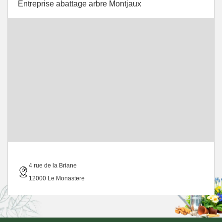
Entreprise abattage arbre Montjaux
4 rue de la Briane
12000 Le Monastere