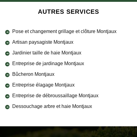
AUTRES SERVICES
Pose et changement grillage et clôture Montjaux
Artisan paysagiste Montjaux
Jardinier taille de haie Montjaux
Entreprise de jardinage Montjaux
Bûcheron Montjaux
Entreprise élagage Montjaux
Entreprise de débroussaillage Montjaux
Dessouchage arbre et haie Montjaux