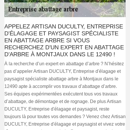
APPELEZ ARTISAN DUCULTY, ENTREPRISE
D'ÉLAGAGE ET PAYSAGIST SPÉCIALISTE
EN ABATTAGE ARBRE SI VOUS
RECHERCHEZ D’UN EXPERT EN ABATTAGE
D’ARBRE À MONTJAUX DANS LE 12490 !
À la recherche d’un expert en abattage d’arbre ? N’hésitez
pas d’appeler Artisan DUCULTY, Entreprise d'élagage et
paysagist spécialiste abattage arbre à Montjaux dans le
12490 apte à accomplir vos travaux d’abattage d’arbre.
Ses équipes expérimentées exécutent tous vos travaux
d’abattage, de démontage et de rognage. De plus Artisan
DUCULTY, Entreprise d'élagage et paysagist, reste
toujours là pour toutes vos demandes ? Venez chez Artisan
DUCULTY, Entreprise d'élagage et paysagist et vivez votre