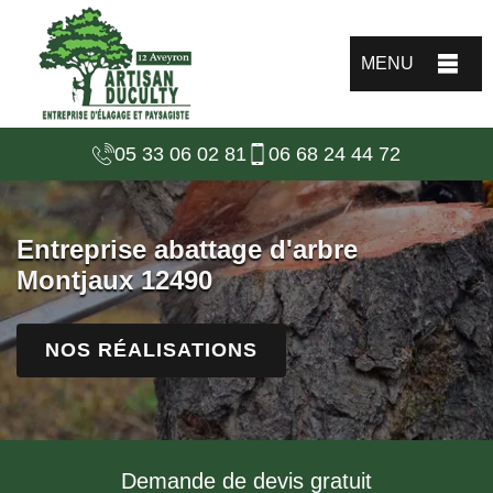
MENU
05 33 06 02 81
06 68 24 44 72
Entreprise abattage d'arbre
Montjaux 12490
NOS RÉALISATIONS
Demande de devis gratuit