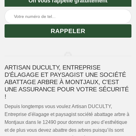
On vous rappelle gratuitement
ARTISAN DUCULTY, ENTREPRISE
D'ÉLAGAGE ET PAYSAGIST UNE SOCIÉTÉ
ABATTAGE ARBRE À MONTJAUX, C’EST
UNE ASSURANCE POUR VOTRE SÉCURITÉ
!
Depuis longtemps vous voulez Artisan DUCULTY,
Entreprise d'élagage et paysagist société abattage arbre à
Montjaux dans le 12490 pour donner un peu d’esthétique
et de plus vous devez abattre des arbres puisqu’ils sont