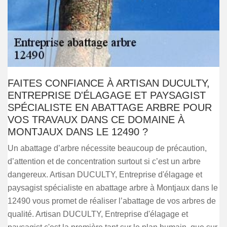
FAITES CONFIANCE À ARTISAN DUCULTY,
ENTREPRISE D'ÉLAGAGE ET PAYSAGIST
SPÉCIALISTE EN ABATTAGE ARBRE POUR
VOS TRAVAUX DANS CE DOMAINE À
MONTJAUX DANS LE 12490 ?
Un abattage d’arbre nécessite beaucoup de précaution,
d’attention et de concentration surtout si c’est un arbre
dangereux. Artisan DUCULTY, Entreprise d'élagage et
paysagist spécialiste en abattage arbre à Montjaux dans le
12490 vous promet de réaliser l’abattage de vos arbres de
qualité. Artisan DUCULTY, Entreprise d'élagage et