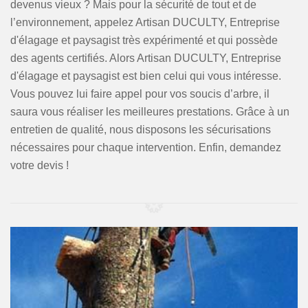
devenus vieux ? Mais pour la sécurité de tout et de
l’environnement, appelez Artisan DUCULTY, Entreprise
d'élagage et paysagist très expérimenté et qui possède
des agents certifiés. Alors Artisan DUCULTY, Entreprise
d'élagage et paysagist est bien celui qui vous intéresse.
Vous pouvez lui faire appel pour vos soucis d’arbre, il
saura vous réaliser les meilleures prestations. Grâce à un
entretien de qualité, nous disposons les sécurisations
nécessaires pour chaque intervention. Enfin, demandez
votre devis !