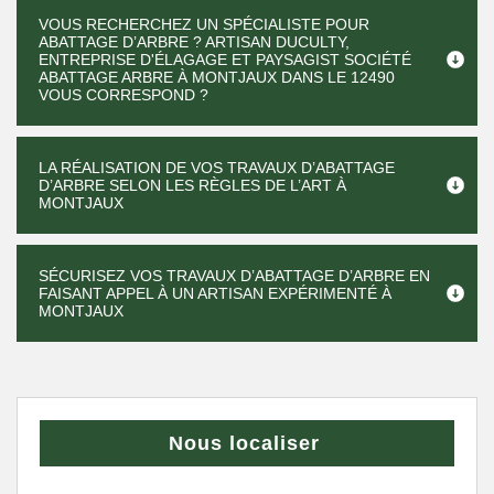
VOUS RECHERCHEZ UN SPÉCIALISTE POUR
ABATTAGE D’ARBRE ? ARTISAN DUCULTY,
ENTREPRISE D'ÉLAGAGE ET PAYSAGIST SOCIÉTÉ
ABATTAGE ARBRE À MONTJAUX DANS LE 12490
VOUS CORRESPOND ?
LA RÉALISATION DE VOS TRAVAUX D’ABATTAGE
D’ARBRE SELON LES RÈGLES DE L’ART À
MONTJAUX
SÉCURISEZ VOS TRAVAUX D’ABATTAGE D’ARBRE EN
FAISANT APPEL À UN ARTISAN EXPÉRIMENTÉ À
MONTJAUX
Nous localiser