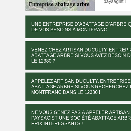
paysagist !
UNE ENTREPRISE D’ABATTAGE D’ARBRE Q
DE VOS BESOINS À MONTFRANC
VENEZ CHEZ ARTISAN DUCULTY, ENTREPR
ABATTAGE ARBRE SI VOUS AVEZ BESOIN 
LE 12380 ?
APPELEZ ARTISAN DUCULTY, ENTREPRISE 
ABATTAGE ARBRE SI VOUS RECHERCHEZ 
MONTFRANC DANS LE 12380 !
NE VOUS GÊNEZ PAS À APPELER ARTISAN
PAYSAGIST UNE SOCIÉTÉ ABATTAGE ARBR
PRIX INTÉRESSANTS !