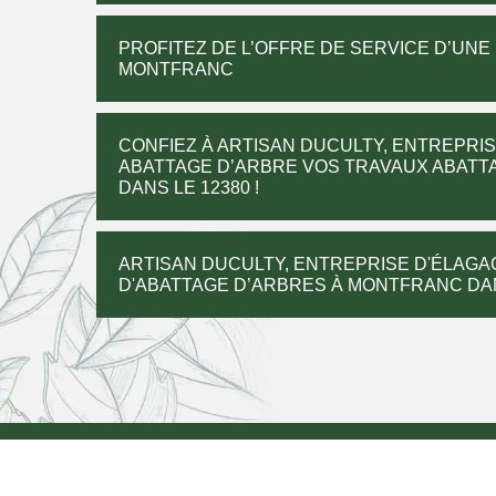
PROFITEZ DE L’OFFRE DE SERVICE D’UN
MONTFRANC
CONFIEZ À ARTISAN DUCULTY, ENTREPRI
ABATTAGE D’ARBRE VOS TRAVAUX ABAT
DANS LE 12380 !
ARTISAN DUCULTY, ENTREPRISE D'ÉLAGA
D'ABATTAGE D’ARBRES À MONTFRANC DANS