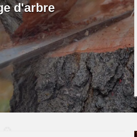
ge d'arbre