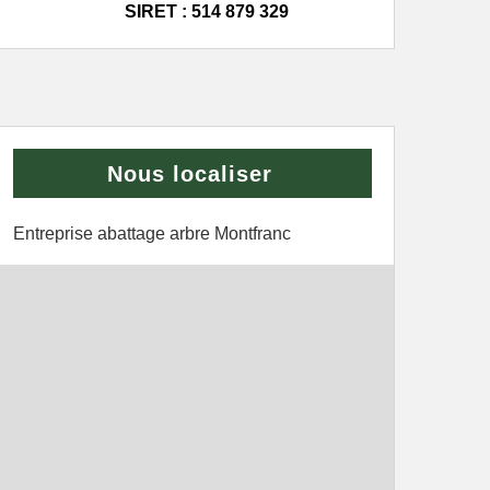
SIRET : 514 879 329
Nous localiser
Entreprise abattage arbre Montfranc