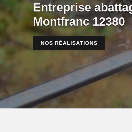
Entreprise abatta
Montfranc 12380
NOS RÉALISATIONS