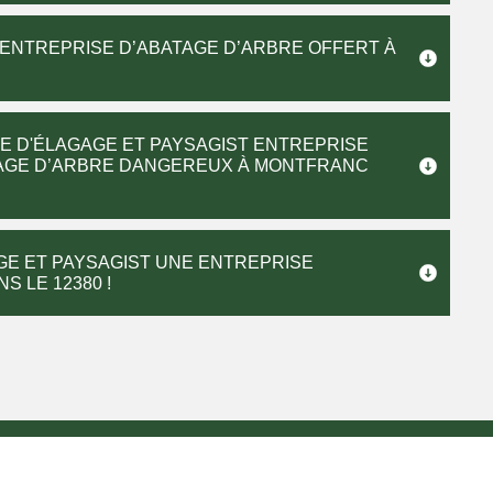
E ENTREPRISE D’ABATAGE D’ARBRE OFFERT À
SE D'ÉLAGAGE ET PAYSAGIST ENTREPRISE
TAGE D’ARBRE DANGEREUX À MONTFRANC
GE ET PAYSAGIST UNE ENTREPRISE
 LE 12380 !