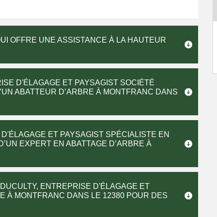
UI OFFRE UNE ASSISTANCE À LA HAUTEUR
ISE D'ÉLAGAGE ET PAYSAGIST SOCIÉTÉ
D’UN ABATTEUR D’ARBRE À MONTFRANC DANS
D'ÉLAGAGE ET PAYSAGIST SPÉCIALISTE EN
D’UN EXPERT EN ABATTAGE D’ARBRE À
 DUCULTY, ENTREPRISE D'ÉLAGAGE ET
E À MONTFRANC DANS LE 12380 POUR DES