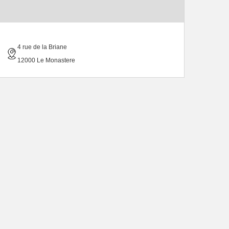
4 rue de la Briane
12000 Le Monastere