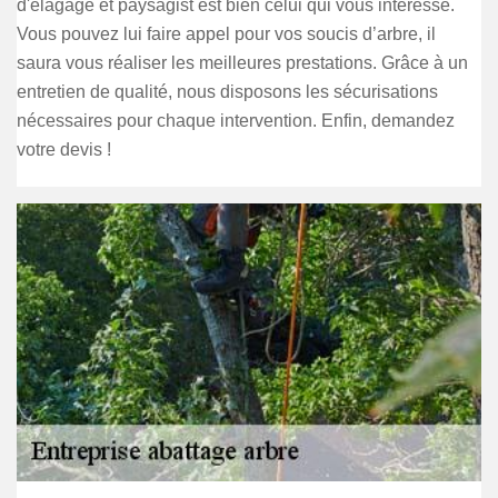
d'élagage et paysagist est bien celui qui vous intéresse.
Vous pouvez lui faire appel pour vos soucis d’arbre, il
saura vous réaliser les meilleures prestations. Grâce à un
entretien de qualité, nous disposons les sécurisations
nécessaires pour chaque intervention. Enfin, demandez
votre devis !