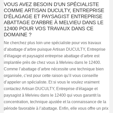
VOUS AVEZ BESOIN D’UN SPÉCIALISTE
COMME ARTISAN DUCULTY, ENTREPRISE
D'ÉLAGAGE ET PAYSAGIST ENTREPRISE
ABATTAGE D’ARBRE À MELVIEU DANS LE
12400 POUR VOS TRAVAUX DANS CE
DOMAINE ?
Ne cherchez plus loin une spécialiste pour vos travaux
d’abattage d’arbre puisque Artisan DUCULTY, Entreprise
d'élagage et paysagist entreprise abattage d’arbre est
implantée près de chez vous à Melvieu dans le 12400.
Comme l’abattage d’arbre nécessite une technique bien
organisée, c’est pour cette raison qu’il vous conseille
d’appeler un spécialiste. Et si vous le voulez vraiment
contactez Artisan DUCULTY, Entreprise d'élagage et
paysagist à Melvieu dans le 12400 qui vous garantit la
concentration, technique ajustée et la connaissance de la
période favorable à l’abattage. Enfin, elle vous offre un prix