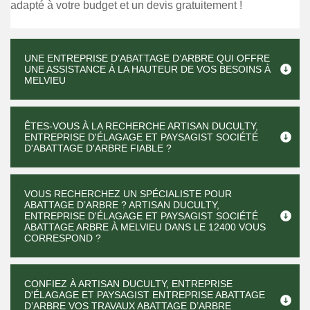
adapté à votre budget et un devis gratuitement !
UNE ENTREPRISE D’ABATTAGE D’ARBRE QUI OFFRE
UNE ASSISTANCE À LA HAUTEUR DE VOS BESOINS À
MELVIEU
ÊTES-VOUS À LA RECHERCHE ARTISAN DUCULTY,
ENTREPRISE D'ÉLAGAGE ET PAYSAGIST SOCIÉTÉ
D'ABATTAGE D'ARBRE FIABLE ?
VOUS RECHERCHEZ UN SPÉCIALISTE POUR
ABATTAGE D’ARBRE ? ARTISAN DUCULTY,
ENTREPRISE D'ÉLAGAGE ET PAYSAGIST SOCIÉTÉ
ABATTAGE ARBRE À MELVIEU DANS LE 12400 VOUS
CORRESPOND ?
CONFIEZ À ARTISAN DUCULTY, ENTREPRISE
D'ÉLAGAGE ET PAYSAGIST ENTREPRISE ABATTAGE
D’ARBRE VOS TRAVAUX ABATTAGE D’ARBRE