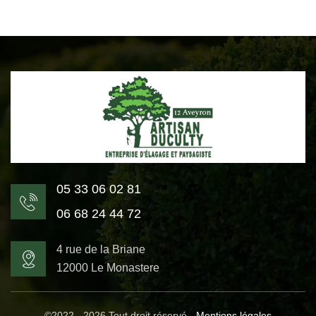
05 33 06 02 81
06 68 24 44 72
4 rue de la Briane
12000 Le Monastere
©2022 - 2026 Tout droit réservé -
Mentions légales