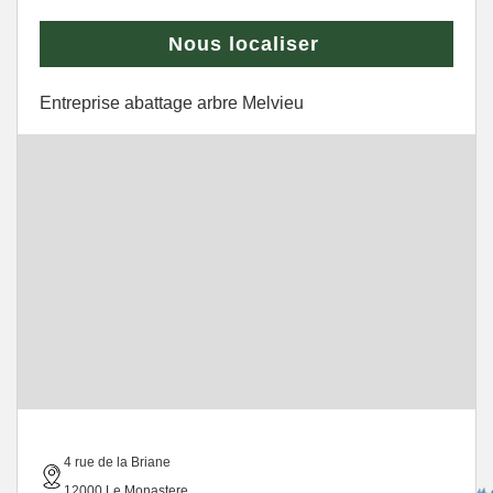
Nous localiser
Entreprise abattage arbre Melvieu
4 rue de la Briane
12000 Le Monastere