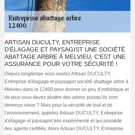
ARTISAN DUCULTY, ENTREPRISE
D'ÉLAGAGE ET PAYSAGIST UNE SOCIÉTÉ
ABATTAGE ARBRE À MELVIEU, C’EST UNE
ASSURANCE POUR VOTRE SÉCURITÉ !
Depuis longtemps vous voulez Artisan DUCULTY,
Entreprise d'élagage et paysagist société abattage arbre à
Melvieu dans le 12400 pour donner un peu d’esthétique et
de plus vous devez abattre des arbres puisqu’ils sont
devenus vieux ? Mais pour la sécurité de tout et de
l’environnement, appelez Artisan DUCULTY, Entreprise
d'élagage et paysagist très expérimenté et qui possède
des agents certifiés. Alors Artisan DUCULTY, Entreprise