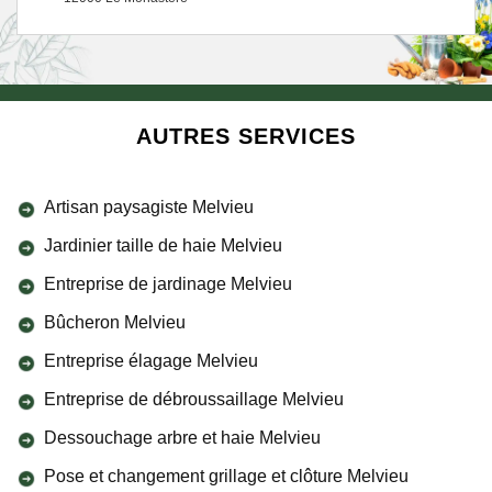
AUTRES SERVICES
Artisan paysagiste Melvieu
Jardinier taille de haie Melvieu
Entreprise de jardinage Melvieu
Bûcheron Melvieu
Entreprise élagage Melvieu
Entreprise de débroussaillage Melvieu
Dessouchage arbre et haie Melvieu
Pose et changement grillage et clôture Melvieu