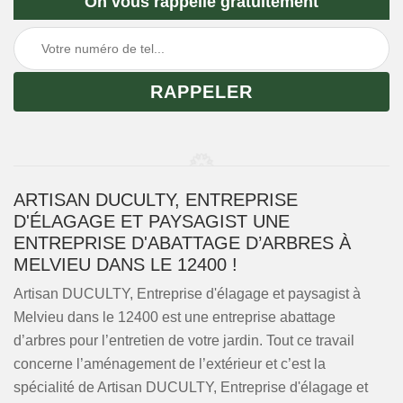
On vous rappelle gratuitement
ARTISAN DUCULTY, ENTREPRISE
D'ÉLAGAGE ET PAYSAGIST UNE
ENTREPRISE D'ABATTAGE D’ARBRES À
MELVIEU DANS LE 12400 !
Artisan DUCULTY, Entreprise d'élagage et paysagist à
Melvieu dans le 12400 est une entreprise abattage
d’arbres pour l’entretien de votre jardin. Tout ce travail
concerne l’aménagement de l’extérieur et c’est la
spécialité de Artisan DUCULTY, Entreprise d'élagage et