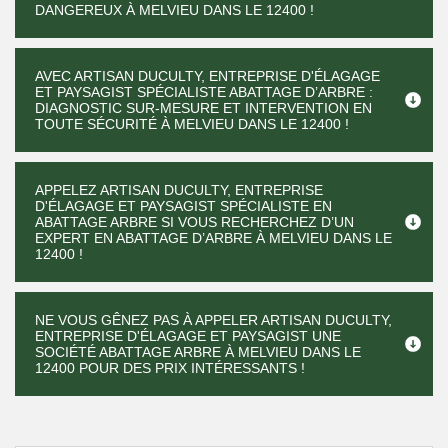
DANGEREUX À MELVIEU DANS LE 12400 !
AVEC ARTISAN DUCULTY, ENTREPRISE D'ÉLAGAGE
ET PAYSAGIST SPÉCIALISTE ABATTAGE D’ARBRE :
DIAGNOSTIC SUR-MESURE ET INTERVENTION EN
TOUTE SÉCURITÉ À MELVIEU DANS LE 12400 !
APPELEZ ARTISAN DUCULTY, ENTREPRISE
D'ÉLAGAGE ET PAYSAGIST SPÉCIALISTE EN
ABATTAGE ARBRE SI VOUS RECHERCHEZ D’UN
EXPERT EN ABATTAGE D’ARBRE À MELVIEU DANS LE
12400 !
NE VOUS GÊNEZ PAS À APPELER ARTISAN DUCULTY,
ENTREPRISE D'ÉLAGAGE ET PAYSAGIST UNE
SOCIÉTÉ ABATTAGE ARBRE À MELVIEU DANS LE
12400 POUR DES PRIX INTÉRESSANTS !