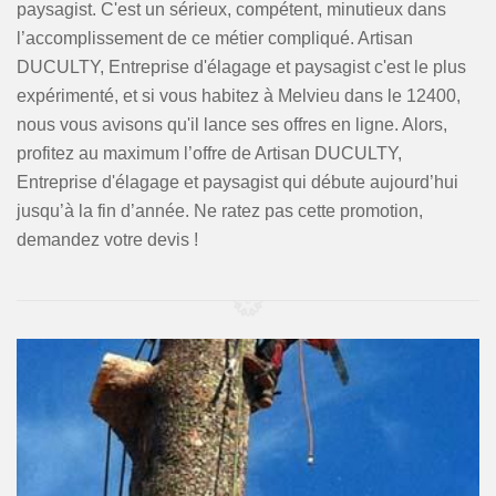
paysagist. C'est un sérieux, compétent, minutieux dans
l’accomplissement de ce métier compliqué. Artisan
DUCULTY, Entreprise d'élagage et paysagist c'est le plus
expérimenté, et si vous habitez à Melvieu dans le 12400,
nous vous avisons qu'il lance ses offres en ligne. Alors,
profitez au maximum l’offre de Artisan DUCULTY,
Entreprise d'élagage et paysagist qui débute aujourd’hui
jusqu’à la fin d’année. Ne ratez pas cette promotion,
demandez votre devis !