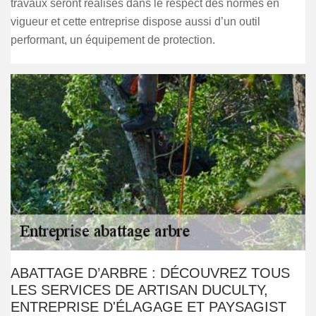
travaux seront réalisés dans le respect des normes en
vigueur et cette entreprise dispose aussi d’un outil
performant, un équipement de protection.
ABATTAGE D’ARBRE : DÉCOUVREZ TOUS
LES SERVICES DE ARTISAN DUCULTY,
ENTREPRISE D'ÉLAGAGE ET PAYSAGIST