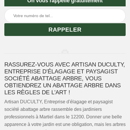
On vous rappelle gratuitement
RASSUREZ-VOUS AVEC ARTISAN DUCULTY,
ENTREPRISE D'ÉLAGAGE ET PAYSAGIST
SOCIÉTÉ ABATTAGE ARBRE, VOUS
OBTIENDREZ UN ABATTAGE ARBRE DANS
LES RÈGLES DE L’ART !
Artisan DUCULTY, Entreprise d'élagage et paysagist
société abattage arbre rassemble des jardiniers
professionnels à Martiel dans le 12200. Donner une belle
apparence à votre jardin est une obligation, mais les arbres