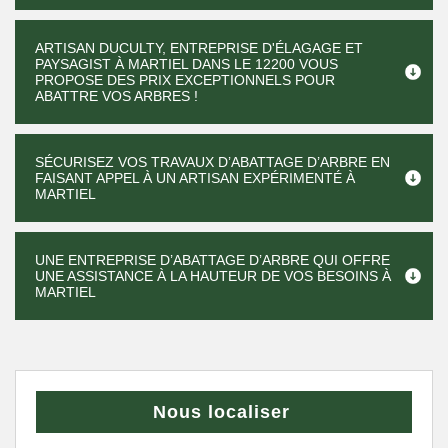
ARTISAN DUCULTY, ENTREPRISE D'ÉLAGAGE ET
PAYSAGIST À MARTIEL DANS LE 12200 VOUS
PROPOSE DES PRIX EXCEPTIONNELS POUR
ABATTRE VOS ARBRES !
SÉCURISEZ VOS TRAVAUX D’ABATTAGE D’ARBRE EN
FAISANT APPEL À UN ARTISAN EXPÉRIMENTÉ À
MARTIEL
UNE ENTREPRISE D’ABATTAGE D’ARBRE QUI OFFRE
UNE ASSISTANCE À LA HAUTEUR DE VOS BESOINS À
MARTIEL
Nous localiser