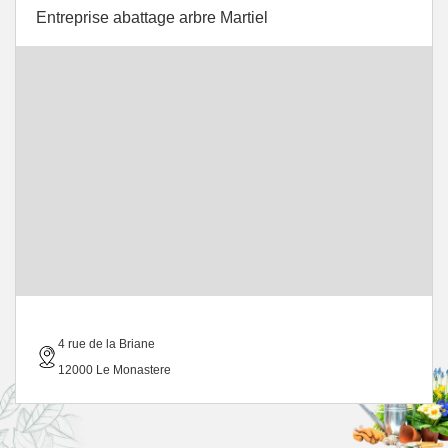
Entreprise abattage arbre Martiel
4 rue de la Briane
12000 Le Monastere