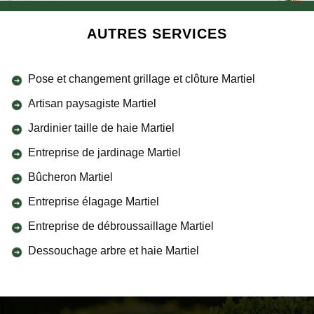
AUTRES SERVICES
Pose et changement grillage et clôture Martiel
Artisan paysagiste Martiel
Jardinier taille de haie Martiel
Entreprise de jardinage Martiel
Bûcheron Martiel
Entreprise élagage Martiel
Entreprise de débroussaillage Martiel
Dessouchage arbre et haie Martiel