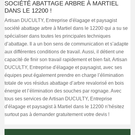
SOCIÉTÉ ABATTAGE ARBRE À MARTIEL
DANS LE 12200 !
Artisan DUCULTY, Entreprise d'élagage et paysagist
société abattage arbre à Martiel dans le 12200 qui a su se
spécialiser dans toutes les principales techniques
d’abattage. Il a un bon sens de communication et s’adapte
aux différentes conditions de travail. Aussi, il détient une
capacité de finir son travail rapidement et bien fait. Artisan
DUCULTY, Entreprise d'élagage et paysagist, avec ses
équipes peut également prendre en charge l’élimination
totale de vos résidus abattage d’arbre revalorisé en bois
énergie et l’élimination des souches par rognage. Avec
tous ses services de Artisan DUCULTY, Entreprise
d'élagage et paysagist à Martiel dans le 12200 n’hésitez
surtout pas à demander gratuitement votre devis !