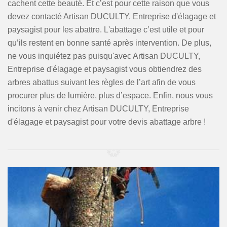
cachent cette beauté. Et c’est pour cette raison que vous
devez contacté Artisan DUCULTY, Entreprise d'élagage et
paysagist pour les abattre. L'abattage c’est utile et pour
qu’ils restent en bonne santé après intervention. De plus,
ne vous inquiétez pas puisqu'avec Artisan DUCULTY,
Entreprise d'élagage et paysagist vous obtiendrez des
arbres abattus suivant les règles de l’art afin de vous
procurer plus de lumière, plus d’espace. Enfin, nous vous
incitons à venir chez Artisan DUCULTY, Entreprise
d'élagage et paysagist pour votre devis abattage arbre !