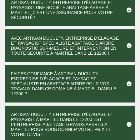
ARTISAN DUCULTY, ENTREPRISE D'ÉLAGAGE ET
PAYSAGIST UNE SOCIÉTÉ ABATTAGE ARBRE À
MARTIEL, C’EST UNE ASSURANCE POUR VOTRE
SÉCURITÉ !
AVEC ARTISAN DUCULTY, ENTREPRISE D'ÉLAGAGE
ET PAYSAGIST SPÉCIALISTE ABATTAGE D’ARBRE :
DIAGNOSTIC SUR-MESURE ET INTERVENTION EN
TOUTE SÉCURITÉ À MARTIEL DANS LE 12200 !
FAITES CONFIANCE À ARTISAN DUCULTY,
ENTREPRISE D'ÉLAGAGE ET PAYSAGIST
SPÉCIALISTE EN ABATTAGE ARBRE POUR VOS
TRAVAUX DANS CE DOMAINE À MARTIEL DANS LE
12200 ?
ARTISAN DUCULTY, ENTREPRISE D'ÉLAGAGE ET
PAYSAGIST À MARTIEL DANS LE 12200 EST
L’ENTREPRISE ABATTAGE GRANDS ARBRES À
MARTIEL POUR VOUS DONNER VOTRE PRIX ET
VOTRE DEVIS !