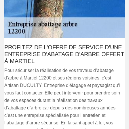
PROFITEZ DE L’OFFRE DE SERVICE D’UNE
ENTREPRISE D’ABATAGE D’ARBRE OFFERT
À MARTIEL
Pour sécuriser la réalisation de vos travaux d’abatage
d’arbre à Martiel 12200 et ses régions voisines, c’est
Artisan DUCULTY, Entreprise d'élagage et paysagist qu’il
vous faut contacter. Elle peut intervenir pour prendre soin
de vos espaces durant la réalisation des travaux
d’abattage d’arbre car depuis des nombreuses années
c’est une entreprise spécialisée pour l’entretien et
l’abattage d’arbre sécurisé. En faisant appel à lui, vos