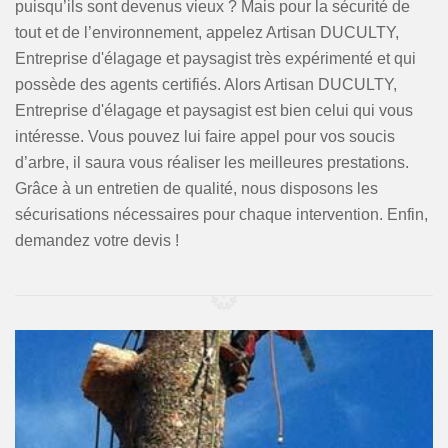
puisqu’ils sont devenus vieux ? Mais pour la sécurité de
tout et de l’environnement, appelez Artisan DUCULTY,
Entreprise d'élagage et paysagist très expérimenté et qui
possède des agents certifiés. Alors Artisan DUCULTY,
Entreprise d'élagage et paysagist est bien celui qui vous
intéresse. Vous pouvez lui faire appel pour vos soucis
d’arbre, il saura vous réaliser les meilleures prestations.
Grâce à un entretien de qualité, nous disposons les
sécurisations nécessaires pour chaque intervention. Enfin,
demandez votre devis !