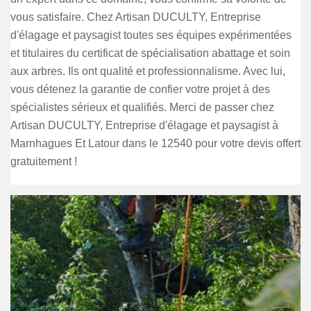
vous satisfaire. Chez Artisan DUCULTY, Entreprise
d'élagage et paysagist toutes ses équipes expérimentées
et titulaires du certificat de spécialisation abattage et soin
aux arbres. Ils ont qualité et professionnalisme. Avec lui,
vous détenez la garantie de confier votre projet à des
spécialistes sérieux et qualifiés. Merci de passer chez
Artisan DUCULTY, Entreprise d'élagage et paysagist à
Marnhagues Et Latour dans le 12540 pour votre devis offert
gratuitement !