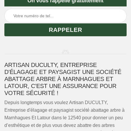
On vous rappelle gratuitement
ARTISAN DUCULTY, ENTREPRISE
D'ÉLAGAGE ET PAYSAGIST UNE SOCIÉTÉ
ABATTAGE ARBRE À MARNHAGUES ET
LATOUR, C’EST UNE ASSURANCE POUR
VOTRE SÉCURITÉ !
Depuis longtemps vous voulez Artisan DUCULTY,
Entreprise d'élagage et paysagist société abattage arbre à
Marnhagues Et Latour dans le 12540 pour donner un peu
d’esthétique et de plus vous devez abattre des arbres