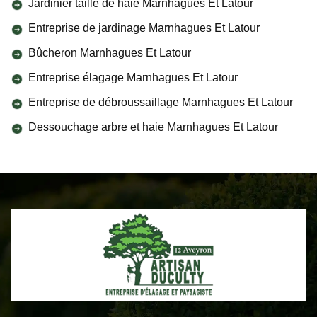
Jardinier taille de haie Marnhagues Et Latour
Entreprise de jardinage Marnhagues Et Latour
Bûcheron Marnhagues Et Latour
Entreprise élagage Marnhagues Et Latour
Entreprise de débroussaillage Marnhagues Et Latour
Dessouchage arbre et haie Marnhagues Et Latour