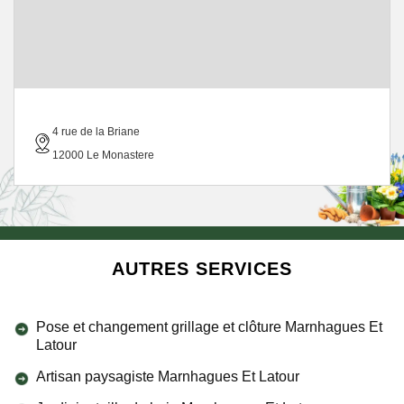
4 rue de la Briane
12000 Le Monastere
AUTRES SERVICES
Pose et changement grillage et clôture Marnhagues Et
Latour
Artisan paysagiste Marnhagues Et Latour