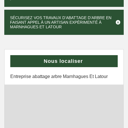
SÉCURISEZ VOS TRAVAUX D’ABATTAGE D’ARBRE EN
FAISANT APPEL À UN ARTISAN EXPÉRIMENTÉ À
MARNHAGUES ET LATOUR
Nous localiser
Entreprise abattage arbre Marnhagues Et Latour