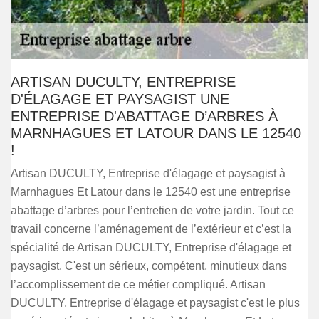
ARTISAN DUCULTY, ENTREPRISE
D'ÉLAGAGE ET PAYSAGIST UNE
ENTREPRISE D'ABATTAGE D’ARBRES À
MARNHAGUES ET LATOUR DANS LE 12540
!
Artisan DUCULTY, Entreprise d'élagage et paysagist à
Marnhagues Et Latour dans le 12540 est une entreprise
abattage d’arbres pour l’entretien de votre jardin. Tout ce
travail concerne l’aménagement de l’extérieur et c’est la
spécialité de Artisan DUCULTY, Entreprise d'élagage et
paysagist. C'est un sérieux, compétent, minutieux dans
l’accomplissement de ce métier compliqué. Artisan
DUCULTY, Entreprise d'élagage et paysagist c'est le plus