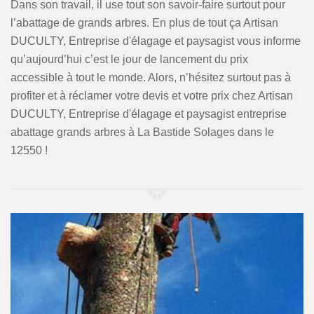
Dans son travail, il use tout son savoir-faire surtout pour
l’abattage de grands arbres. En plus de tout ça Artisan
DUCULTY, Entreprise d'élagage et paysagist vous informe
qu’aujourd’hui c’est le jour de lancement du prix
accessible à tout le monde. Alors, n’hésitez surtout pas à
profiter et à réclamer votre devis et votre prix chez Artisan
DUCULTY, Entreprise d'élagage et paysagist entreprise
abattage grands arbres à La Bastide Solages dans le
12550 !