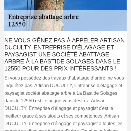
NE VOUS GÊNEZ PAS À APPELER ARTISAN
DUCULTY, ENTREPRISE D'ÉLAGAGE ET
PAYSAGIST UNE SOCIÉTÉ ABATTAGE
ARBRE À LA BASTIDE SOLAGES DANS LE
12550 POUR DES PRIX INTÉRESSANTS !
Si vous possédez des travaux d’abattage d’arbre, ne vous
inquiétez pas. Artisan DUCULTY, Entreprise d'élagage et
paysagist société abattage arbre à La Bastide Solages
dans le 12550 est celui que vous désirez. Artisan
DUCULTY, Entreprise d'élagage et paysagist c'est le
meilleur grâce à ses atouts et ses compétences. Artisan
DUCULTY, Entreprise d'élagage et paysagist a toutes les