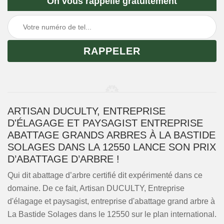
On vous rappelle gratuitement
ARTISAN DUCULTY, ENTREPRISE
D'ÉLAGAGE ET PAYSAGIST ENTREPRISE
ABATTAGE GRANDS ARBRES À LA BASTIDE
SOLAGES DANS LA 12550 LANCE SON PRIX
D’ABATTAGE D’ARBRE !
Qui dit abattage d’arbre certifié dit expérimenté dans ce
domaine. De ce fait, Artisan DUCULTY, Entreprise
d'élagage et paysagist, entreprise d'abattage grand arbre à
La Bastide Solages dans le 12550 sur le plan international.