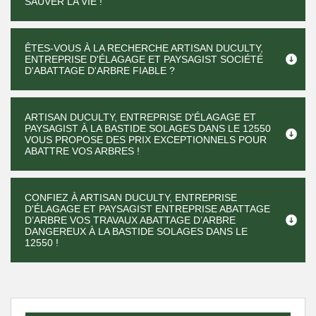
SAUVER LA VIE !
ÊTES-VOUS À LA RECHERCHE ARTISAN DUCULTY,
ENTREPRISE D'ÉLAGAGE ET PAYSAGIST SOCIÉTÉ
D'ABATTAGE D'ARBRE FIABLE ?
ARTISAN DUCULTY, ENTREPRISE D'ÉLAGAGE ET
PAYSAGIST À LA BASTIDE SOLAGES DANS LE 12550
VOUS PROPOSE DES PRIX EXCEPTIONNELS POUR
ABATTRE VOS ARBRES !
CONFIEZ À ARTISAN DUCULTY, ENTREPRISE
D'ÉLAGAGE ET PAYSAGIST ENTREPRISE ABATTAGE
D’ARBRE VOS TRAVAUX ABATTAGE D’ARBRE
DANGEREUX À LA BASTIDE SOLAGES DANS LE
12550 !