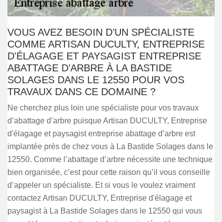
VOUS AVEZ BESOIN D’UN SPÉCIALISTE
COMME ARTISAN DUCULTY, ENTREPRISE
D'ÉLAGAGE ET PAYSAGIST ENTREPRISE
ABATTAGE D’ARBRE À LA BASTIDE
SOLAGES DANS LE 12550 POUR VOS
TRAVAUX DANS CE DOMAINE ?
Ne cherchez plus loin une spécialiste pour vos travaux
d’abattage d’arbre puisque Artisan DUCULTY, Entreprise
d'élagage et paysagist entreprise abattage d’arbre est
implantée près de chez vous à La Bastide Solages dans le
12550. Comme l’abattage d’arbre nécessite une technique
bien organisée, c’est pour cette raison qu’il vous conseille
d’appeler un spécialiste. Et si vous le voulez vraiment
contactez Artisan DUCULTY, Entreprise d'élagage et
paysagist à La Bastide Solages dans le 12550 qui vous