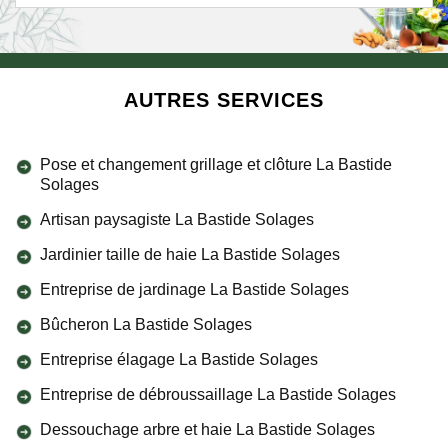
AUTRES SERVICES
Pose et changement grillage et clôture La Bastide
Solages
Artisan paysagiste La Bastide Solages
Jardinier taille de haie La Bastide Solages
Entreprise de jardinage La Bastide Solages
Bûcheron La Bastide Solages
Entreprise élagage La Bastide Solages
Entreprise de débroussaillage La Bastide Solages
Dessouchage arbre et haie La Bastide Solages