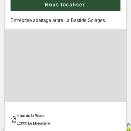
Nous localiser
Entreprise abattage arbre La Bastide Solages
4 rue de la Briane
12000 Le Monastere