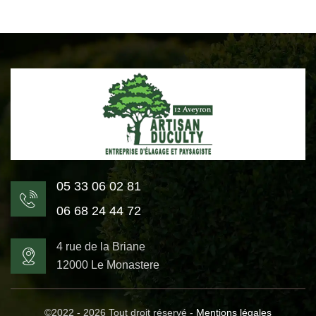
05 33 06 02 81
06 68 24 44 72
4 rue de la Briane
12000 Le Monastere
©2022 - 2026 Tout droit réservé -
Mentions légales