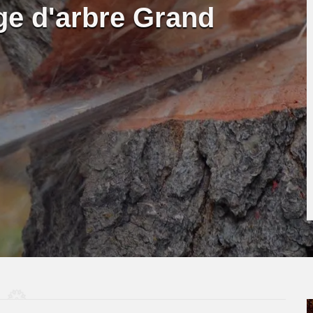
ge d'arbre Grand