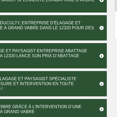
 DUCULTY, ENTREPRISE D'ÉLAGAGE ET
E À GRAND VABRE DANS LE 12320 POUR DES
GE ET PAYSAGIST ENTREPRISE ABATTAGE
 12320 LANCE SON PRIX D’ABATTAGE
LAGAGE ET PAYSAGIST SPÉCIALISTE
ESURE ET INTERVENTION EN TOUTE
 !
RBRE GRÂCE À L’INTERVENTION D’UNE
 À GRAND VABRE