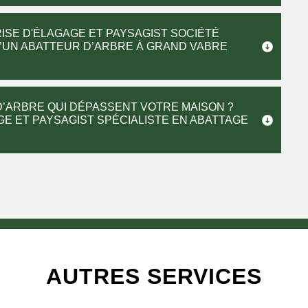
ISE D'ÉLAGAGE ET PAYSAGIST SOCIÉTÉ
D’UN ABATTEUR D’ARBRE À GRAND VABRE
’ARBRE QUI DÉPASSENT VOTRE MAISON ?
GE ET PAYSAGIST SPÉCIALISTE EN ABATTAGE
AUTRES SERVICES