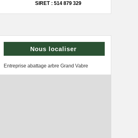
SIRET : 514 879 329
Nous localiser
Entreprise abattage arbre Grand Vabre