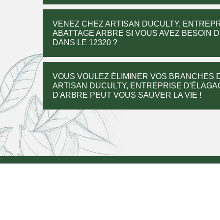
VENEZ CHEZ ARTISAN DUCULTY, ENTREPR
ABATTAGE ARBRE SI VOUS AVEZ BESOIN 
DANS LE 12320 ?
VOUS VOULEZ ÉLIMINER VOS BRANCHES D
ARTISAN DUCULTY, ENTREPRISE D'ÉLAGA
D'ARBRE PEUT VOUS SAUVER LA VIE !