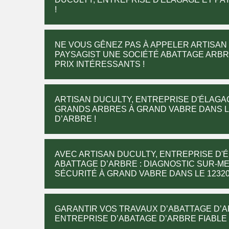
!
NE VOUS GÊNEZ PAS À APPELER ARTISAN
PAYSAGIST UNE SOCIÉTÉ ABATTAGE ARBR
PRIX INTÉRESSANTS !
ARTISAN DUCULTY, ENTREPRISE D'ÉLAGA
GRANDS ARBRES À GRAND VABRE DANS LA
D’ARBRE !
AVEC ARTISAN DUCULTY, ENTREPRISE D'É
ABATTAGE D’ARBRE : DIAGNOSTIC SUR-M
SÉCURITÉ À GRAND VABRE DANS LE 12320
GARANTIR VOS TRAVAUX D’ABATTAGE D’A
ENTREPRISE D’ABATAGE D’ARBRE FIABLE