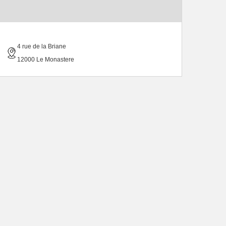
4 rue de la Briane
12000 Le Monastere