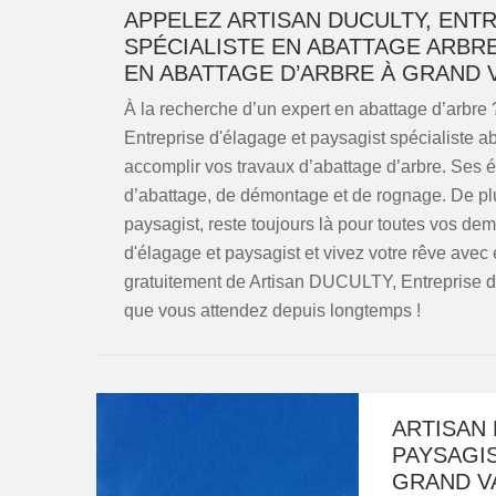
APPELEZ ARTISAN DUCULTY, ENT
SPÉCIALISTE EN ABATTAGE ARBR
EN ABATTAGE D’ARBRE À GRAND V
À la recherche d’un expert en abattage d’arbre
Entreprise d'élagage et paysagist spécialiste 
accomplir vos travaux d’abattage d’arbre. Ses 
d’abattage, de démontage et de rognage. De pl
paysagist, reste toujours là pour toutes vos 
d'élagage et paysagist et vivez votre rêve avec 
gratuitement de Artisan DUCULTY, Entreprise d
que vous attendez depuis longtemps !
ARTISAN 
PAYSAGI
GRAND V