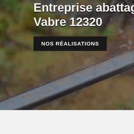
Entreprise abatta
Vabre 12320
NOS RÉALISATIONS