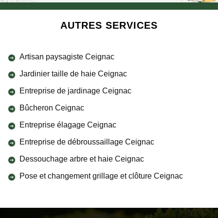
AUTRES SERVICES
Artisan paysagiste Ceignac
Jardinier taille de haie Ceignac
Entreprise de jardinage Ceignac
Bûcheron Ceignac
Entreprise élagage Ceignac
Entreprise de débroussaillage Ceignac
Dessouchage arbre et haie Ceignac
Pose et changement grillage et clôture Ceignac