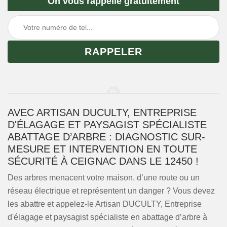
On vous rappelle gratuitement
AVEC ARTISAN DUCULTY, ENTREPRISE
D'ÉLAGAGE ET PAYSAGIST SPÉCIALISTE
ABATTAGE D’ARBRE : DIAGNOSTIC SUR-
MESURE ET INTERVENTION EN TOUTE
SÉCURITÉ À CEIGNAC DANS LE 12450 !
Des arbres menacent votre maison, d’une route ou un
réseau électrique et représentent un danger ? Vous devez
les abattre et appelez-le Artisan DUCULTY, Entreprise
d'élagage et paysagist spécialiste en abattage d’arbre à