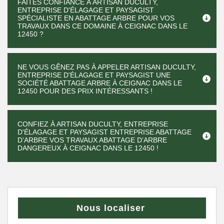
FAITES CONFIANCE À ARTISAN DUCULTY,
ENTREPRISE D'ÉLAGAGE ET PAYSAGIST
SPÉCIALISTE EN ABATTAGE ARBRE POUR VOS
TRAVAUX DANS CE DOMAINE À CEIGNAC DANS LE
12450 ?
NE VOUS GÊNEZ PAS À APPELER ARTISAN DUCULTY,
ENTREPRISE D'ÉLAGAGE ET PAYSAGIST UNE
SOCIÉTÉ ABATTAGE ARBRE À CEIGNAC DANS LE
12450 POUR DES PRIX INTÉRESSANTS !
CONFIEZ À ARTISAN DUCULTY, ENTREPRISE
D'ÉLAGAGE ET PAYSAGIST ENTREPRISE ABATTAGE
D’ARBRE VOS TRAVAUX ABATTAGE D’ARBRE
DANGEREUX À CEIGNAC DANS LE 12450 !
Nous localiser