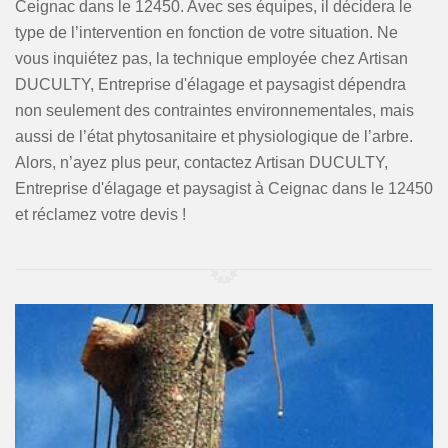
Ceignac dans le 12450. Avec ses équipes, il décidera le
type de l’intervention en fonction de votre situation. Ne
vous inquiétez pas, la technique employée chez Artisan
DUCULTY, Entreprise d'élagage et paysagist dépendra
non seulement des contraintes environnementales, mais
aussi de l’état phytosanitaire et physiologique de l’arbre.
Alors, n’ayez plus peur, contactez Artisan DUCULTY,
Entreprise d'élagage et paysagist à Ceignac dans le 12450
et réclamez votre devis !