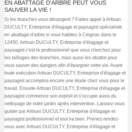
EN ABATTAGE D'ARBRE PEUT VOUS
SAUVER LA VIE !
Si les branches vous dérangent ? Faites appel à Artisan
DUCULTY, Entreprise d'élagage et paysagist spécialiste
en abattage d'arbre si vous habitez à Ceignac dans le
12450. Artisan DUCULTY, Entreprise d'élagage et
paysagist c'est le professionnel que vous cherchez pour
les taillages des branches, mais aussi les abattre pour
vous sauver des dangers afin d'épargner votre vie. Avant
toute exécution Artisan DUCULTY, Entreprise d'élagage et
paysagist accomplira encore une étude chez vous pour le
travail. Ensuite Artisan DUCULTY, Entreprise d'élagage et
paysagist commence son exploit et s’occupe aussi du
nettoyage de votre jardin après intervention. Laissez-vous
guider par Artisan DUCULTY, Entreprise d'élagage et
paysagist professionnel et tout ira bien. Prenez-rendez-
vous avec Artisan DUCULTY, Entreprise d'élagage et