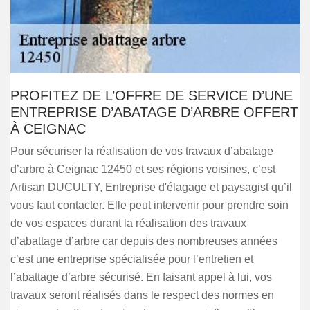
PROFITEZ DE L’OFFRE DE SERVICE D’UNE
ENTREPRISE D’ABATAGE D’ARBRE OFFERT
À CEIGNAC
Pour sécuriser la réalisation de vos travaux d’abatage
d’arbre à Ceignac 12450 et ses régions voisines, c’est
Artisan DUCULTY, Entreprise d'élagage et paysagist qu’il
vous faut contacter. Elle peut intervenir pour prendre soin
de vos espaces durant la réalisation des travaux
d’abattage d’arbre car depuis des nombreuses années
c’est une entreprise spécialisée pour l’entretien et
l’abattage d’arbre sécurisé. En faisant appel à lui, vos
travaux seront réalisés dans le respect des normes en