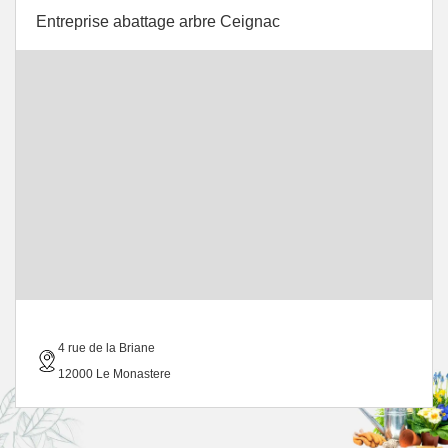
Entreprise abattage arbre Ceignac
4 rue de la Briane
12000 Le Monastere