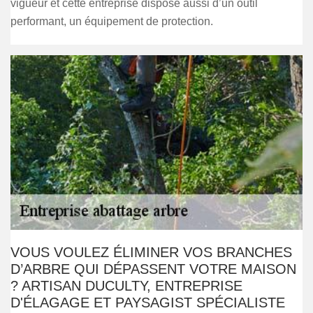
vigueur et cette entreprise dispose aussi d’un outil
performant, un équipement de protection.
VOUS VOULEZ ÉLIMINER VOS BRANCHES
D’ARBRE QUI DÉPASSENT VOTRE MAISON
? ARTISAN DUCULTY, ENTREPRISE
D'ÉLAGAGE ET PAYSAGIST SPÉCIALISTE