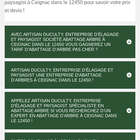
paysagist à Ceignac dans le 12450 pour savoir votre prix
et devis !
AVEC ARTISAN DUCULTY, ENTREPRISE D'ÉLAGAGE
ET PAYSAGIST SOCIÉTÉ ABATTAGE ARBRE À
CEIGNAC DANS LE 12450 VOUS GAGNEREZ UN
TARIF D’ABATTAGE D’ARBRE PAS CHER ?
ARTISAN DUCULTY, ENTREPRISE D'ÉLAGAGE ET
PAYSAGIST UNE ENTREPRISE D'ABATTAGE
D’ARBRES À CEIGNAC DANS LE 12450 !
APPELEZ ARTISAN DUCULTY, ENTREPRISE
D'ÉLAGAGE ET PAYSAGIST SPÉCIALISTE EN
ABATTAGE ARBRE SI VOUS RECHERCHEZ D’UN
EXPERT EN ABATTAGE D’ARBRE À CEIGNAC DANS
LE 12450 !