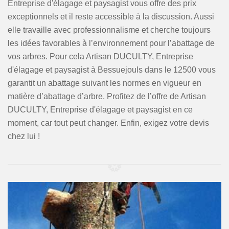
Entreprise d'élagage et paysagist vous offre des prix
exceptionnels et il reste accessible à la discussion. Aussi
elle travaille avec professionnalisme et cherche toujours
les idées favorables à l’environnement pour l’abattage de
vos arbres. Pour cela Artisan DUCULTY, Entreprise
d'élagage et paysagist à Bessuejouls dans le 12500 vous
garantit un abattage suivant les normes en vigueur en
matière d’abattage d’arbre. Profitez de l’offre de Artisan
DUCULTY, Entreprise d'élagage et paysagist en ce
moment, car tout peut changer. Enfin, exigez votre devis
chez lui !