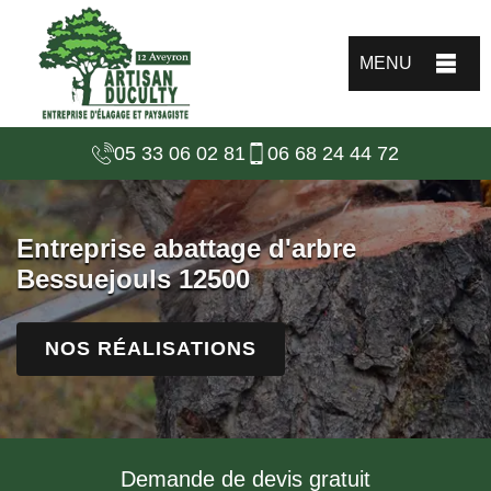
MENU
05 33 06 02 81
06 68 24 44 72
Entreprise abattage d'arbre
Bessuejouls 12500
NOS RÉALISATIONS
Demande de devis gratuit