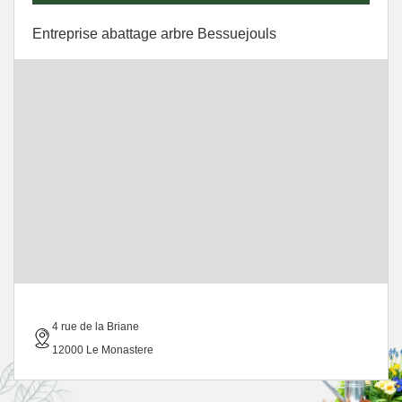
Entreprise abattage arbre Bessuejouls
4 rue de la Briane
12000 Le Monastere