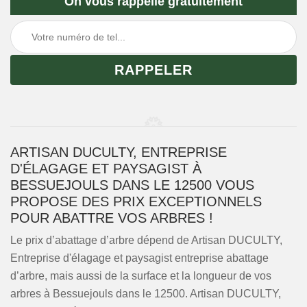
On vous rappelle gratuitement
ARTISAN DUCULTY, ENTREPRISE
D'ÉLAGAGE ET PAYSAGIST À
BESSUEJOULS DANS LE 12500 VOUS
PROPOSE DES PRIX EXCEPTIONNELS
POUR ABATTRE VOS ARBRES !
Le prix d’abattage d’arbre dépend de Artisan DUCULTY,
Entreprise d'élagage et paysagist entreprise abattage
d’arbre, mais aussi de la surface et la longueur de vos
arbres à Bessuejouls dans le 12500. Artisan DUCULTY,