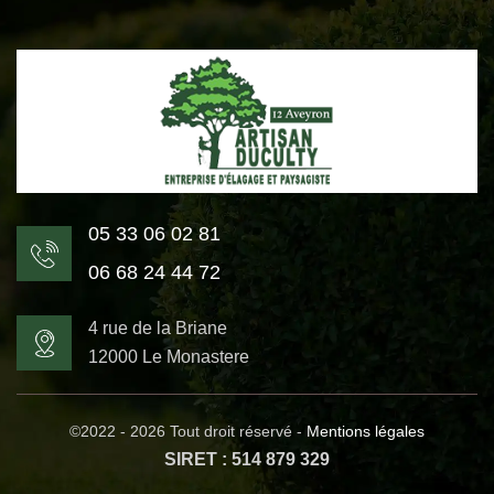
05 33 06 02 81
06 68 24 44 72
4 rue de la Briane
12000 Le Monastere
©2022 - 2026 Tout droit réservé -
Mentions légales
SIRET : 514 879 329