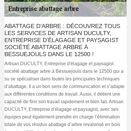
ABATTAGE D’ARBRE : DÉCOUVREZ TOUS
LES SERVICES DE ARTISAN DUCULTY,
ENTREPRISE D'ÉLAGAGE ET PAYSAGIST
SOCIÉTÉ ABATTAGE ARBRE À
BESSUEJOULS DANS LE 12500 !
Artisan DUCULTY, Entreprise d'élagage et paysagist
société abattage arbre à Bessuejouls dans le 12500 qui a
su se spécialiser dans toutes les principales techniques
d’abattage. Il a un bon sens de communication et s’adapte
aux différentes conditions de travail. Aussi, il détient une
capacité de finir son travail rapidement et bien fait. Artisan
DUCULTY, Entreprise d'élagage et paysagist, avec ses
équipes peut également prendre en charge l’élimination
totale de vos résidus abattage d’arbre revalorisé en bois