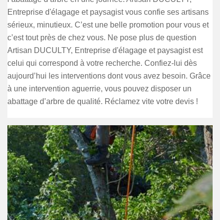
Entreprise d'élagage et paysagist vous confie ses artisans
sérieux, minutieux. C’est une belle promotion pour vous et
c’est tout près de chez vous. Ne pose plus de question
Artisan DUCULTY, Entreprise d'élagage et paysagist est
celui qui correspond à votre recherche. Confiez-lui dès
aujourd’hui les interventions dont vous avez besoin. Grâce
à une intervention aguerrie, vous pouvez disposer un
abattage d’arbre de qualité. Réclamez vite votre devis !