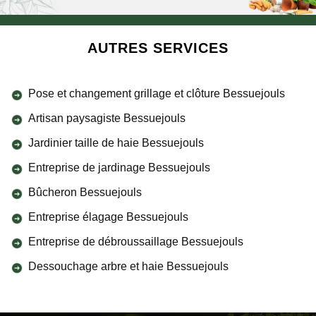
AUTRES SERVICES
Pose et changement grillage et clôture Bessuejouls
Artisan paysagiste Bessuejouls
Jardinier taille de haie Bessuejouls
Entreprise de jardinage Bessuejouls
Bûcheron Bessuejouls
Entreprise élagage Bessuejouls
Entreprise de débroussaillage Bessuejouls
Dessouchage arbre et haie Bessuejouls