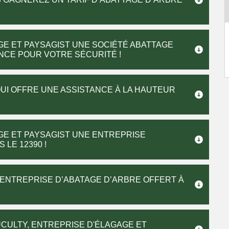
GE ET PAYSAGIST UNE SOCIÉTÉ ABATTAGE
NCE POUR VOTRE SÉCURITÉ !
UI OFFRE UNE ASSISTANCE À LA HAUTEUR
GE ET PAYSAGIST UNE ENTREPRISE
LE 12390 !
E ENTREPRISE D’ABATAGE D’ARBRE OFFERT À
CULTY, ENTREPRISE D'ÉLAGAGE ET