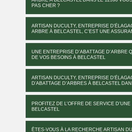
PAS CHER ?
ARTISAN DUCULTY, ENTREPRISE D'ÉLAGA
ARBRE À BELCASTEL, C’EST UNE ASSURA
UNE ENTREPRISE D’ABATTAGE D’ARBRE Q
DE VOS BESOINS À BELCASTEL
ARTISAN DUCULTY, ENTREPRISE D'ÉLAGA
D'ABATTAGE D’ARBRES À BELCASTEL DANS 
PROFITEZ DE L’OFFRE DE SERVICE D’UN
BELCASTEL
ÊTES-VOUS À LA RECHERCHE ARTISAN DU