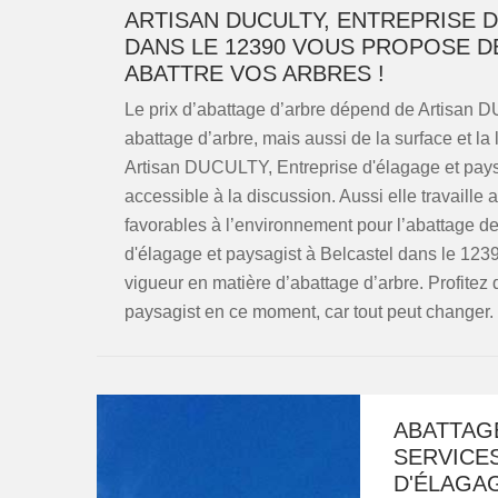
ARTISAN DUCULTY, ENTREPRISE 
DANS LE 12390 VOUS PROPOSE D
ABATTRE VOS ARBRES !
Le prix d’abattage d’arbre dépend de Artisan D
abattage d’arbre, mais aussi de la surface et l
Artisan DUCULTY, Entreprise d'élagage et paysag
accessible à la discussion. Aussi elle travaille
favorables à l’environnement pour l’abattage d
d'élagage et paysagist à Belcastel dans le 123
vigueur en matière d’abattage d’arbre. Profitez
paysagist en ce moment, car tout peut changer. E
ABATTAG
SERVICES
D'ÉLAGA