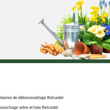
reprise de débroussaillage Belcastel
souchage arbre et haie Belcastel