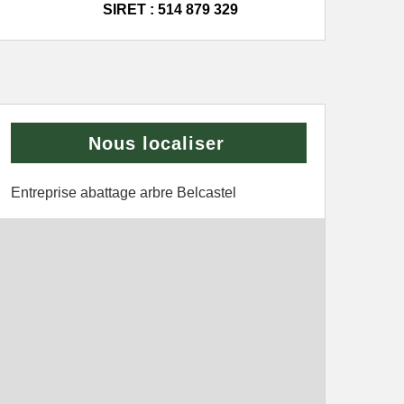
SIRET : 514 879 329
Nous localiser
Entreprise abattage arbre Belcastel