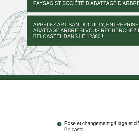
PAYSAGIST SOCIÉTÉ D'ABATTAGE D'ARBRE
APPELEZ ARTISAN DUCULTY, ENTREPRISE 
ABATTAGE ARBRE SI VOUS RECHERCHEZ 
BELCASTEL DANS LE 12390 !
Pose et changement grillage et cl
Belcastel