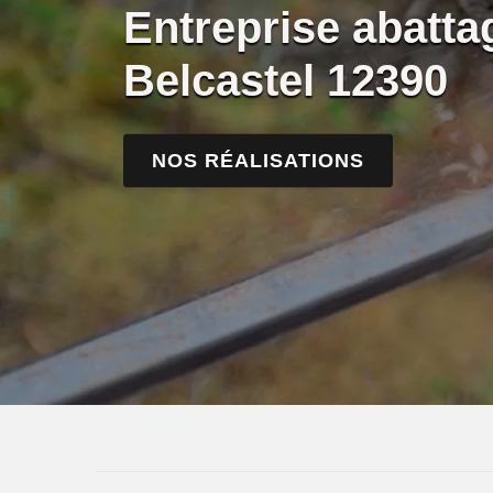
Entreprise abatta
Belcastel 12390
NOS RÉALISATIONS