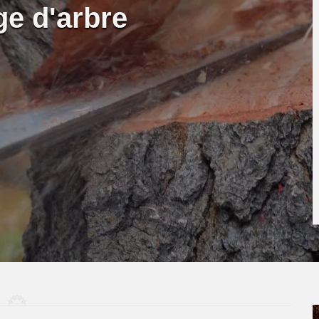
ge d'arbre