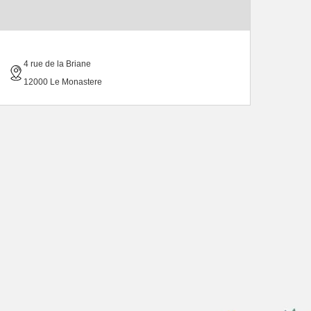
4 rue de la Briane
12000 Le Monastere