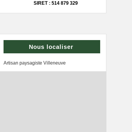
SIRET : 514 879 329
Nous localiser
Artisan paysagiste Villeneuve