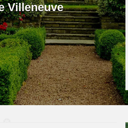
e Villeneuve