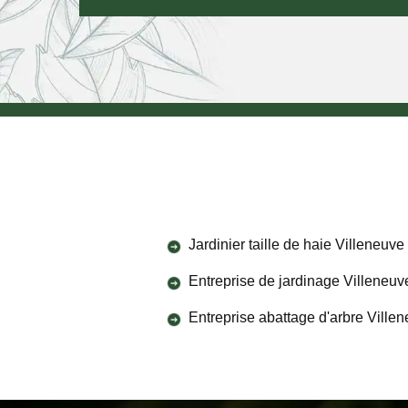
Jardinier taille de haie Villeneuve
Entreprise de jardinage Villeneuv
Entreprise abattage d'arbre Ville