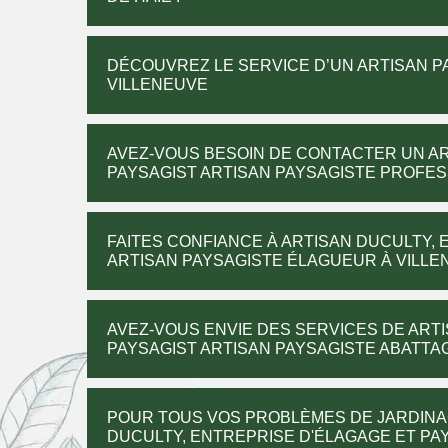
DÉCOUVREZ LE SERVICE D’UN ARTISAN PA
VILLENEUVE
AVEZ-VOUS BESOIN DE CONTACTER UN AR
PAYSAGIST ARTISAN PAYSAGISTE PROFE
FAITES CONFIANCE À ARTISAN DUCULTY, 
ARTISAN PAYSAGISTE ÉLAGUEUR À VILLEN
AVEZ-VOUS ENVIE DES SERVICES DE ART
PAYSAGIST ARTISAN PAYSAGISTE ABATTA
POUR TOUS VOS PROBLÈMES DE JARDINA
DUCULTY, ENTREPRISE D'ÉLAGAGE ET PAYS