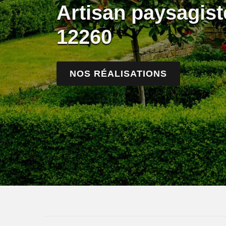
Artisan paysagist
12260
NOS RÉALISATIONS