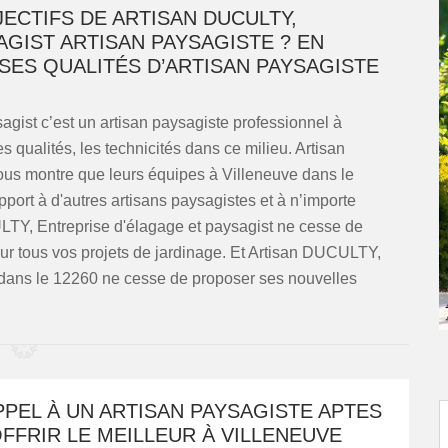
ECTIFS DE ARTISAN DUCULTY,
GIST ARTISAN PAYSAGISTE ? EN
SES QUALITÉS D’ARTISAN PAYSAGISTE
gist c’est un artisan paysagiste professionnel à
s qualités, les technicités dans ce milieu. Artisan
us montre que leurs équipes à Villeneuve dans le
port à d'autres artisans paysagistes et à n’importe
LTY, Entreprise d'élagage et paysagist ne cesse de
ur tous vos projets de jardinage. Et Artisan DUCULTY,
 dans le 12260 ne cesse de proposer ses nouvelles
PPEL À UN ARTISAN PAYSAGISTE APTES
FFRIR LE MEILLEUR À VILLENEUVE