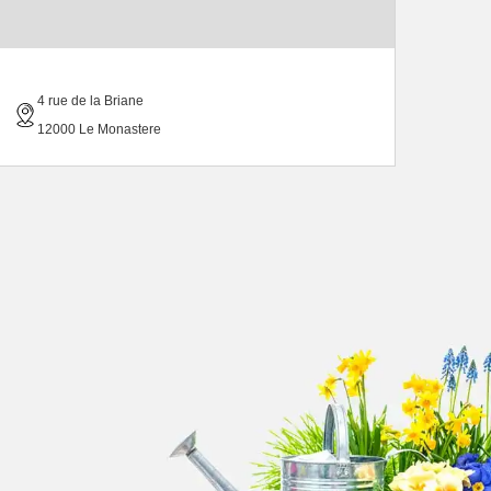
4 rue de la Briane
12000 Le Monastere