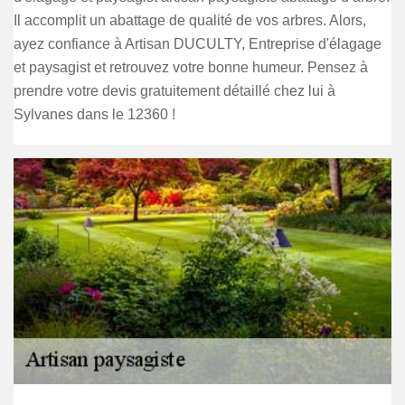
Il accomplit un abattage de qualité de vos arbres. Alors,
ayez confiance à Artisan DUCULTY, Entreprise d'élagage
et paysagist et retrouvez votre bonne humeur. Pensez à
prendre votre devis gratuitement détaillé chez lui à
Sylvanes dans le 12360 !