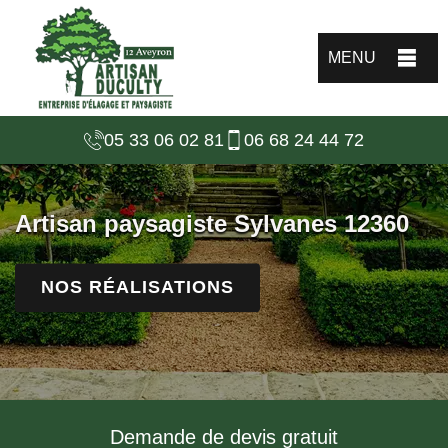
MENU
05 33 06 02 81
06 68 24 44 72
Artisan paysagiste Sylvanes 12360
NOS RÉALISATIONS
Demande de devis gratuit