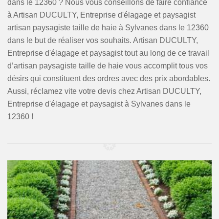
dans le 12360 ? Nous vous conseillons de faire confiance
à Artisan DUCULTY, Entreprise d'élagage et paysagist
artisan paysagiste taille de haie à Sylvanes dans le 12360
dans le but de réaliser vos souhaits. Artisan DUCULTY,
Entreprise d'élagage et paysagist tout au long de ce travail
d’artisan paysagiste taille de haie vous accomplit tous vos
désirs qui constituent des ordres avec des prix abordables.
Aussi, réclamez vite votre devis chez Artisan DUCULTY,
Entreprise d'élagage et paysagist à Sylvanes dans le
12360 !