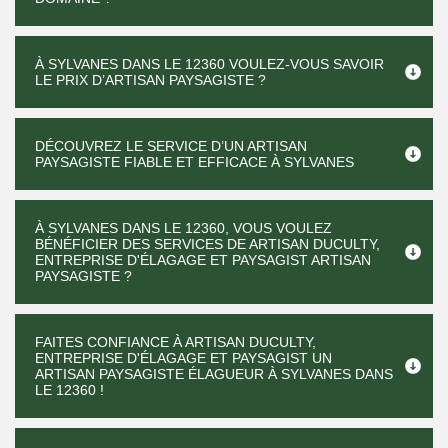
À SYLVANES DANS LE 12360 VOULEZ-VOUS SAVOIR
LE PRIX D’ARTISAN PAYSAGISTE ?
DÉCOUVREZ LE SERVICE D’UN ARTISAN
PAYSAGISTE FIABLE ET EFFICACE À SYLVANES
À SYLVANES DANS LE 12360, VOUS VOULEZ
BÉNÉFICIER DES SERVICES DE ARTISAN DUCULTY,
ENTREPRISE D'ÉLAGAGE ET PAYSAGIST ARTISAN
PAYSAGISTE ?
FAITES CONFIANCE À ARTISAN DUCULTY,
ENTREPRISE D'ÉLAGAGE ET PAYSAGIST UN
ARTISAN PAYSAGISTE ÉLAGUEUR À SYLVANES DANS
LE 12360 !