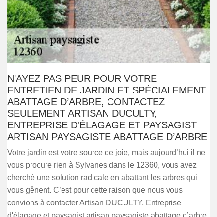
N’AYEZ PAS PEUR POUR VOTRE
ENTRETIEN DE JARDIN ET SPÉCIALEMENT
ABATTAGE D’ARBRE, CONTACTEZ
SEULEMENT ARTISAN DUCULTY,
ENTREPRISE D'ÉLAGAGE ET PAYSAGIST
ARTISAN PAYSAGISTE ABATTAGE D’ARBRE
Votre jardin est votre source de joie, mais aujourd’hui il ne
vous procure rien à Sylvanes dans le 12360, vous avez
cherché une solution radicale en abattant les arbres qui
vous gênent. C’est pour cette raison que nous vous
convions à contacter Artisan DUCULTY, Entreprise
d'élagage et paysagist artisan paysagiste abattage d’arbre.