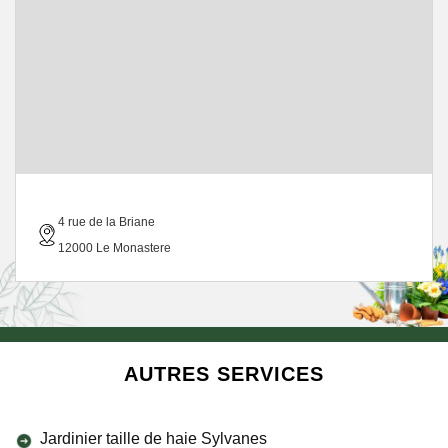
4 rue de la Briane
12000 Le Monastere
AUTRES SERVICES
Jardinier taille de haie Sylvanes