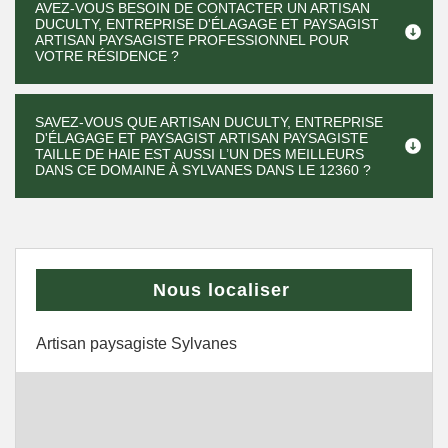
AVEZ-VOUS BESOIN DE CONTACTER UN ARTISAN
DUCULTY, ENTREPRISE D'ÉLAGAGE ET PAYSAGIST
ARTISAN PAYSAGISTE PROFESSIONNEL POUR
VOTRE RÉSIDENCE ?
SAVEZ-VOUS QUE ARTISAN DUCULTY, ENTREPRISE
D'ÉLAGAGE ET PAYSAGIST ARTISAN PAYSAGISTE
TAILLE DE HAIE EST AUSSI L’UN DES MEILLEURS
DANS CE DOMAINE À SYLVANES DANS LE 12360 ?
Nous localiser
Artisan paysagiste Sylvanes