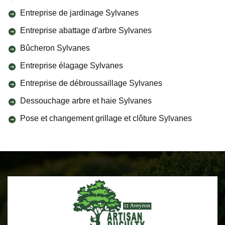
Entreprise de jardinage Sylvanes
Entreprise abattage d'arbre Sylvanes
Bûcheron Sylvanes
Entreprise élagage Sylvanes
Entreprise de débroussaillage Sylvanes
Dessouchage arbre et haie Sylvanes
Pose et changement grillage et clôture Sylvanes