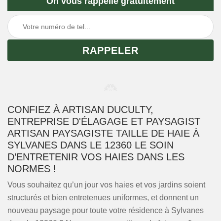
On vous rappelle gratuitement
CONFIEZ À ARTISAN DUCULTY,
ENTREPRISE D'ÉLAGAGE ET PAYSAGIST
ARTISAN PAYSAGISTE TAILLE DE HAIE À
SYLVANES DANS LE 12360 LE SOIN
D’ENTRETENIR VOS HAIES DANS LES
NORMES !
Vous souhaitez qu’un jour vos haies et vos jardins soient
structurés et bien entretenues uniformes, et donnent un
nouveau paysage pour toute votre résidence à Sylvanes