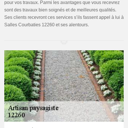
pour vos travaux. Parmi les avantages que vous recevrez
sont des travaux bien soignés et de meilleures qualités.
Ses clients recevront ces services s’ils fassent appel à lui à
Salles Courbaties 12260 et ses alentours.