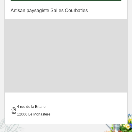
Artisan paysagiste Salles Courbaties
4 rue de la Briane
12000 Le Monastere