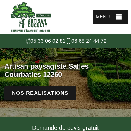
MENU
05 33 06 02 81
06 68 24 44 72
Artisan paysagiste Salles
Courbaties 12260
NOS RÉALISATIONS
Demande de devis gratuit