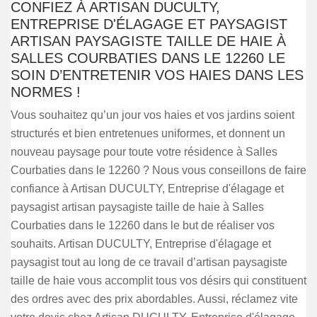
CONFIEZ À ARTISAN DUCULTY,
ENTREPRISE D'ÉLAGAGE ET PAYSAGIST
ARTISAN PAYSAGISTE TAILLE DE HAIE À
SALLES COURBATIES DANS LE 12260 LE
SOIN D’ENTRETENIR VOS HAIES DANS LES
NORMES !
Vous souhaitez qu’un jour vos haies et vos jardins soient
structurés et bien entretenues uniformes, et donnent un
nouveau paysage pour toute votre résidence à Salles
Courbaties dans le 12260 ? Nous vous conseillons de faire
confiance à Artisan DUCULTY, Entreprise d'élagage et
paysagist artisan paysagiste taille de haie à Salles
Courbaties dans le 12260 dans le but de réaliser vos
souhaits. Artisan DUCULTY, Entreprise d'élagage et
paysagist tout au long de ce travail d’artisan paysagiste
taille de haie vous accomplit tous vos désirs qui constituent
des ordres avec des prix abordables. Aussi, réclamez vite