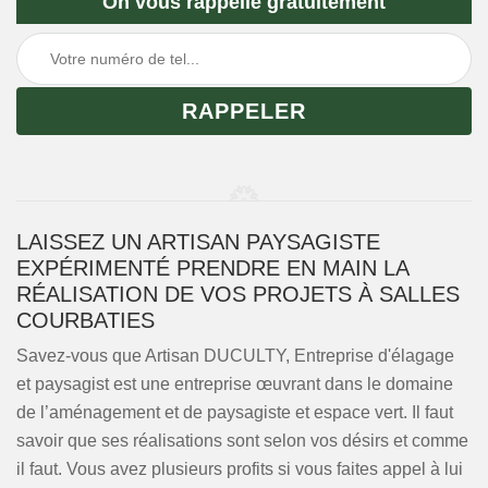
On vous rappelle gratuitement
LAISSEZ UN ARTISAN PAYSAGISTE
EXPÉRIMENTÉ PRENDRE EN MAIN LA
RÉALISATION DE VOS PROJETS À SALLES
COURBATIES
Savez-vous que Artisan DUCULTY, Entreprise d'élagage
et paysagist est une entreprise œuvrant dans le domaine
de l’aménagement et de paysagiste et espace vert. Il faut
savoir que ses réalisations sont selon vos désirs et comme
il faut. Vous avez plusieurs profits si vous faites appel à lui