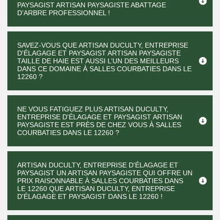
PAYSAGIST ARTISAN PAYSAGISTE ABATTAGE
D’ARBRE PROFESSIONNEL !
SAVEZ-VOUS QUE ARTISAN DUCULTY, ENTREPRISE
D'ÉLAGAGE ET PAYSAGIST ARTISAN PAYSAGISTE
TAILLE DE HAIE EST AUSSI L’UN DES MEILLEURS
DANS CE DOMAINE À SALLES COURBATIES DANS LE
12260 ?
NE VOUS FATIGUEZ PLUS ARTISAN DUCULTY,
ENTREPRISE D'ÉLAGAGE ET PAYSAGIST ARTISAN
PAYSAGISTE EST PRÈS DE CHEZ VOUS À SALLES
COURBATIES DANS LE 12260 ?
ARTISAN DUCULTY, ENTREPRISE D'ÉLAGAGE ET
PAYSAGIST UN ARTISAN PAYSAGISTE QUI OFFRE UN
PRIX RAISONNABLE À SALLES COURBATIES DANS
LE 12260 QUE ARTISAN DUCULTY, ENTREPRISE
D'ÉLAGAGE ET PAYSAGIST DANS LE 12260 !