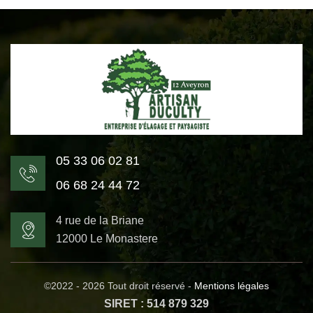
05 33 06 02 81
06 68 24 44 72
4 rue de la Briane
12000 Le Monastere
©2022 - 2026 Tout droit réservé -
Mentions légales
SIRET : 514 879 329