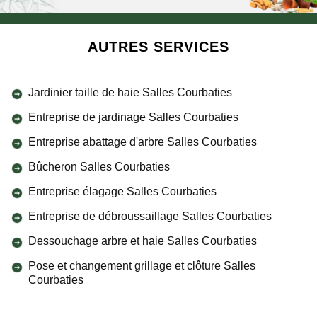
AUTRES SERVICES
Jardinier taille de haie Salles Courbaties
Entreprise de jardinage Salles Courbaties
Entreprise abattage d'arbre Salles Courbaties
Bûcheron Salles Courbaties
Entreprise élagage Salles Courbaties
Entreprise de débroussaillage Salles Courbaties
Dessouchage arbre et haie Salles Courbaties
Pose et changement grillage et clôture Salles
Courbaties