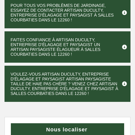
POUR TOUS VOS PROBLÈMES DE JARDINAGE,
ESSAYEZ DE CONTACTER ARTISAN DUCULTY,
ENTREPRISE D'ÉLAGAGE ET PAYSAGIST À SALLES
COURBATIES DANS LE 12260 !
FAITES CONFIANCE À ARTISAN DUCULTY,
ENTREPRISE D'ÉLAGAGE ET PAYSAGIST UN
ARTISAN PAYSAGISTE ÉLAGUEUR À SALLES
COURBATIES DANS LE 12260 !
VOULEZ-VOUS ARTISAN DUCULTY, ENTREPRISE
D'ÉLAGAGE ET PAYSAGIST ARTISAN PAYSAGISTE
TAILLE DE HAIE PAS CHÈRE ? VENEZ CHEZ ARTISAN
DUCULTY, ENTREPRISE D'ÉLAGAGE ET PAYSAGIST À
SALLES COURBATIES DANS LE 12260 !
Nous localiser