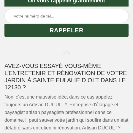
On vous rappelle gratuitement
AVEZ-VOUS ESSAYÉ VOUS-MÊME
L’ENTRETENIR ET RÉNOVATION DE VOTRE
JARDIN À SAINTE EULALIE D OLT DANS LE
12130 ?
Non, c’est une mauvaise idée, dans ce cas appelez
toujours un Artisan DUCULTY, Entreprise d'élagage et
paysagist artisan paysagiste professionnel dans ce
domaine. Il peut sauver votre jardin qui souffre dans un état
délabré sans entretien ni rénovation. Artisan DUCULTY,