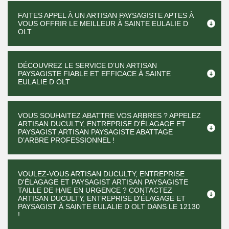
FAITES APPEL À UN ARTISAN PAYSAGISTE APTES À
VOUS OFFRIR LE MEILLEUR À SAINTE EULALIE D
OLT
DÉCOUVREZ LE SERVICE D’UN ARTISAN
PAYSAGISTE FIABLE ET EFFICACE À SAINTE
EULALIE D OLT
VOUS SOUHAITEZ ABATTRE VOS ARBRES ? APPELEZ
ARTISAN DUCULTY, ENTREPRISE D'ÉLAGAGE ET
PAYSAGIST ARTISAN PAYSAGISTE ABATTAGE
D’ARBRE PROFESSIONNEL !
VOULEZ-VOUS ARTISAN DUCULTY, ENTREPRISE
D'ÉLAGAGE ET PAYSAGIST ARTISAN PAYSAGISTE
TAILLE DE HAIE EN URGENCE ? CONTACTEZ
ARTISAN DUCULTY, ENTREPRISE D'ÉLAGAGE ET
PAYSAGIST À SAINTE EULALIE D OLT DANS LE 12130
!