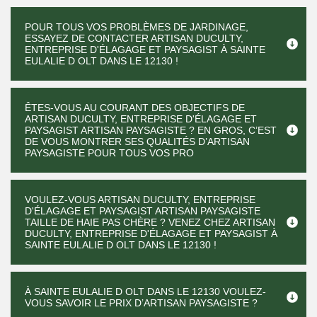
POUR TOUS VOS PROBLÈMES DE JARDINAGE,
ESSAYEZ DE CONTACTER ARTISAN DUCULTY,
ENTREPRISE D'ÉLAGAGE ET PAYSAGIST À SAINTE
EULALIE D OLT DANS LE 12130 !
ÊTES-VOUS AU COURANT DES OBJECTIFS DE
ARTISAN DUCULTY, ENTREPRISE D'ÉLAGAGE ET
PAYSAGIST ARTISAN PAYSAGISTE ? EN GROS, C’EST
DE VOUS MONTRER SES QUALITÉS D’ARTISAN
PAYSAGISTE POUR TOUS VOS PRO
VOULEZ-VOUS ARTISAN DUCULTY, ENTREPRISE
D'ÉLAGAGE ET PAYSAGIST ARTISAN PAYSAGISTE
TAILLE DE HAIE PAS CHÈRE ? VENEZ CHEZ ARTISAN
DUCULTY, ENTREPRISE D'ÉLAGAGE ET PAYSAGIST À
SAINTE EULALIE D OLT DANS LE 12130 !
À SAINTE EULALIE D OLT DANS LE 12130 VOULEZ-
VOUS SAVOIR LE PRIX D’ARTISAN PAYSAGISTE ?