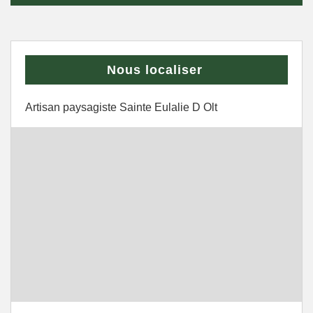
Nous localiser
Artisan paysagiste Sainte Eulalie D Olt