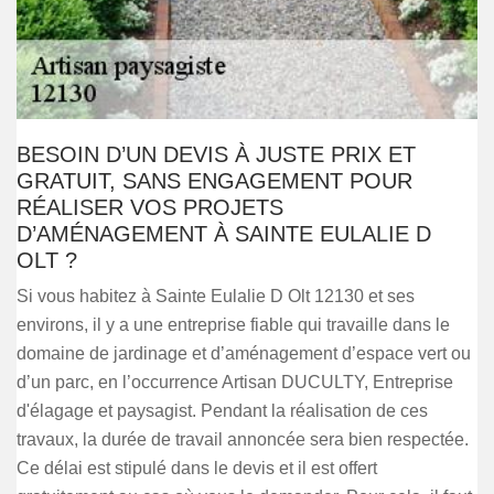
BESOIN D’UN DEVIS À JUSTE PRIX ET
GRATUIT, SANS ENGAGEMENT POUR
RÉALISER VOS PROJETS
D’AMÉNAGEMENT À SAINTE EULALIE D
OLT ?
Si vous habitez à Sainte Eulalie D Olt 12130 et ses
environs, il y a une entreprise fiable qui travaille dans le
domaine de jardinage et d’aménagement d’espace vert ou
d’un parc, en l’occurrence Artisan DUCULTY, Entreprise
d'élagage et paysagist. Pendant la réalisation de ces
travaux, la durée de travail annoncée sera bien respectée.
Ce délai est stipulé dans le devis et il est offert