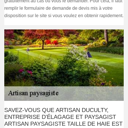
gratuitement au cas où vous le demander. Pour cela, il faut
remplir le formulaire de demande de devis mis à votre
disposition sur le site si vous voulez en obtenir rapidement.
SAVEZ-VOUS QUE ARTISAN DUCULTY,
ENTREPRISE D'ÉLAGAGE ET PAYSAGIST
ARTISAN PAYSAGISTE TAILLE DE HAIE EST