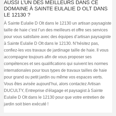
AUSSI L’UN DES MEILLEURS DANS CE
DOMAINE À SAINTE EULALIE D OLT DANS
LE 12130 ?
À Sainte Eulalie D Olt dans le 12130 un artisan paysagiste
taille de haie c’est l’un des meilleurs et offre ses services
pour vous satisfaire avec des équipes d’artisan paysagiste
à Sainte Eulalie D Olt dans le 12130. N’hésitez pas,
confiez-les vos travaux de jardinage taille de haie. Il vous
accompagne toujours afin de vous proposer ses
compétences et ses qualifications qui suivent les normes
internationales pour tous types de travaux tailles de haie
pour grand ou petit jardin ou même vos espaces verts.
Vous êtes avisée aujourd’hui, alors contactez Artisan
DUCULTY, Entreprise d'élagage et paysagist à Sainte
Eulalie D Olt dans le 12130 pour que votre entretien de
jardin soit bien exécuté !