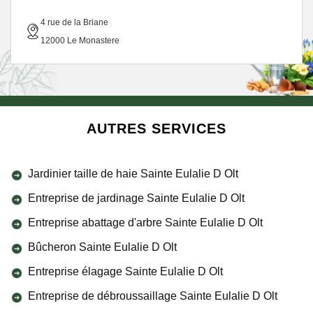
4 rue de la Briane
12000 Le Monastere
AUTRES SERVICES
Jardinier taille de haie Sainte Eulalie D Olt
Entreprise de jardinage Sainte Eulalie D Olt
Entreprise abattage d'arbre Sainte Eulalie D Olt
Bûcheron Sainte Eulalie D Olt
Entreprise élagage Sainte Eulalie D Olt
Entreprise de débroussaillage Sainte Eulalie D Olt