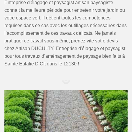
Entreprise d'élagage et paysagist artisan paysagiste
connait la meilleure période pour entretenir votre jardin ou
votre espace vert. Il détient toutes les compétences
requises dans ce cas avec les outillages nécessaires dans
l’accomplissement de ces travaux délicats. Ne jamais
pratiquer ce travail vous-même, prenez vite votre devis
chez Artisan DUCULTY, Entreprise d'élagage et paysagist
pour tous travaux d’aménagement de paysage bien faits à
Sainte Eulalie D Olt dans le 12130 !