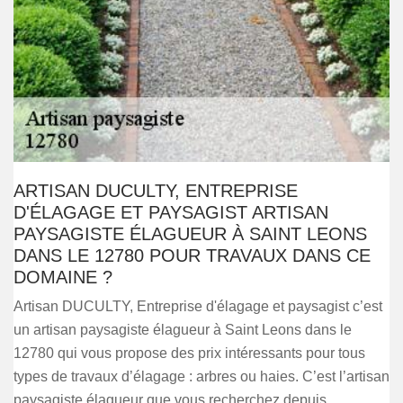
ARTISAN DUCULTY, ENTREPRISE
D'ÉLAGAGE ET PAYSAGIST ARTISAN
PAYSAGISTE ÉLAGUEUR À SAINT LEONS
DANS LE 12780 POUR TRAVAUX DANS CE
DOMAINE ?
Artisan DUCULTY, Entreprise d'élagage et paysagist c’est
un artisan paysagiste élagueur à Saint Leons dans le
12780 qui vous propose des prix intéressants pour tous
types de travaux d’élagage : arbres ou haies. C’est l’artisan
paysagiste élagueur que vous recherchez depuis