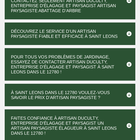
CONTACTEZ SEULEMENT ARTISAN DUCULTY,
ENTREPRISE D'ÉLAGAGE ET PAYSAGIST ARTISAN
PAYSAGISTE ABATTAGE D’ARBRE
DÉCOUVREZ LE SERVICE D’UN ARTISAN
PAYSAGISTE FIABLE ET EFFICACE À SAINT LEONS
POUR TOUS VOS PROBLÈMES DE JARDINAGE,
ESSAYEZ DE CONTACTER ARTISAN DUCULTY,
ENTREPRISE D'ÉLAGAGE ET PAYSAGIST À SAINT
LEONS DANS LE 12780 !
À SAINT LEONS DANS LE 12780 VOULEZ-VOUS
SAVOIR LE PRIX D’ARTISAN PAYSAGISTE ?
FAITES CONFIANCE À ARTISAN DUCULTY,
ENTREPRISE D'ÉLAGAGE ET PAYSAGIST UN
ARTISAN PAYSAGISTE ÉLAGUEUR À SAINT LEONS
DANS LE 12780 !