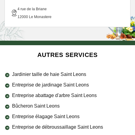
4 rue de la Briane
12000 Le Monastere
AUTRES SERVICES
Jardinier taille de haie Saint Leons
Entreprise de jardinage Saint Leons
Entreprise abattage d'arbre Saint Leons
Bûcheron Saint Leons
Entreprise élagage Saint Leons
Entreprise de débroussaillage Saint Leons