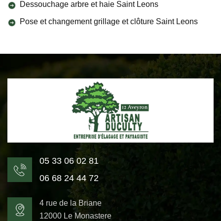
Dessouchage arbre et haie Saint Leons
Pose et changement grillage et clôture Saint Leons
05 33 06 02 81
06 68 24 44 72
4 rue de la Briane
12000 Le Monastere