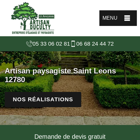
MENU
05 33 06 02 81
06 68 24 44 72
Artisan paysagiste Saint Leons
12780
NOS RÉALISATIONS
Demande de devis gratuit