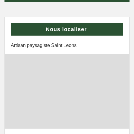
Nous localiser
Artisan paysagiste Saint Leons