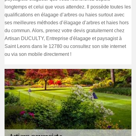
longtemps et celui que vous attendez. Il possède toutes les
qualifications en élagage d’arbres ou haies surtout avec
ses meilleures méthodes d’élagage d’arbres et haies hors
du commun. Alors, prenez votre devis gratuitement chez
Artisan DUCULTY, Entreprise d'élagage et paysagist à
Saint Leons dans le 12780 ou consultez son site internet
ou via son mobile directement !