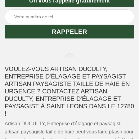
On vous rappelle gratuitement
VOULEZ-VOUS ARTISAN DUCULTY,
ENTREPRISE D'ÉLAGAGE ET PAYSAGIST
ARTISAN PAYSAGISTE TAILLE DE HAIE EN
URGENCE ? CONTACTEZ ARTISAN
DUCULTY, ENTREPRISE D'ÉLAGAGE ET
PAYSAGIST À SAINT LEONS DANS LE 12780
!
Artisan DUCULTY, Entreprise d'élagage et paysagist
artisan paysagiste taille de haie peut vous faire plaisir pour