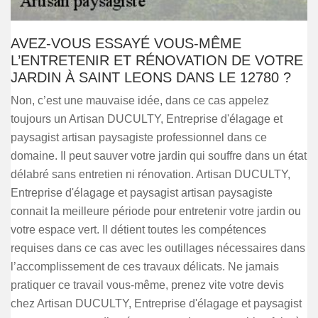
AVEZ-VOUS ESSAYÉ VOUS-MÊME
L’ENTRETENIR ET RÉNOVATION DE VOTRE
JARDIN À SAINT LEONS DANS LE 12780 ?
Non, c’est une mauvaise idée, dans ce cas appelez
toujours un Artisan DUCULTY, Entreprise d'élagage et
paysagist artisan paysagiste professionnel dans ce
domaine. Il peut sauver votre jardin qui souffre dans un état
délabré sans entretien ni rénovation. Artisan DUCULTY,
Entreprise d'élagage et paysagist artisan paysagiste
connait la meilleure période pour entretenir votre jardin ou
votre espace vert. Il détient toutes les compétences
requises dans ce cas avec les outillages nécessaires dans
l’accomplissement de ces travaux délicats. Ne jamais
pratiquer ce travail vous-même, prenez vite votre devis
chez Artisan DUCULTY, Entreprise d'élagage et paysagist