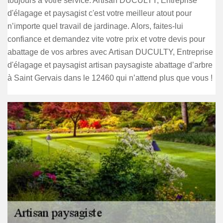
toujours à votre service. Artisan DUCULTY, Entreprise
d'élagage et paysagist c'est votre meilleur atout pour
n’importe quel travail de jardinage. Alors, faites-lui
confiance et demandez vite votre prix et votre devis pour
abattage de vos arbres avec Artisan DUCULTY, Entreprise
d'élagage et paysagist artisan paysagiste abattage d’arbre
à Saint Gervais dans le 12460 qui n’attend plus que vous !