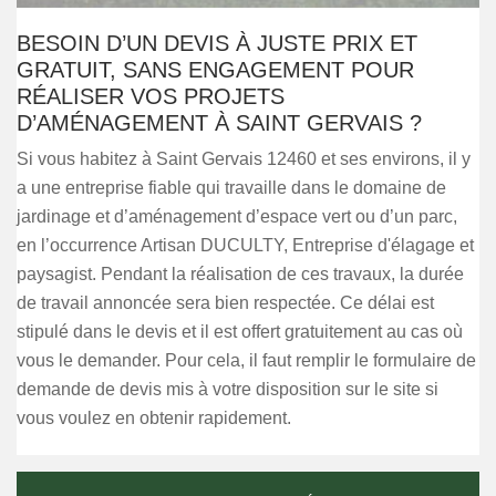
BESOIN D’UN DEVIS À JUSTE PRIX ET
GRATUIT, SANS ENGAGEMENT POUR
RÉALISER VOS PROJETS
D’AMÉNAGEMENT À SAINT GERVAIS ?
Si vous habitez à Saint Gervais 12460 et ses environs, il y
a une entreprise fiable qui travaille dans le domaine de
jardinage et d’aménagement d’espace vert ou d’un parc,
en l’occurrence Artisan DUCULTY, Entreprise d'élagage et
paysagist. Pendant la réalisation de ces travaux, la durée
de travail annoncée sera bien respectée. Ce délai est
stipulé dans le devis et il est offert gratuitement au cas où
vous le demander. Pour cela, il faut remplir le formulaire de
demande de devis mis à votre disposition sur le site si
vous voulez en obtenir rapidement.