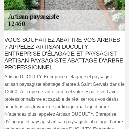
VOUS SOUHAITEZ ABATTRE VOS ARBRES
? APPELEZ ARTISAN DUCULTY,
ENTREPRISE D'ÉLAGAGE ET PAYSAGIST
ARTISAN PAYSAGISTE ABATTAGE D’ARBRE
PROFESSIONNEL !
Artisan DUCULTY, Entreprise d'élagage et paysagist
artisan paysagiste abattage d’arbre à Saint Gervais dans le
12460 s’occupe de votre jardin et votre espace vert avec
professionnalisme et capable de réaliser tous vos désirs
pour tous vos travaux de jardinage abattage d’arbre.
N’attendez plus, appelez Artisan DUCULTY, Entreprise
d'élagage et paysagist artisan paysagiste abattage d’arbre