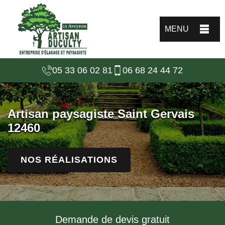
MENU
05 33 06 02 81
06 68 24 44 72
Artisan paysagiste Saint Gervais
12460
NOS RÉALISATIONS
Demande de devis gratuit