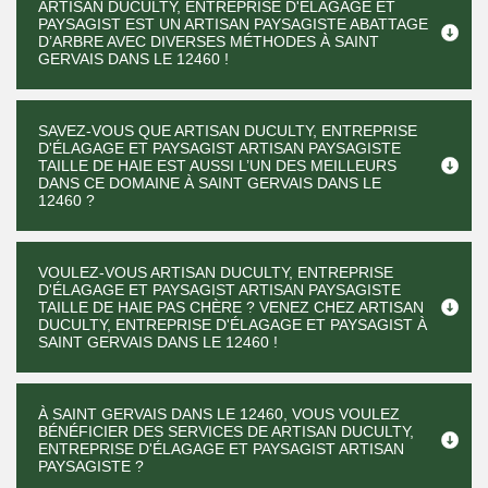
ARTISAN DUCULTY, ENTREPRISE D'ÉLAGAGE ET
PAYSAGIST EST UN ARTISAN PAYSAGISTE ABATTAGE
D’ARBRE AVEC DIVERSES MÉTHODES À SAINT
GERVAIS DANS LE 12460 !
SAVEZ-VOUS QUE ARTISAN DUCULTY, ENTREPRISE
D'ÉLAGAGE ET PAYSAGIST ARTISAN PAYSAGISTE
TAILLE DE HAIE EST AUSSI L’UN DES MEILLEURS
DANS CE DOMAINE À SAINT GERVAIS DANS LE
12460 ?
VOULEZ-VOUS ARTISAN DUCULTY, ENTREPRISE
D'ÉLAGAGE ET PAYSAGIST ARTISAN PAYSAGISTE
TAILLE DE HAIE PAS CHÈRE ? VENEZ CHEZ ARTISAN
DUCULTY, ENTREPRISE D'ÉLAGAGE ET PAYSAGIST À
SAINT GERVAIS DANS LE 12460 !
À SAINT GERVAIS DANS LE 12460, VOUS VOULEZ
BÉNÉFICIER DES SERVICES DE ARTISAN DUCULTY,
ENTREPRISE D'ÉLAGAGE ET PAYSAGIST ARTISAN
PAYSAGISTE ?