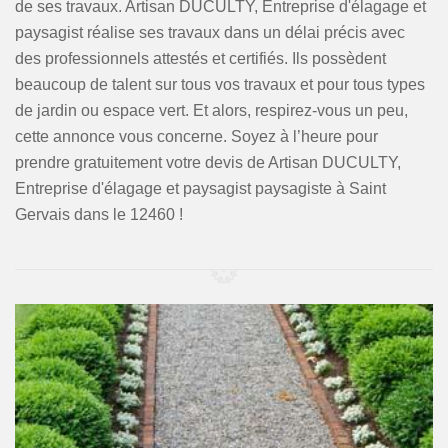
de ses travaux. Artisan DUCULTY, Entreprise d'élagage et
paysagist réalise ses travaux dans un délai précis avec
des professionnels attestés et certifiés. Ils possèdent
beaucoup de talent sur tous vos travaux et pour tous types
de jardin ou espace vert. Et alors, respirez-vous un peu,
cette annonce vous concerne. Soyez à l’heure pour
prendre gratuitement votre devis de Artisan DUCULTY,
Entreprise d'élagage et paysagist paysagiste à Saint
Gervais dans le 12460 !