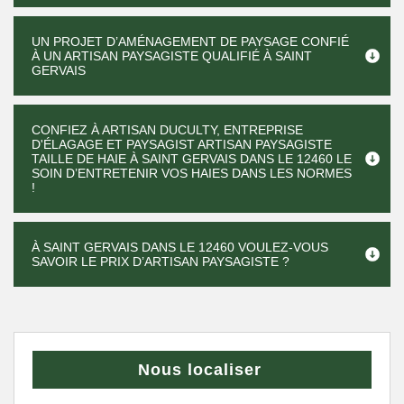
UN PROJET D’AMÉNAGEMENT DE PAYSAGE CONFIÉ
À UN ARTISAN PAYSAGISTE QUALIFIÉ À SAINT
GERVAIS
CONFIEZ À ARTISAN DUCULTY, ENTREPRISE
D'ÉLAGAGE ET PAYSAGIST ARTISAN PAYSAGISTE
TAILLE DE HAIE À SAINT GERVAIS DANS LE 12460 LE
SOIN D’ENTRETENIR VOS HAIES DANS LES NORMES
!
À SAINT GERVAIS DANS LE 12460 VOULEZ-VOUS
SAVOIR LE PRIX D’ARTISAN PAYSAGISTE ?
Nous localiser