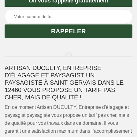
On vous rappelle gratuitement
ARTISAN DUCULTY, ENTREPRISE
D'ÉLAGAGE ET PAYSAGIST UN
PAYSAGISTE À SAINT GERVAIS DANS LE
12460 VOUS PROPOSE UN TARIF PAS
CHER, MAIS DE QUALITÉ !
En ce moment Artisan DUCULTY, Entreprise d'élagage et
paysagist paysagiste vous propose un tarif pas cher, mais
de qualité pour vos travaux dans ce domaine. Il vous
garantit une satisfaction maximum dans l’accomplissement