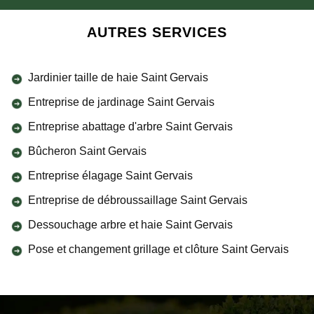
AUTRES SERVICES
Jardinier taille de haie Saint Gervais
Entreprise de jardinage Saint Gervais
Entreprise abattage d'arbre Saint Gervais
Bûcheron Saint Gervais
Entreprise élagage Saint Gervais
Entreprise de débroussaillage Saint Gervais
Dessouchage arbre et haie Saint Gervais
Pose et changement grillage et clôture Saint Gervais