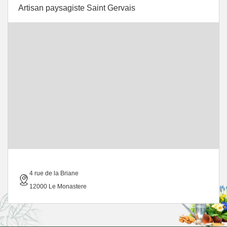
Artisan paysagiste Saint Gervais
4 rue de la Briane
12000 Le Monastere