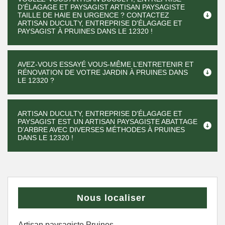
D'ÉLAGAGE ET PAYSAGIST ARTISAN PAYSAGISTE
TAILLE DE HAIE EN URGENCE ? CONTACTEZ
ARTISAN DUCULTY, ENTREPRISE D'ÉLAGAGE ET
PAYSAGIST À PRUINES DANS LE 12320 !
AVEZ-VOUS ESSAYÉ VOUS-MÊME L’ENTRETENIR ET
RÉNOVATION DE VOTRE JARDIN À PRUINES DANS
LE 12320 ?
ARTISAN DUCULTY, ENTREPRISE D'ÉLAGAGE ET
PAYSAGIST EST UN ARTISAN PAYSAGISTE ABATTAGE
D’ARBRE AVEC DIVERSES MÉTHODES À PRUINES
DANS LE 12320 !
Nous localiser
Artisan paysagiste Pruines