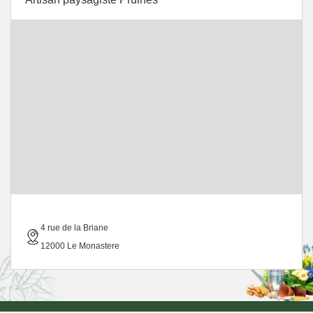
4 rue de la Briane
12000 Le Monastere