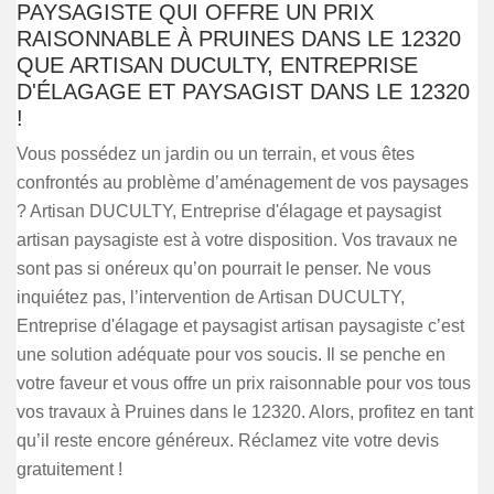
PAYSAGISTE QUI OFFRE UN PRIX
RAISONNABLE À PRUINES DANS LE 12320
QUE ARTISAN DUCULTY, ENTREPRISE
D'ÉLAGAGE ET PAYSAGIST DANS LE 12320
!
Vous possédez un jardin ou un terrain, et vous êtes
confrontés au problème d’aménagement de vos paysages
? Artisan DUCULTY, Entreprise d'élagage et paysagist
artisan paysagiste est à votre disposition. Vos travaux ne
sont pas si onéreux qu’on pourrait le penser. Ne vous
inquiétez pas, l’intervention de Artisan DUCULTY,
Entreprise d'élagage et paysagist artisan paysagiste c’est
une solution adéquate pour vos soucis. Il se penche en
votre faveur et vous offre un prix raisonnable pour vos tous
vos travaux à Pruines dans le 12320. Alors, profitez en tant
qu’il reste encore généreux. Réclamez vite votre devis
gratuitement !