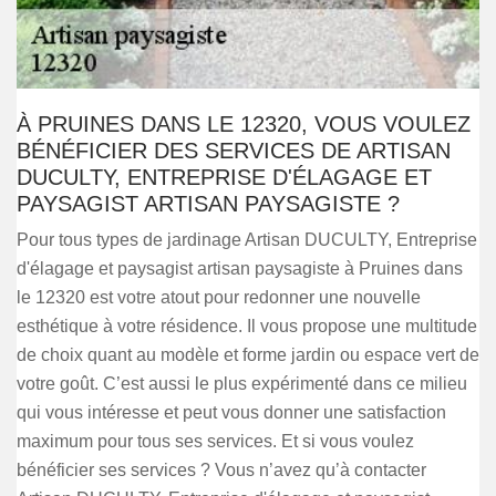
À PRUINES DANS LE 12320, VOUS VOULEZ
BÉNÉFICIER DES SERVICES DE ARTISAN
DUCULTY, ENTREPRISE D'ÉLAGAGE ET
PAYSAGIST ARTISAN PAYSAGISTE ?
Pour tous types de jardinage Artisan DUCULTY, Entreprise
d'élagage et paysagist artisan paysagiste à Pruines dans
le 12320 est votre atout pour redonner une nouvelle
esthétique à votre résidence. Il vous propose une multitude
de choix quant au modèle et forme jardin ou espace vert de
votre goût. C’est aussi le plus expérimenté dans ce milieu
qui vous intéresse et peut vous donner une satisfaction
maximum pour tous ses services. Et si vous voulez
bénéficier ses services ? Vous n’avez qu’à contacter