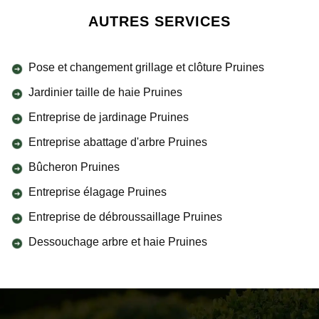
AUTRES SERVICES
Pose et changement grillage et clôture Pruines
Jardinier taille de haie Pruines
Entreprise de jardinage Pruines
Entreprise abattage d'arbre Pruines
Bûcheron Pruines
Entreprise élagage Pruines
Entreprise de débroussaillage Pruines
Dessouchage arbre et haie Pruines