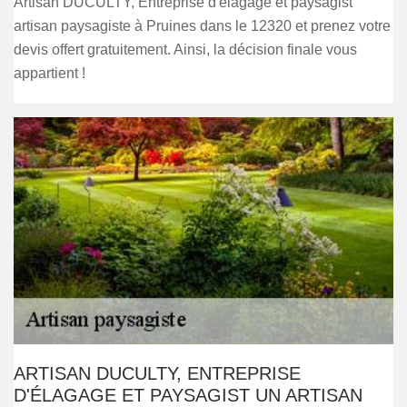
Artisan DUCULTY, Entreprise d'élagage et paysagist
artisan paysagiste à Pruines dans le 12320 et prenez votre
devis offert gratuitement. Ainsi, la décision finale vous
appartient !
ARTISAN DUCULTY, ENTREPRISE
D'ÉLAGAGE ET PAYSAGIST UN ARTISAN