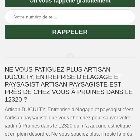
On vous rappelle gratuitement
NE VOUS FATIGUEZ PLUS ARTISAN
DUCULTY, ENTREPRISE D'ÉLAGAGE ET
PAYSAGIST ARTISAN PAYSAGISTE EST
PRÈS DE CHEZ VOUS À PRUINES DANS LE
12320 ?
Artisan DUCULTY, Entreprise d'élagage et paysagist c’est
l’artisan paysagiste que vous cherchez pour sauver votre
jardin à Pruines dans le 12320 qui n’a aucune esthétique
et en plein désordre. Ne vous souciez plus, il reste là près