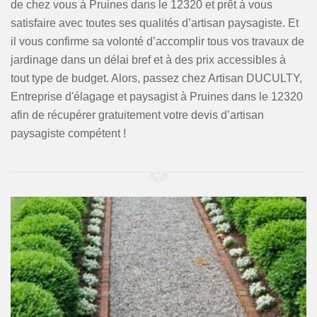
de chez vous à Pruines dans le 12320 et prêt à vous
satisfaire avec toutes ses qualités d’artisan paysagiste. Et
il vous confirme sa volonté d’accomplir tous vos travaux de
jardinage dans un délai bref et à des prix accessibles à
tout type de budget. Alors, passez chez Artisan DUCULTY,
Entreprise d'élagage et paysagist à Pruines dans le 12320
afin de récupérer gratuitement votre devis d’artisan
paysagiste compétent !