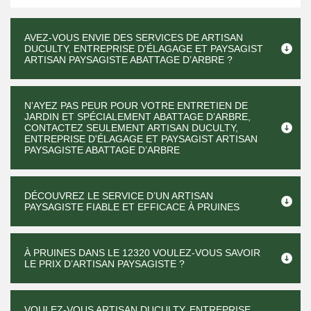
AVEZ-VOUS ENVIE DES SERVICES DE ARTISAN
DUCULTY, ENTREPRISE D'ÉLAGAGE ET PAYSAGIST
ARTISAN PAYSAGISTE ABATTAGE D’ARBRE ?
N’AYEZ PAS PEUR POUR VOTRE ENTRETIEN DE
JARDIN ET SPÉCIALEMENT ABATTAGE D’ARBRE,
CONTACTEZ SEULEMENT ARTISAN DUCULTY,
ENTREPRISE D'ÉLAGAGE ET PAYSAGIST ARTISAN
PAYSAGISTE ABATTAGE D’ARBRE
DÉCOUVREZ LE SERVICE D’UN ARTISAN
PAYSAGISTE FIABLE ET EFFICACE À PRUINES
À PRUINES DANS LE 12320 VOULEZ-VOUS SAVOIR
LE PRIX D’ARTISAN PAYSAGISTE ?
VOULEZ-VOUS ARTISAN DUCULTY, ENTREPRISE