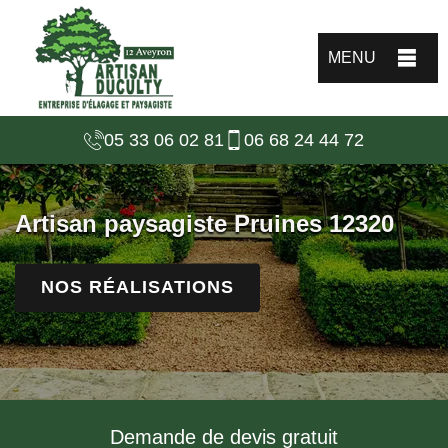
MENU
05 33 06 02 81
06 68 24 44 72
Artisan paysagiste Pruines 12320
NOS RÉALISATIONS
Demande de devis gratuit