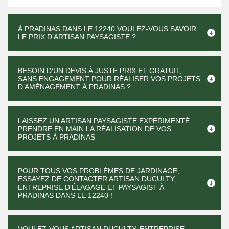
À PRADINAS DANS LE 12240 VOULEZ-VOUS SAVOIR
LE PRIX D’ARTISAN PAYSAGISTE ?
BESOIN D’UN DEVIS À JUSTE PRIX ET GRATUIT,
SANS ENGAGEMENT POUR RÉALISER VOS PROJETS
D’AMÉNAGEMENT À PRADINAS ?
LAISSEZ UN ARTISAN PAYSAGISTE EXPÉRIMENTÉ
PRENDRE EN MAIN LA RÉALISATION DE VOS
PROJETS À PRADINAS
POUR TOUS VOS PROBLÈMES DE JARDINAGE,
ESSAYEZ DE CONTACTER ARTISAN DUCULTY,
ENTREPRISE D'ÉLAGAGE ET PAYSAGIST À
PRADINAS DANS LE 12240 !