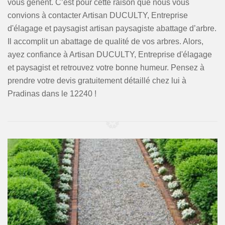
vous gênent. C’est pour cette raison que nous vous
convions à contacter Artisan DUCULTY, Entreprise
d'élagage et paysagist artisan paysagiste abattage d’arbre.
Il accomplit un abattage de qualité de vos arbres. Alors,
ayez confiance à Artisan DUCULTY, Entreprise d'élagage
et paysagist et retrouvez votre bonne humeur. Pensez à
prendre votre devis gratuitement détaillé chez lui à
Pradinas dans le 12240 !