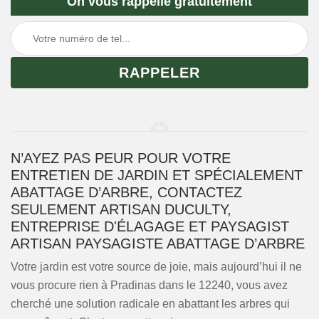
On vous rappelle gratuitement
N’AYEZ PAS PEUR POUR VOTRE
ENTRETIEN DE JARDIN ET SPÉCIALEMENT
ABATTAGE D’ARBRE, CONTACTEZ
SEULEMENT ARTISAN DUCULTY,
ENTREPRISE D'ÉLAGAGE ET PAYSAGIST
ARTISAN PAYSAGISTE ABATTAGE D’ARBRE
Votre jardin est votre source de joie, mais aujourd’hui il ne
vous procure rien à Pradinas dans le 12240, vous avez
cherché une solution radicale en abattant les arbres qui