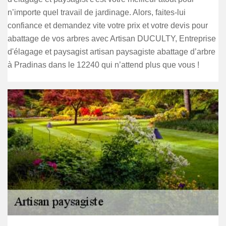
n’importe quel travail de jardinage. Alors, faites-lui
confiance et demandez vite votre prix et votre devis pour
abattage de vos arbres avec Artisan DUCULTY, Entreprise
d'élagage et paysagist artisan paysagiste abattage d’arbre
à Pradinas dans le 12240 qui n’attend plus que vous !