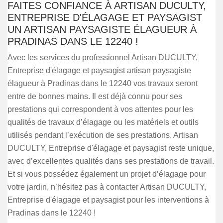
FAITES CONFIANCE À ARTISAN DUCULTY,
ENTREPRISE D'ÉLAGAGE ET PAYSAGIST
UN ARTISAN PAYSAGISTE ÉLAGUEUR À
PRADINAS DANS LE 12240 !
Avec les services du professionnel Artisan DUCULTY,
Entreprise d'élagage et paysagist artisan paysagiste
élagueur à Pradinas dans le 12240 vos travaux seront
entre de bonnes mains. Il est déjà connu pour ses
prestations qui correspondent à vos attentes pour les
qualités de travaux d’élagage ou les matériels et outils
utilisés pendant l’exécution de ses prestations. Artisan
DUCULTY, Entreprise d'élagage et paysagist reste unique,
avec d’excellentes qualités dans ses prestations de travail.
Et si vous possédez également un projet d’élagage pour
votre jardin, n’hésitez pas à contacter Artisan DUCULTY,
Entreprise d'élagage et paysagist pour les interventions à
Pradinas dans le 12240 !