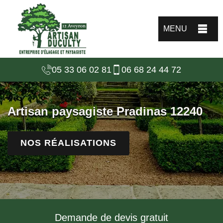
MENU
05 33 06 02 81
06 68 24 44 72
Artisan paysagiste Pradinas 12240
NOS RÉALISATIONS
Demande de devis gratuit