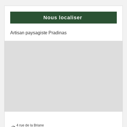
Nous localiser
Artisan paysagiste Pradinas
4 rue de la Briane