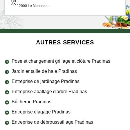
12000 Le Monastere
AUTRES SERVICES
Pose et changement grillage et clôture Pradinas
Jardinier taille de haie Pradinas
Entreprise de jardinage Pradinas
Entreprise abattage d'arbre Pradinas
Bûcheron Pradinas
Entreprise élagage Pradinas
Entreprise de débroussaillage Pradinas