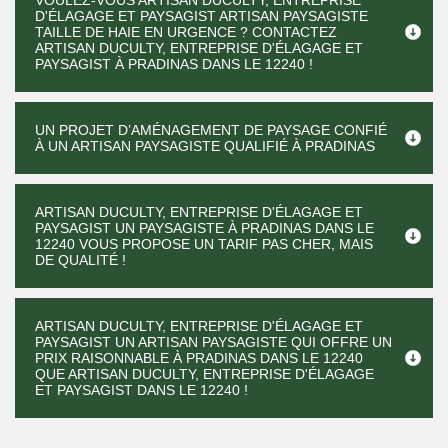
VOULEZ-VOUS ARTISAN DUCULTY, ENTREPRISE
D'ÉLAGAGE ET PAYSAGIST ARTISAN PAYSAGISTE
TAILLE DE HAIE EN URGENCE ? CONTACTEZ
ARTISAN DUCULTY, ENTREPRISE D'ÉLAGAGE ET
PAYSAGIST À PRADINAS DANS LE 12240 !
UN PROJET D’AMÉNAGEMENT DE PAYSAGE CONFIÉ
À UN ARTISAN PAYSAGISTE QUALIFIÉ À PRADINAS
ARTISAN DUCULTY, ENTREPRISE D'ÉLAGAGE ET
PAYSAGIST UN PAYSAGISTE À PRADINAS DANS LE
12240 VOUS PROPOSE UN TARIF PAS CHER, MAIS
DE QUALITÉ !
ARTISAN DUCULTY, ENTREPRISE D'ÉLAGAGE ET
PAYSAGIST UN ARTISAN PAYSAGISTE QUI OFFRE UN
PRIX RAISONNABLE À PRADINAS DANS LE 12240
QUE ARTISAN DUCULTY, ENTREPRISE D'ÉLAGAGE
ET PAYSAGIST DANS LE 12240 !