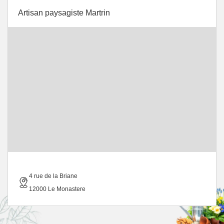
Artisan paysagiste Martrin
4 rue de la Briane
12000 Le Monastere