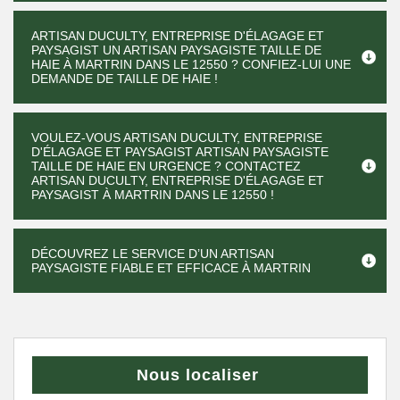
ARTISAN DUCULTY, ENTREPRISE D'ÉLAGAGE ET
PAYSAGIST UN ARTISAN PAYSAGISTE TAILLE DE
HAIE À MARTRIN DANS LE 12550 ? CONFIEZ-LUI UNE
DEMANDE DE TAILLE DE HAIE !
VOULEZ-VOUS ARTISAN DUCULTY, ENTREPRISE
D'ÉLAGAGE ET PAYSAGIST ARTISAN PAYSAGISTE
TAILLE DE HAIE EN URGENCE ? CONTACTEZ
ARTISAN DUCULTY, ENTREPRISE D'ÉLAGAGE ET
PAYSAGIST À MARTRIN DANS LE 12550 !
DÉCOUVREZ LE SERVICE D’UN ARTISAN
PAYSAGISTE FIABLE ET EFFICACE À MARTRIN
Nous localiser