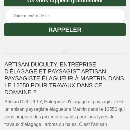
On vous rappelle gratuitement
ARTISAN DUCULTY, ENTREPRISE
D'ÉLAGAGE ET PAYSAGIST ARTISAN
PAYSAGISTE ÉLAGUEUR À MARTRIN DANS
LE 12550 POUR TRAVAUX DANS CE
DOMAINE ?
Artisan DUCULTY, Entreprise d'élagage et paysagist c’est
un artisan paysagiste élagueur à Martrin dans le 12550 qui
vous propose des prix intéressants pour tous types de
travaux d’élagage : arbres ou haies. C’est l’artisan