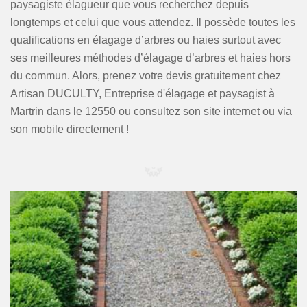
paysagiste élagueur que vous recherchez depuis
longtemps et celui que vous attendez. Il possède toutes les
qualifications en élagage d’arbres ou haies surtout avec
ses meilleures méthodes d’élagage d’arbres et haies hors
du commun. Alors, prenez votre devis gratuitement chez
Artisan DUCULTY, Entreprise d'élagage et paysagist à
Martrin dans le 12550 ou consultez son site internet ou via
son mobile directement !