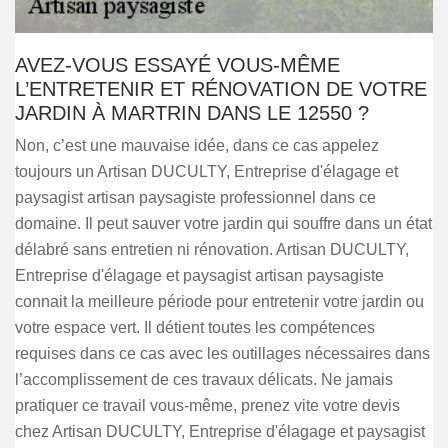
AVEZ-VOUS ESSAYÉ VOUS-MÊME
L’ENTRETENIR ET RÉNOVATION DE VOTRE
JARDIN À MARTRIN DANS LE 12550 ?
Non, c’est une mauvaise idée, dans ce cas appelez
toujours un Artisan DUCULTY, Entreprise d'élagage et
paysagist artisan paysagiste professionnel dans ce
domaine. Il peut sauver votre jardin qui souffre dans un état
délabré sans entretien ni rénovation. Artisan DUCULTY,
Entreprise d'élagage et paysagist artisan paysagiste
connait la meilleure période pour entretenir votre jardin ou
votre espace vert. Il détient toutes les compétences
requises dans ce cas avec les outillages nécessaires dans
l’accomplissement de ces travaux délicats. Ne jamais
pratiquer ce travail vous-même, prenez vite votre devis
chez Artisan DUCULTY, Entreprise d'élagage et paysagist