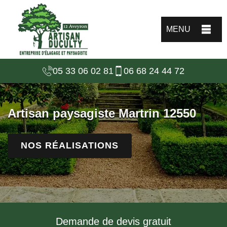
MENU
05 33 06 02 81
06 68 24 44 72
Artisan paysagiste Martrin 12550
NOS RÉALISATIONS
Demande de devis gratuit