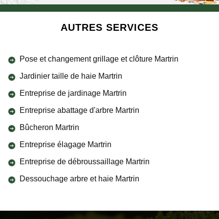
AUTRES SERVICES
Pose et changement grillage et clôture Martrin
Jardinier taille de haie Martrin
Entreprise de jardinage Martrin
Entreprise abattage d'arbre Martrin
Bûcheron Martrin
Entreprise élagage Martrin
Entreprise de débroussaillage Martrin
Dessouchage arbre et haie Martrin