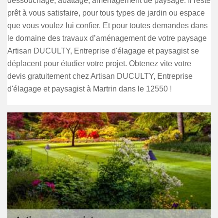
dessouchage, abattage, aménagement de paysage. Il reste
prêt à vous satisfaire, pour tous types de jardin ou espace
que vous voulez lui confier. Et pour toutes demandes dans
le domaine des travaux d’aménagement de votre paysage
Artisan DUCULTY, Entreprise d'élagage et paysagist se
déplacent pour étudier votre projet. Obtenez vite votre
devis gratuitement chez Artisan DUCULTY, Entreprise
d'élagage et paysagist à Martrin dans le 12550 !