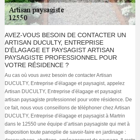
AVEZ-VOUS BESOIN DE CONTACTER UN
ARTISAN DUCULTY, ENTREPRISE
D'ÉLAGAGE ET PAYSAGIST ARTISAN
PAYSAGISTE PROFESSIONNEL POUR
VOTRE RÉSIDENCE ?
Au cas où vous avez besoin de contacter Artisan
DUCULTY, Entreprise d'élagage et paysagist, appelez
Artisan DUCULTY, Entreprise d'élagage et paysagist
artisan paysagiste professionnel pour votre résidence. De
ce fait, nous vous conseillons de téléphoner chez Artisan
DUCULTY, Entreprise d'élagage et paysagist à Martrin
dans le 12550 une équipe d’artisan paysagiste qui met à
disposition toute panoplie de savoir-faire en jardinage :