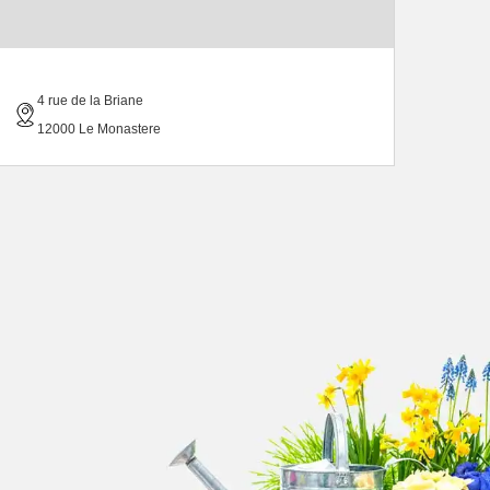
4 rue de la Briane
12000 Le Monastere