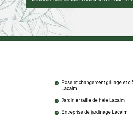
Pose et changement grillage et cl
Lacalm
Jardinier taille de haie Lacalm
Entreprise de jardinage Lacalm