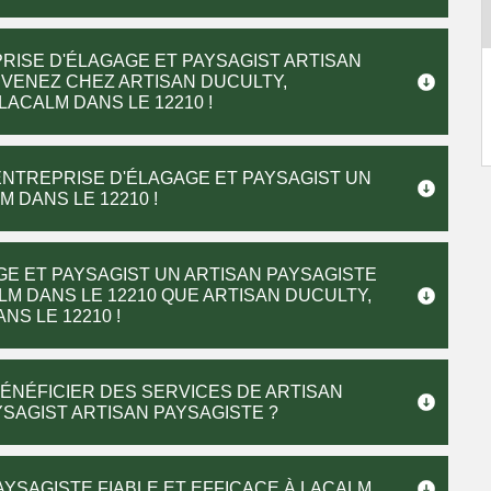
RISE D'ÉLAGAGE ET PAYSAGIST ARTISAN
? VENEZ CHEZ ARTISAN DUCULTY,
LACALM DANS LE 12210 !
ENTREPRISE D'ÉLAGAGE ET PAYSAGIST UN
 DANS LE 12210 !
GE ET PAYSAGIST UN ARTISAN PAYSAGISTE
LM DANS LE 12210 QUE ARTISAN DUCULTY,
S LE 12210 !
BÉNÉFICIER DES SERVICES DE ARTISAN
SAGIST ARTISAN PAYSAGISTE ?
YSAGISTE FIABLE ET EFFICACE À LACALM