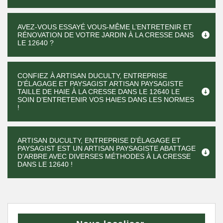
AVEZ-VOUS ESSAYÉ VOUS-MÊME L’ENTRETENIR ET
RÉNOVATION DE VOTRE JARDIN À LA CRESSE DANS
LE 12640 ?
CONFIEZ À ARTISAN DUCULTY, ENTREPRISE
D'ÉLAGAGE ET PAYSAGIST ARTISAN PAYSAGISTE
TAILLE DE HAIE À LA CRESSE DANS LE 12640 LE
SOIN D’ENTRETENIR VOS HAIES DANS LES NORMES
!
ARTISAN DUCULTY, ENTREPRISE D'ÉLAGAGE ET
PAYSAGIST EST UN ARTISAN PAYSAGISTE ABATTAGE
D’ARBRE AVEC DIVERSES MÉTHODES À LA CRESSE
DANS LE 12640 !