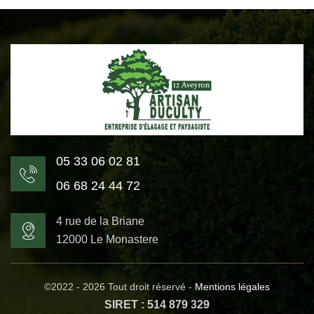
05 33 06 02 81
06 68 24 44 72
4 rue de la Briane
12000 Le Monastere
©2022 - 2026 Tout droit réservé -
Mentions légales
SIRET : 514 879 329