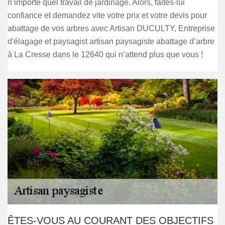
n’importe quel travail de jardinage. Alors, faites-lui
confiance et demandez vite votre prix et votre devis pour
abattage de vos arbres avec Artisan DUCULTY, Entreprise
d'élagage et paysagist artisan paysagiste abattage d’arbre
à La Cresse dans le 12640 qui n’attend plus que vous !
ÊTES-VOUS AU COURANT DES OBJECTIFS