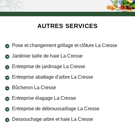
AUTRES SERVICES
Pose et changement grillage et clôture La Cresse
Jardinier taille de haie La Cresse
Entreprise de jardinage La Cresse
Entreprise abattage d'arbre La Cresse
Bûcheron La Cresse
Entreprise élagage La Cresse
Entreprise de débroussaillage La Cresse
Dessouchage arbre et haie La Cresse