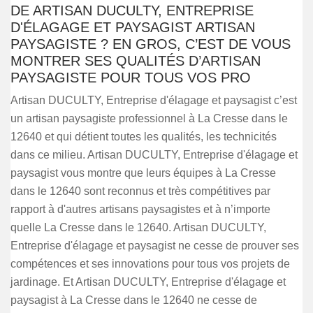
DE ARTISAN DUCULTY, ENTREPRISE
D'ÉLAGAGE ET PAYSAGIST ARTISAN
PAYSAGISTE ? EN GROS, C’EST DE VOUS
MONTRER SES QUALITÉS D’ARTISAN
PAYSAGISTE POUR TOUS VOS PRO
Artisan DUCULTY, Entreprise d'élagage et paysagist c’est
un artisan paysagiste professionnel à La Cresse dans le
12640 et qui détient toutes les qualités, les technicités
dans ce milieu. Artisan DUCULTY, Entreprise d'élagage et
paysagist vous montre que leurs équipes à La Cresse
dans le 12640 sont reconnus et très compétitives par
rapport à d'autres artisans paysagistes et à n’importe
quelle La Cresse dans le 12640. Artisan DUCULTY,
Entreprise d'élagage et paysagist ne cesse de prouver ses
compétences et ses innovations pour tous vos projets de
jardinage. Et Artisan DUCULTY, Entreprise d'élagage et
paysagist à La Cresse dans le 12640 ne cesse de