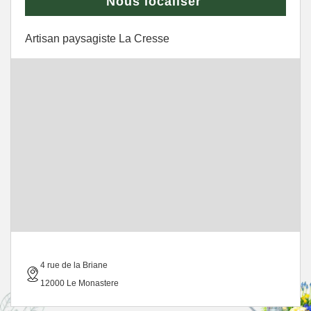
Nous localiser
Artisan paysagiste La Cresse
4 rue de la Briane
12000 Le Monastere