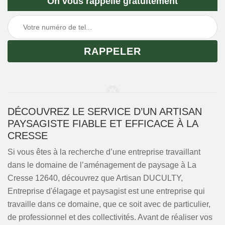
On vous rappelle gratuitement
DÉCOUVREZ LE SERVICE D’UN ARTISAN
PAYSAGISTE FIABLE ET EFFICACE À LA
CRESSE
Si vous êtes à la recherche d’une entreprise travaillant
dans le domaine de l’aménagement de paysage à La
Cresse 12640, découvrez que Artisan DUCULTY,
Entreprise d'élagage et paysagist est une entreprise qui
travaille dans ce domaine, que ce soit avec de particulier,
de professionnel et des collectivités. Avant de réaliser vos