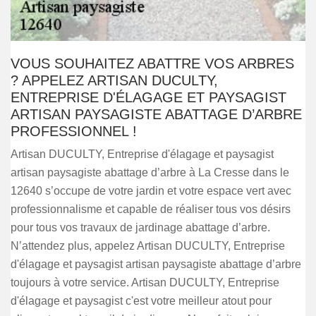
VOUS SOUHAITEZ ABATTRE VOS ARBRES
? APPELEZ ARTISAN DUCULTY,
ENTREPRISE D'ÉLAGAGE ET PAYSAGIST
ARTISAN PAYSAGISTE ABATTAGE D’ARBRE
PROFESSIONNEL !
Artisan DUCULTY, Entreprise d'élagage et paysagist
artisan paysagiste abattage d’arbre à La Cresse dans le
12640 s’occupe de votre jardin et votre espace vert avec
professionnalisme et capable de réaliser tous vos désirs
pour tous vos travaux de jardinage abattage d’arbre.
N’attendez plus, appelez Artisan DUCULTY, Entreprise
d'élagage et paysagist artisan paysagiste abattage d’arbre
toujours à votre service. Artisan DUCULTY, Entreprise
d'élagage et paysagist c'est votre meilleur atout pour