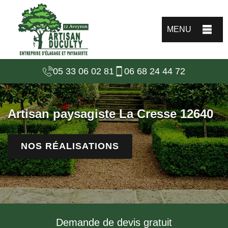
MENU
05 33 06 02 81
06 68 24 44 72
Artisan paysagiste La Cresse 12640
NOS RÉALISATIONS
Demande de devis gratuit