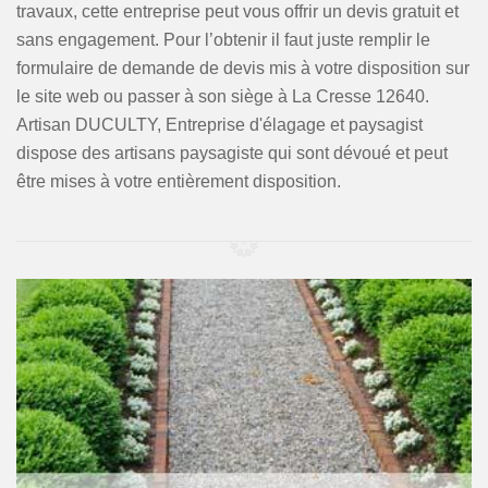
travaux, cette entreprise peut vous offrir un devis gratuit et
sans engagement. Pour l’obtenir il faut juste remplir le
formulaire de demande de devis mis à votre disposition sur
le site web ou passer à son siège à La Cresse 12640.
Artisan DUCULTY, Entreprise d'élagage et paysagist
dispose des artisans paysagiste qui sont dévoué et peut
être mises à votre entièrement disposition.