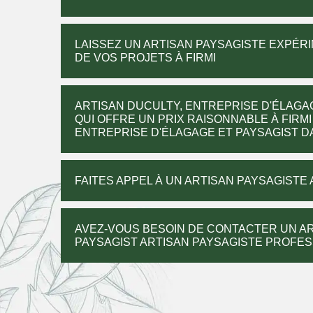
LAISSEZ UN ARTISAN PAYSAGISTE EXPÉR
DE VOS PROJETS À FIRMI
ARTISAN DUCULTY, ENTREPRISE D'ÉLAGA
QUI OFFRE UN PRIX RAISONNABLE À FIRMI
ENTREPRISE D'ÉLAGAGE ET PAYSAGIST DAN
FAITES APPEL À UN ARTISAN PAYSAGISTE 
AVEZ-VOUS BESOIN DE CONTACTER UN AR
PAYSAGIST ARTISAN PAYSAGISTE PROFE