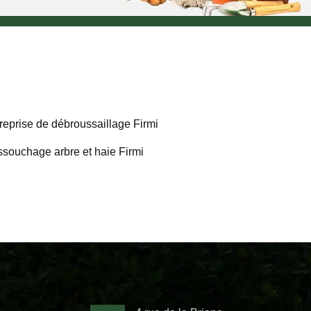
reprise de débroussaillage Firmi
souchage arbre et haie Firmi