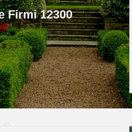
e Firmi 12300