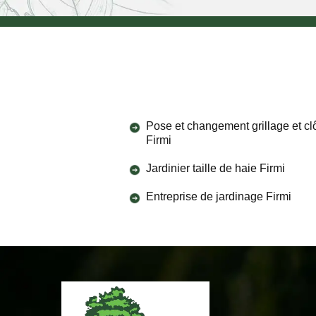
Pose et changement grillage et cl
Firmi
Jardinier taille de haie Firmi
Entreprise de jardinage Firmi