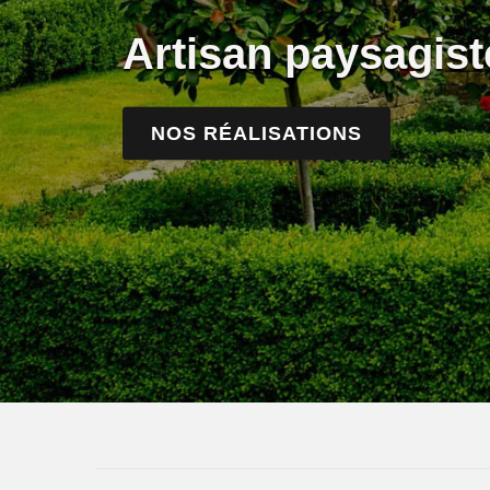
Artisan paysagist
NOS RÉALISATIONS