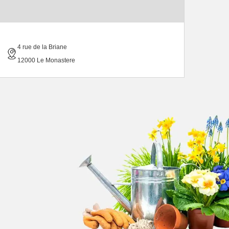
4 rue de la Briane
12000 Le Monastere