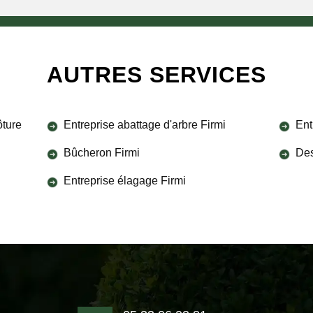
AUTRES SERVICES
ôture
Entreprise abattage d'arbre Firmi
Ent
Bûcheron Firmi
Des
Entreprise élagage Firmi