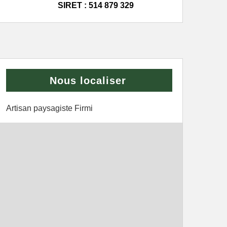
SIRET : 514 879 329
Nous localiser
Artisan paysagiste Firmi