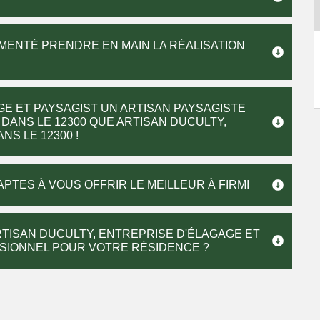
IMENTÉ PRENDRE EN MAIN LA RÉALISATION
GE ET PAYSAGIST UN ARTISAN PAYSAGISTE
 DANS LE 12300 QUE ARTISAN DUCULTY,
S LE 12300 !
APTES À VOUS OFFRIR LE MEILLEUR À FIRMI
TISAN DUCULTY, ENTREPRISE D'ÉLAGAGE ET
SSIONNEL POUR VOTRE RÉSIDENCE ?