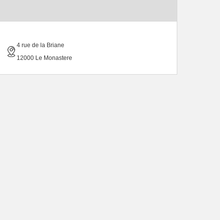
4 rue de la Briane
12000 Le Monastere