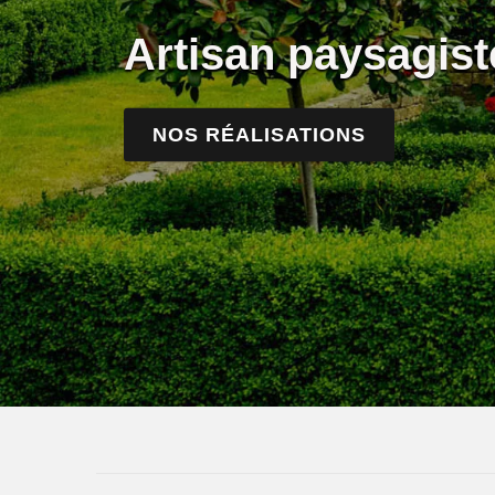
Artisan paysagist
NOS RÉALISATIONS