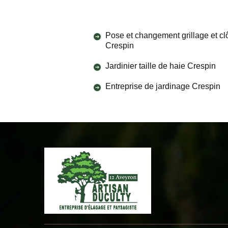
Pose et changement grillage et cl
Crespin
Jardinier taille de haie Crespin
Entreprise de jardinage Crespin