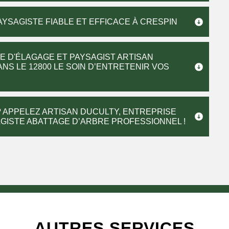
YSAGISTE FIABLE ET EFFICACE À CRESPIN
E D'ÉLAGAGE ET PAYSAGIST ARTISAN
ANS LE 12800 LE SOIN D’ENTRETENIR VOS
 APPELEZ ARTISAN DUCULTY, ENTREPRISE
AGISTE ABATTAGE D’ARBRE PROFESSIONNEL !
AUTRES SERVICES