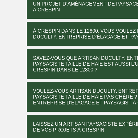
UN PROJET D’AMÉNAGEMENT DE PAYSAGE 
À CRESPIN
À CRESPIN DANS LE 12800, VOUS VOULEZ
DUCULTY, ENTREPRISE D'ÉLAGAGE ET PAY
SAVEZ-VOUS QUE ARTISAN DUCULTY, ENT
PAYSAGISTE TAILLE DE HAIE EST AUSSI L
CRESPIN DANS LE 12800 ?
VOULEZ-VOUS ARTISAN DUCULTY, ENTREP
PAYSAGISTE TAILLE DE HAIE PAS CHÈRE 
ENTREPRISE D'ÉLAGAGE ET PAYSAGIST À C
LAISSEZ UN ARTISAN PAYSAGISTE EXPÉR
DE VOS PROJETS À CRESPIN