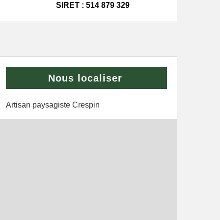
SIRET : 514 879 329
Nous localiser
Artisan paysagiste Crespin