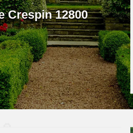
e Crespin 12800