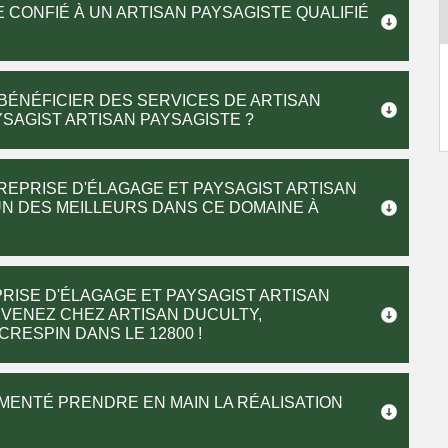
CONFIÉ À UN ARTISAN PAYSAGISTE QUALIFIÉ
 BÉNÉFICIER DES SERVICES DE ARTISAN
SAGIST ARTISAN PAYSAGISTE ?
REPRISE D'ÉLAGAGE ET PAYSAGIST ARTISAN
’UN DES MEILLEURS DANS CE DOMAINE À
RISE D'ÉLAGAGE ET PAYSAGIST ARTISAN
? VENEZ CHEZ ARTISAN DUCULTY,
RESPIN DANS LE 12800 !
IMENTÉ PRENDRE EN MAIN LA RÉALISATION