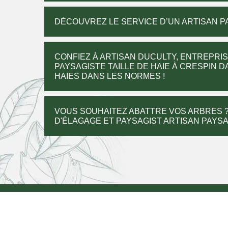
DÉCOUVREZ LE SERVICE D’UN ARTISAN PA
CONFIEZ À ARTISAN DUCULTY, ENTREPRIS
PAYSAGISTE TAILLE DE HAIE À CRESPIN D
HAIES DANS LES NORMES !
VOUS SOUHAITEZ ABATTRE VOS ARBRES ?
D'ÉLAGAGE ET PAYSAGIST ARTISAN PAYS