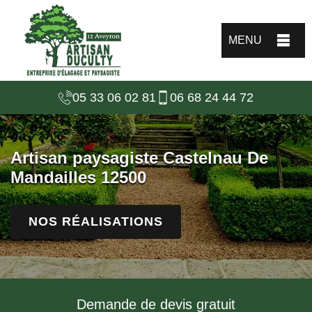
MENU
05 33 06 02 81
06 68 24 44 72
Artisan paysagiste Castelnau De
Mandailles 12500
NOS RÉALISATIONS
Demande de devis gratuit