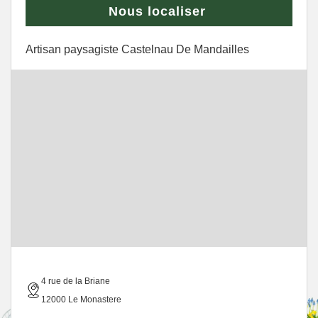
Nous localiser
Artisan paysagiste Castelnau De Mandailles
4 rue de la Briane
12000 Le Monastere