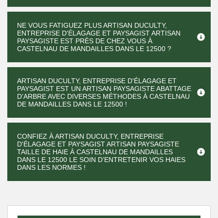
NE VOUS FATIGUEZ PLUS ARTISAN DUCULTY,
ENTREPRISE D'ÉLAGAGE ET PAYSAGIST ARTISAN
PAYSAGISTE EST PRÈS DE CHEZ VOUS À
CASTELNAU DE MANDAILLES DANS LE 12500 ?
ARTISAN DUCULTY, ENTREPRISE D'ÉLAGAGE ET
PAYSAGIST EST UN ARTISAN PAYSAGISTE ABATTAGE
D’ARBRE AVEC DIVERSES MÉTHODES À CASTELNAU
DE MANDAILLES DANS LE 12500 !
CONFIEZ À ARTISAN DUCULTY, ENTREPRISE
D'ÉLAGAGE ET PAYSAGIST ARTISAN PAYSAGISTE
TAILLE DE HAIE À CASTELNAU DE MANDAILLES
DANS LE 12500 LE SOIN D’ENTRETENIR VOS HAIES
DANS LES NORMES !