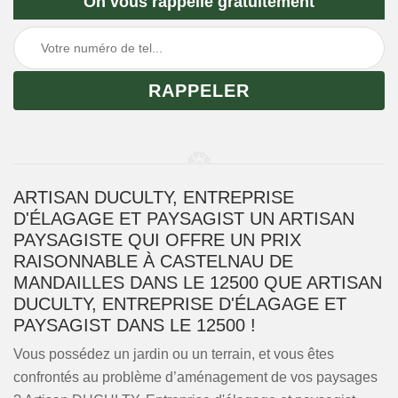
On vous rappelle gratuitement
ARTISAN DUCULTY, ENTREPRISE
D'ÉLAGAGE ET PAYSAGIST UN ARTISAN
PAYSAGISTE QUI OFFRE UN PRIX
RAISONNABLE À CASTELNAU DE
MANDAILLES DANS LE 12500 QUE ARTISAN
DUCULTY, ENTREPRISE D'ÉLAGAGE ET
PAYSAGIST DANS LE 12500 !
Vous possédez un jardin ou un terrain, et vous êtes
confrontés au problème d’aménagement de vos paysages