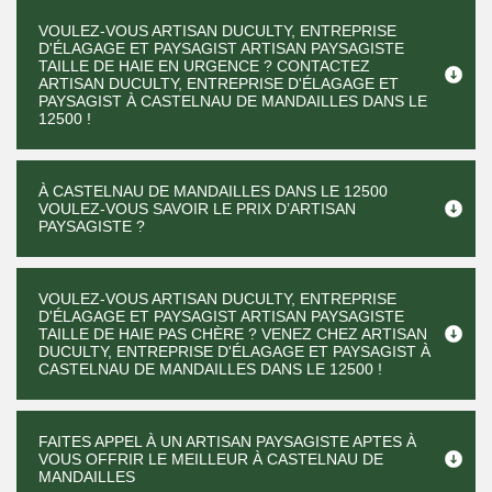
VOULEZ-VOUS ARTISAN DUCULTY, ENTREPRISE
D'ÉLAGAGE ET PAYSAGIST ARTISAN PAYSAGISTE
TAILLE DE HAIE EN URGENCE ? CONTACTEZ
ARTISAN DUCULTY, ENTREPRISE D'ÉLAGAGE ET
PAYSAGIST À CASTELNAU DE MANDAILLES DANS LE
12500 !
À CASTELNAU DE MANDAILLES DANS LE 12500
VOULEZ-VOUS SAVOIR LE PRIX D’ARTISAN
PAYSAGISTE ?
VOULEZ-VOUS ARTISAN DUCULTY, ENTREPRISE
D'ÉLAGAGE ET PAYSAGIST ARTISAN PAYSAGISTE
TAILLE DE HAIE PAS CHÈRE ? VENEZ CHEZ ARTISAN
DUCULTY, ENTREPRISE D'ÉLAGAGE ET PAYSAGIST À
CASTELNAU DE MANDAILLES DANS LE 12500 !
FAITES APPEL À UN ARTISAN PAYSAGISTE APTES À
VOUS OFFRIR LE MEILLEUR À CASTELNAU DE
MANDAILLES