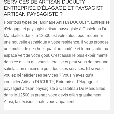
SERVICES DE ARTISAN DUCULTY,
ENTREPRISE D'ÉLAGAGE ET PAYSAGIST
ARTISAN PAYSAGISTE ?
Pour tous types de jardinage Artisan DUCULTY, Entreprise
d'élagage et paysagist artisan paysagiste à Castelnau De
Mandailles dans le 12500 est votre atout pour redonner
une nouvelle esthétique à votre résidence. Il vous propose
une multitude de choix quant au modèle et forme jardin ou
espace vert de votre goût. C’est aussi le plus expérimenté
dans ce milieu qui vous intéresse et peut vous donner une
satisfaction maximum pour tous ses services. Et si vous
voulez bénéficier ses services ? Vous n’avez qu’à
contacter Artisan DUCULTY, Entreprise d'élagage et
paysagist artisan paysagiste à Castelnau De Mandailles
dans le 12500 et prenez votre devis offert gratuitement.
Ainsi, la décision finale vous appartient !