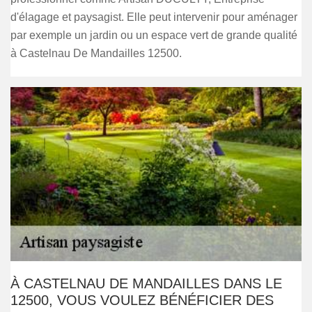
d'élagage et paysagist. Elle peut intervenir pour aménager
par exemple un jardin ou un espace vert de grande qualité
à Castelnau De Mandailles 12500.
À CASTELNAU DE MANDAILLES DANS LE
12500, VOUS VOULEZ BÉNÉFICIER DES