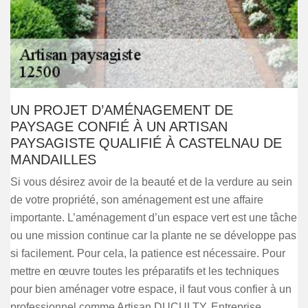
UN PROJET D’AMÉNAGEMENT DE
PAYSAGE CONFIÉ À UN ARTISAN
PAYSAGISTE QUALIFIÉ À CASTELNAU DE
MANDAILLES
Si vous désirez avoir de la beauté et de la verdure au sein
de votre propriété, son aménagement est une affaire
importante. L’aménagement d’un espace vert est une tâche
ou une mission continue car la plante ne se développe pas
si facilement. Pour cela, la patience est nécessaire. Pour
mettre en œuvre toutes les préparatifs et les techniques
pour bien aménager votre espace, il faut vous confier à un
professionnel comme Artisan DUCULTY, Entreprise