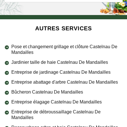
AUTRES SERVICES
Pose et changement grillage et clôture Castelnau De
Mandailles
Jardinier taille de haie Castelnau De Mandailles
Entreprise de jardinage Castelnau De Mandailles
Entreprise abattage d'arbre Castelnau De Mandailles
Bûcheron Castelnau De Mandailles
Entreprise élagage Castelnau De Mandailles
Entreprise de débroussaillage Castelnau De
Mandailles