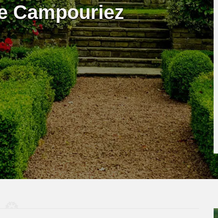
te Campouriez