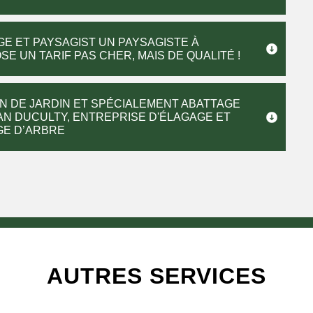
GE ET PAYSAGIST UN PAYSAGISTE À
E UN TARIF PAS CHER, MAIS DE QUALITÉ !
N DE JARDIN ET SPÉCIALEMENT ABATTAGE
N DUCULTY, ENTREPRISE D'ÉLAGAGE ET
GE D’ARBRE
AUTRES SERVICES