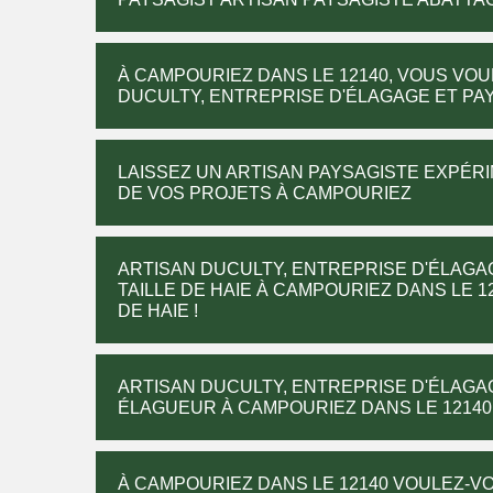
À CAMPOURIEZ DANS LE 12140, VOUS VOU
DUCULTY, ENTREPRISE D'ÉLAGAGE ET PAY
LAISSEZ UN ARTISAN PAYSAGISTE EXPÉR
DE VOS PROJETS À CAMPOURIEZ
ARTISAN DUCULTY, ENTREPRISE D'ÉLAGA
TAILLE DE HAIE À CAMPOURIEZ DANS LE 1
DE HAIE !
ARTISAN DUCULTY, ENTREPRISE D'ÉLAGA
ÉLAGUEUR À CAMPOURIEZ DANS LE 12140
À CAMPOURIEZ DANS LE 12140 VOULEZ-VO