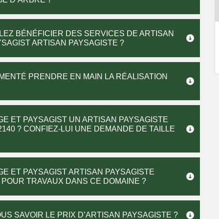
LEZ BÉNÉFICIER DES SERVICES DE ARTISAN
SAGIST ARTISAN PAYSAGISTE ?
IMENTÉ PRENDRE EN MAIN LA RÉALISATION
GE ET PAYSAGIST UN ARTISAN PAYSAGISTE
2140 ? CONFIEZ-LUI UNE DEMANDE DE TAILLE
GE ET PAYSAGIST ARTISAN PAYSAGISTE
 POUR TRAVAUX DANS CE DOMAINE ?
US SAVOIR LE PRIX D’ARTISAN PAYSAGISTE ?