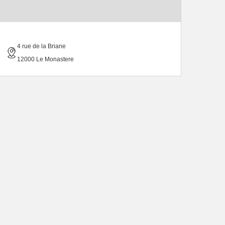
4 rue de la Briane
12000 Le Monastere