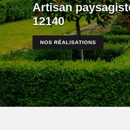
Artisan paysagis
12140
NOS RÉALISATIONS